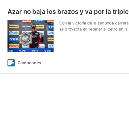
Azar no baja los brazos y va por la tripl
Con la victoria de la segunda carrer
se proyecta en retener el cetro en la 
Campeones