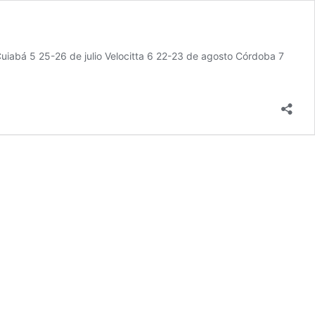
uiabá 5 25-26 de julio Velocitta 6 22-23 de agosto Córdoba 7