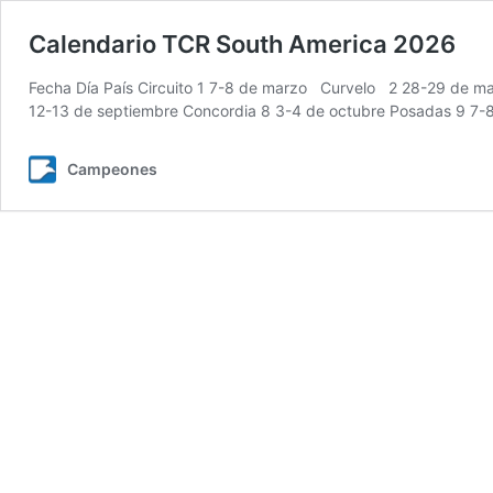
Calendario TCR South America 2026
Fecha Día País Circuito 1 7-8 de marzo Curvelo 2 28-29 de marz
12-13 de septiembre Concordia 8 3-4 de octubre Posadas 9 7-
Campeones