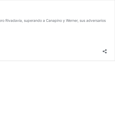
doro Rivadavia, superando a Canapino y Werner, sus adversarios