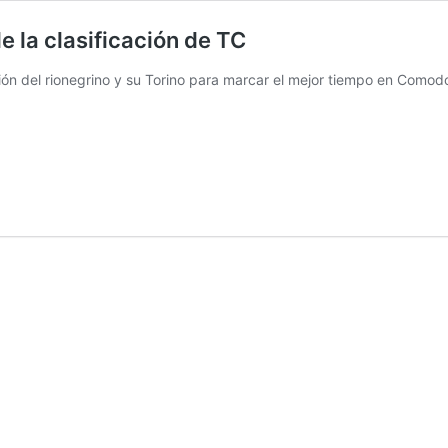
e la clasificación de TC
ción del rionegrino y su Torino para marcar el mejor tiempo en Como