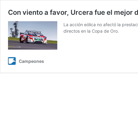
Con viento a favor, Urcera fue el mejor d
La acción eólica no afectó la presta
directos en la Copa de Oro.
Campeones