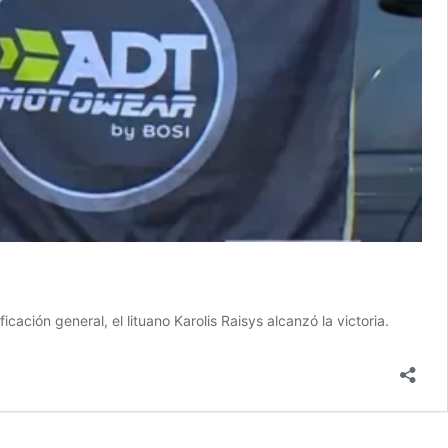
cación general, el lituano Karolis Raisys alcanzó la victoria.