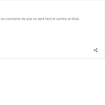
es conciente de que no será facil el camino al título.