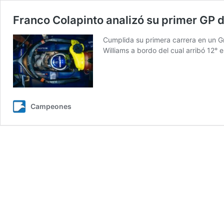
Franco Colapinto analizó su primer GP d
Cumplida su primera carrera en un Gr
Williams a bordo del cual arribó 12°
Campeones