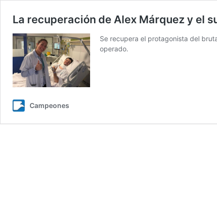
La recuperación de Alex Márquez y el s
Se recupera el protagonista del brut
operado.
Campeones