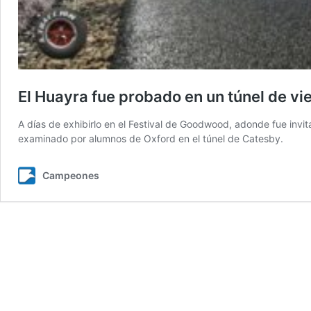
El Huayra fue probado en un túnel de vie
A días de exhibirlo en el Festival de Goodwood, adonde fue invit
examinado por alumnos de Oxford en el túnel de Catesby.
Campeones