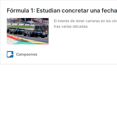
Fórmula 1: Estudian concretar una fecha
El interés de tener carreras en los 
tras varias décadas.
Campeones