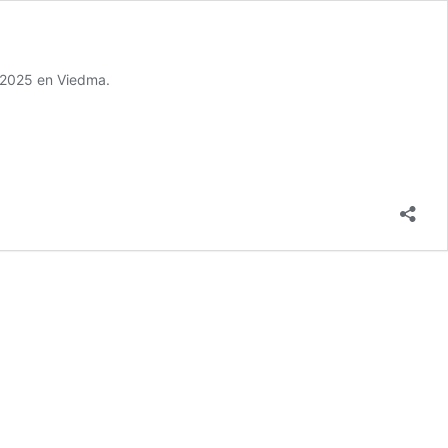
a 2025 en Viedma.