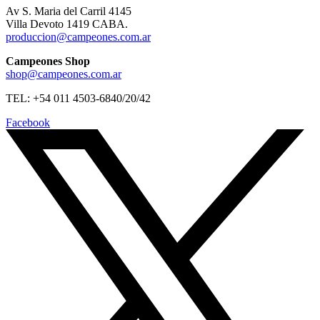
Av S. Maria del Carril 4145
Villa Devoto 1419 CABA.
produccion@campeones.com.ar
Campeones Shop
shop@campeones.com.ar
TEL: +54 011 4503-6840/20/42
Facebook