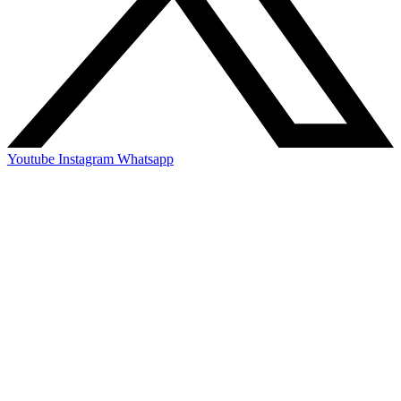
Youtube
Instagram
Whatsapp