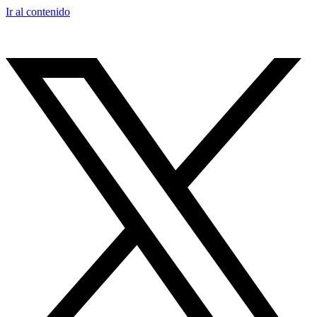
Ir al contenido