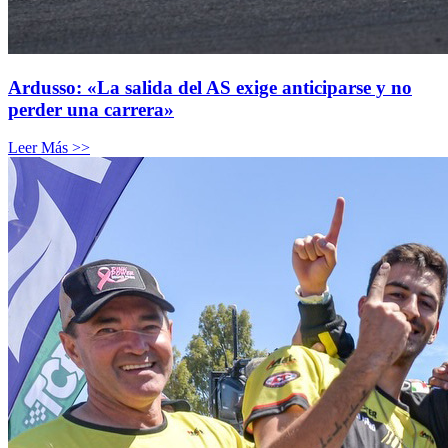
Ardusso: «La salida del AS exige anticiparse y no
perder una carrera»
Leer Más >>