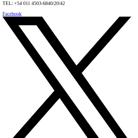
TEL: +54 011 4503-6840/20/42
Facebook