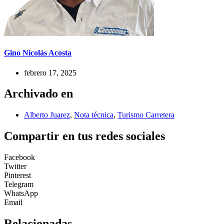
Gino Nicolás Acosta
febrero 17, 2025
Archivado en
Alberto Juarez
,
Nota técnica
,
Turismo Carretera
Compartir en tus redes sociales
Facebook
Twitter
Pinterest
Telegram
WhatsApp
Email
Relacionadas