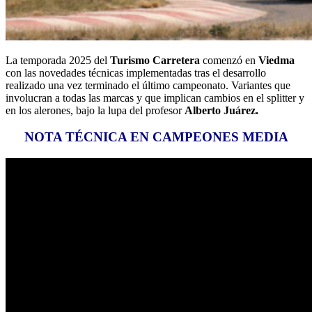
La temporada 2025 del
Turismo Carretera
comenzó en
Viedma
con las novedades técnicas implementadas tras el desarrollo
realizado una vez terminado el último campeonato. Variantes que
involucran a todas las marcas y que implican cambios en el splitter y
en los alerones, bajo la lupa del profesor
Alberto Juárez.
NOTA TÉCNICA EN CAMPEONES MEDIA