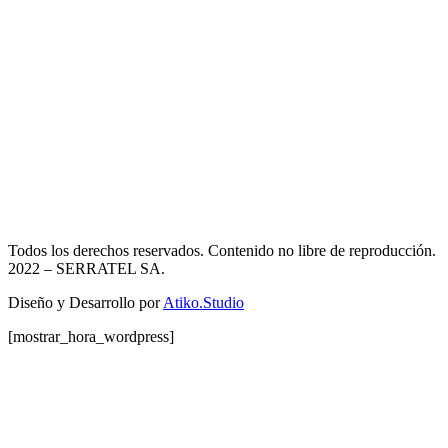
Todos los derechos reservados. Contenido no libre de reproducción.
2022
– SERRATEL SA.
Diseño y Desarrollo por
Atiko.Studio
[mostrar_hora_wordpress]