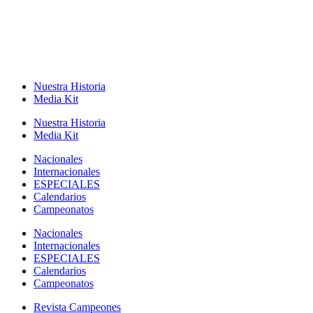
Nuestra Historia
Media Kit
Nuestra Historia
Media Kit
Nacionales
Internacionales
ESPECIALES
Calendarios
Campeonatos
Nacionales
Internacionales
ESPECIALES
Calendarios
Campeonatos
Revista Campeones