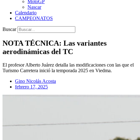
MotoGP
Nascar
Calendario
CAMPEONATOS
Buscar
NOTA TÉCNICA: Las variantes
aerodinámicas del TC
El profesor Alberto Juárez detalla las modificaciones con las que el
Turismo Carretera inició la temporada 2025 en Viedma.
Gino Nicolás Acosta
febrero 17, 2025