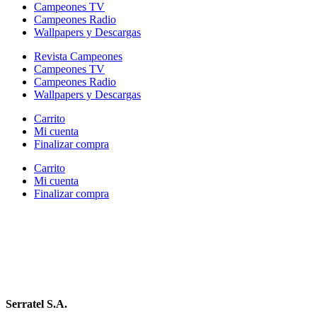
Campeones TV
Campeones Radio
Wallpapers y Descargas
Revista Campeones
Campeones TV
Campeones Radio
Wallpapers y Descargas
Carrito
Mi cuenta
Finalizar compra
Carrito
Mi cuenta
Finalizar compra
Serratel S.A.