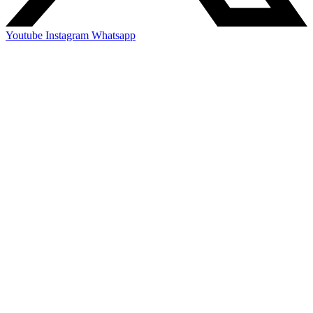
Youtube
Instagram
Whatsapp