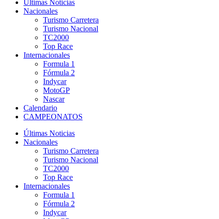
Últimas Noticias
Nacionales
Turismo Carretera
Turismo Nacional
TC2000
Top Race
Internacionales
Formula 1
Fórmula 2
Indycar
MotoGP
Nascar
Calendario
CAMPEONATOS
Últimas Noticias
Nacionales
Turismo Carretera
Turismo Nacional
TC2000
Top Race
Internacionales
Formula 1
Fórmula 2
Indycar