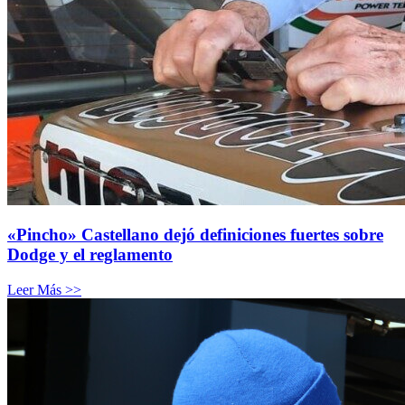
«Pincho» Castellano dejó definiciones fuertes sobre
Dodge y el reglamento
Leer Más >>