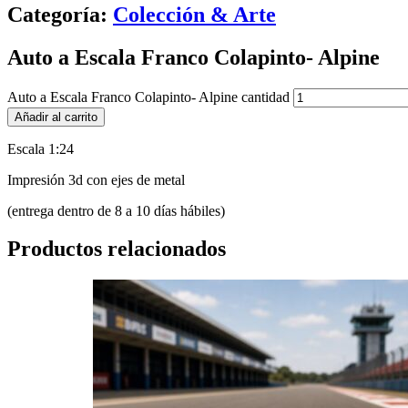
Categoría:
Colección & Arte
Auto a Escala Franco Colapinto- Alpine
Auto a Escala Franco Colapinto- Alpine cantidad
Añadir al carrito
Escala 1:24
Impresión 3d con ejes de metal
(entrega dentro de 8 a 10 días hábiles)
Productos relacionados