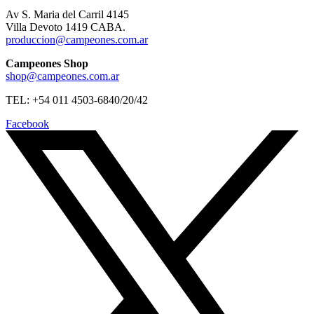
Av S. Maria del Carril 4145
Villa Devoto 1419 CABA.
produccion@campeones.com.ar
Campeones Shop
shop@campeones.com.ar
TEL: +54 011 4503-6840/20/42
Facebook