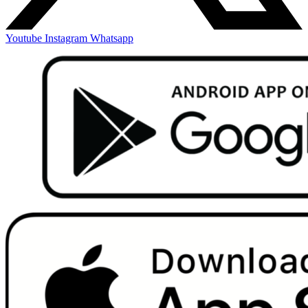
Youtube
Instagram
Whatsapp