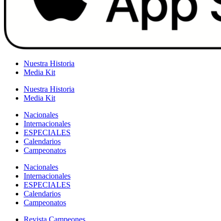
Nuestra Historia
Media Kit
Nuestra Historia
Media Kit
Nacionales
Internacionales
ESPECIALES
Calendarios
Campeonatos
Nacionales
Internacionales
ESPECIALES
Calendarios
Campeonatos
Revista Campeones