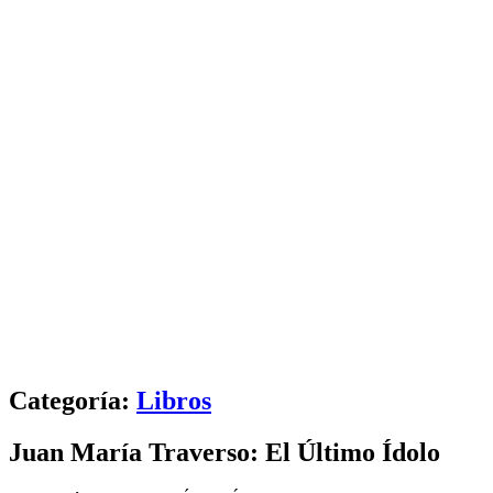
Categoría:
Libros
Juan María Traverso: El Último Ídolo