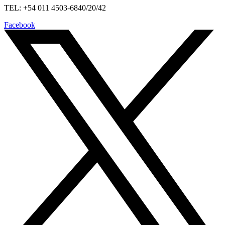
TEL: +54 011 4503-6840/20/42
Facebook