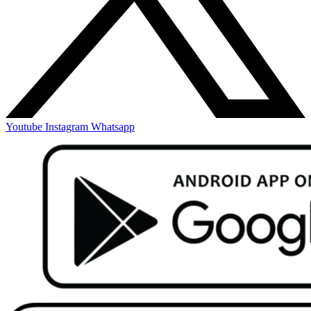
Youtube
Instagram
Whatsapp