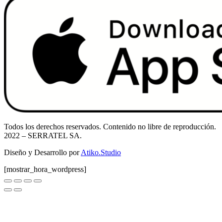
Todos los derechos reservados. Contenido no libre de reproducción.
2022
– SERRATEL SA.
Diseño y Desarrollo por
Atiko.Studio
[mostrar_hora_wordpress]