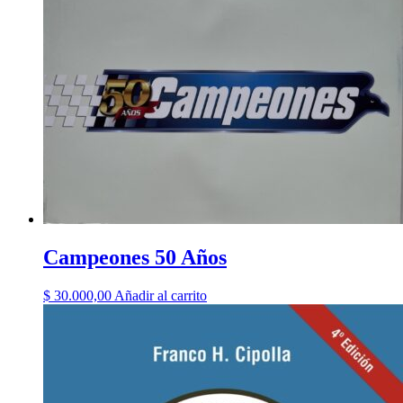
Campeones 50 Años
$
30.000,00
Añadir al carrito