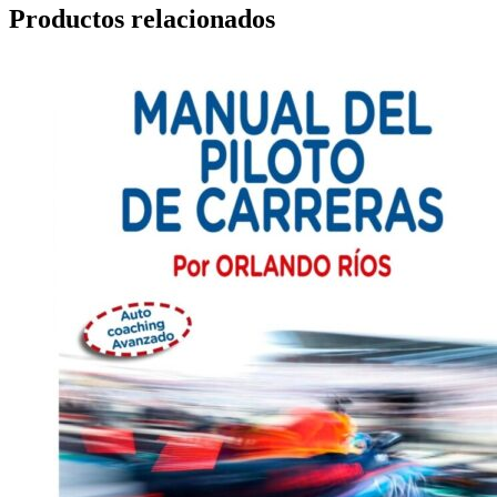
Productos relacionados