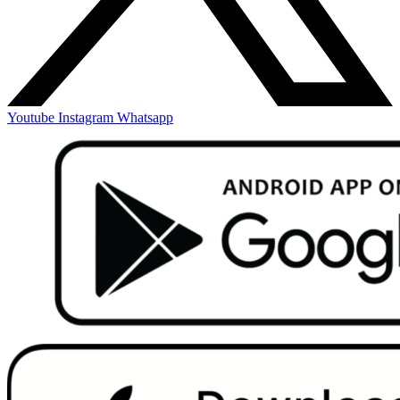
Youtube
Instagram
Whatsapp