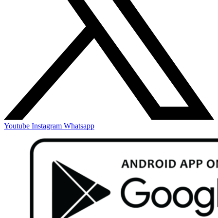
Youtube
Instagram
Whatsapp