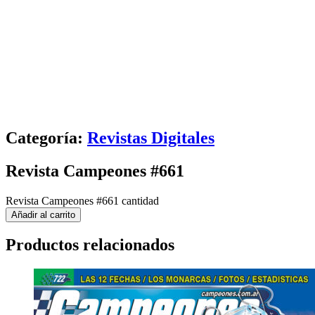
Categoría:
Revistas Digitales
Revista Campeones #661
Revista Campeones #661 cantidad
Añadir al carrito
Productos relacionados