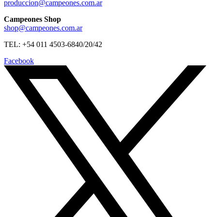
produccion@campeones.com.ar
Campeones Shop
shop@campeones.com.ar
TEL: +54 011 4503-6840/20/42
Facebook