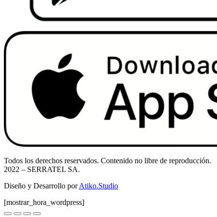
Todos los derechos reservados. Contenido no libre de reproducción.
2022
– SERRATEL SA.
Diseño y Desarrollo por
Atiko.Studio
[mostrar_hora_wordpress]