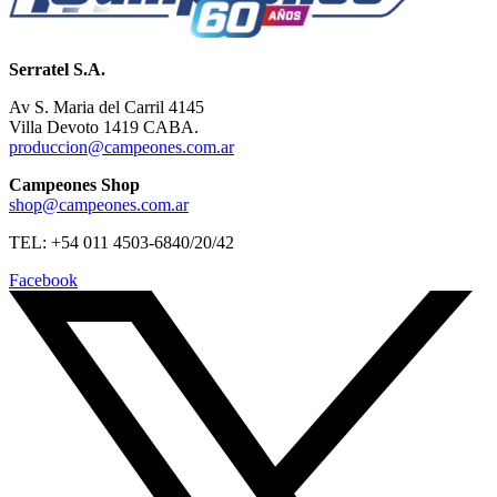
Serratel S.A.
Av S. Maria del Carril 4145
Villa Devoto 1419 CABA.
produccion@campeones.com.ar
Campeones Shop
shop@campeones.com.ar
TEL: +54 011 4503-6840/20/42
Facebook