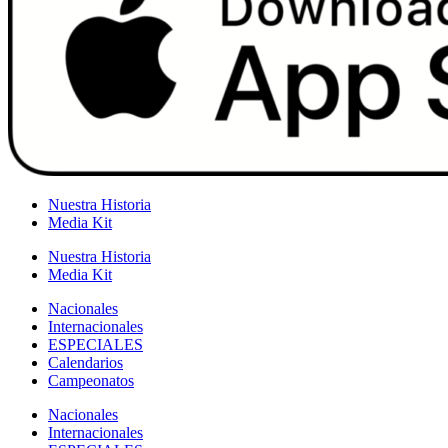
Nuestra Historia
Media Kit
Nuestra Historia
Media Kit
Nacionales
Internacionales
ESPECIALES
Calendarios
Campeonatos
Nacionales
Internacionales