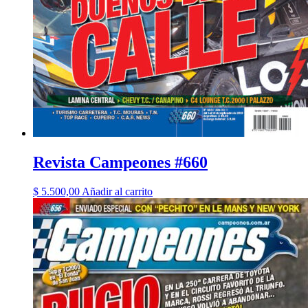
Revista Campeones #660
$
5.500,00
Añadir al carrito