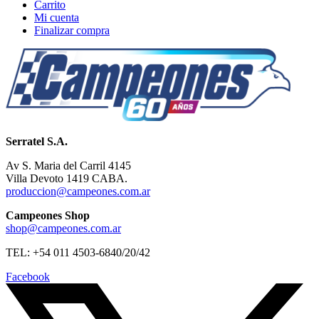
Carrito
Mi cuenta
Finalizar compra
Serratel S.A.
Av S. Maria del Carril 4145
Villa Devoto 1419 CABA.
produccion@campeones.com.ar
Campeones Shop
shop@campeones.com.ar
TEL: +54 011 4503-6840/20/42
Facebook