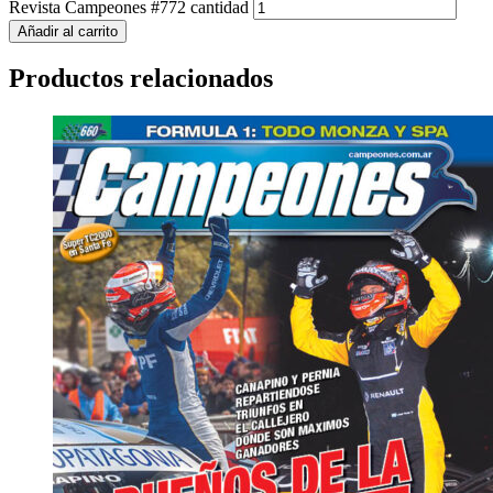
Revista Campeones #772 cantidad
Añadir al carrito
Productos relacionados