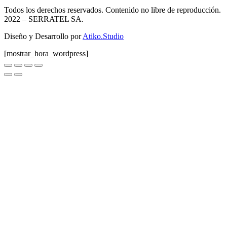
Todos los derechos reservados. Contenido no libre de reproducción.
2022
– SERRATEL SA.
Diseño y Desarrollo por
Atiko.Studio
[mostrar_hora_wordpress]