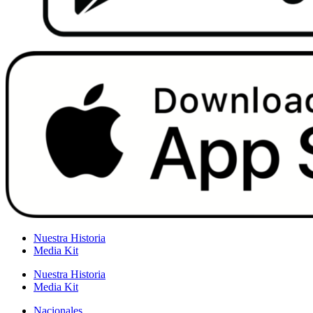
Nuestra Historia
Media Kit
Nuestra Historia
Media Kit
Nacionales