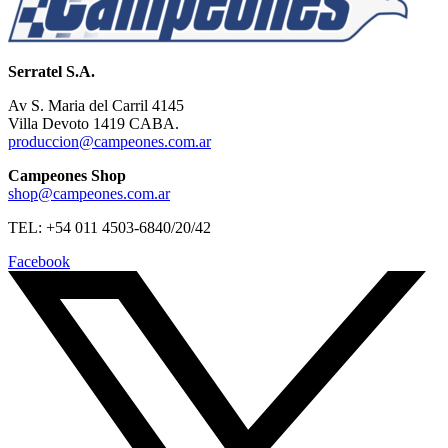
Serratel S.A.
Av S. Maria del Carril 4145
Villa Devoto 1419 CABA.
produccion@campeones.com.ar
Campeones Shop
shop@campeones.com.ar
TEL: +54 011 4503-6840/20/42
Facebook