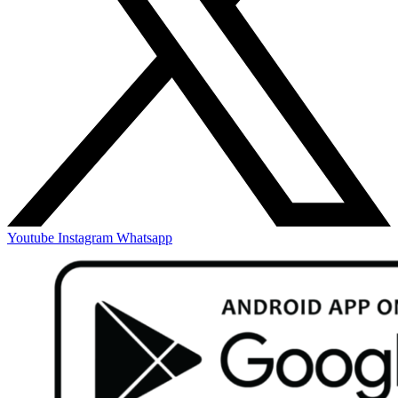
Youtube
Instagram
Whatsapp