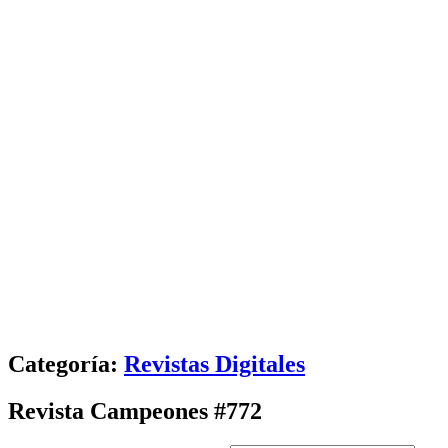
Categoría:
Revistas Digitales
Revista Campeones #772