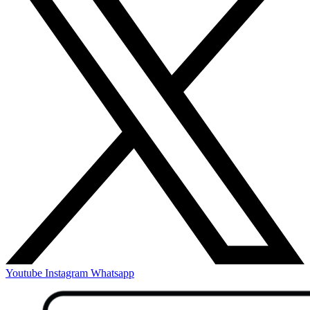
Youtube
Instagram
Whatsapp