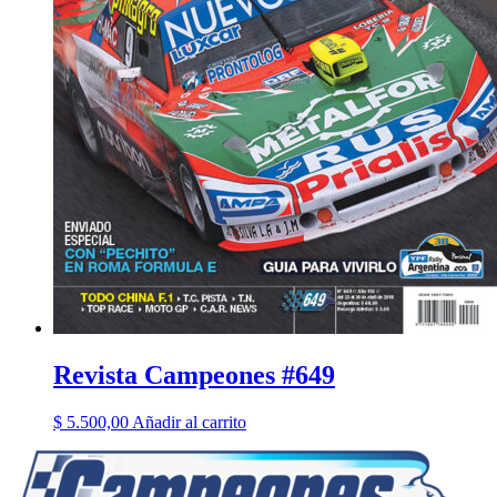
Revista Campeones #649
$
5.500,00
Añadir al carrito