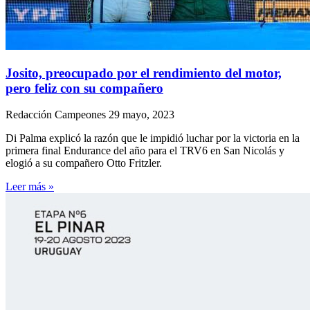
Josito, preocupado por el rendimiento del motor,
pero feliz con su compañero
Redacción Campeones
29 mayo, 2023
Di Palma explicó la razón que le impidió luchar por la victoria en la
primera final Endurance del año para el TRV6 en San Nicolás y
elogió a su compañero Otto Fritzler.
Leer más »