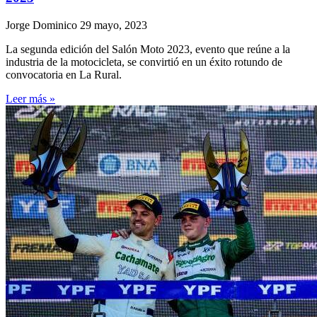
Jorge Dominico
29 mayo, 2023
La segunda edición del Salón Moto 2023, evento que reúne a la
industria de la motocicleta, se convirtió en un éxito rotundo de
convocatoria en La Rural.
Leer más »