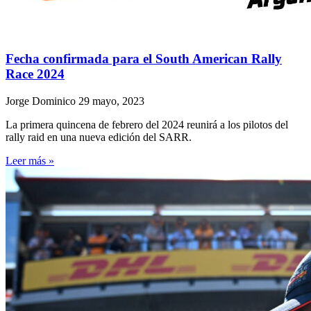
Fecha confirmada para el South American Rally
Race 2024
Jorge Dominico
29 mayo, 2023
La primera quincena de febrero del 2024 reunirá a los pilotos del
rally raid en una nueva edición del SARR.
Leer más »