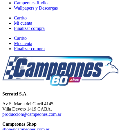
Campeones Radio
Wallpapers y Descargas
Carrito
Mi cuenta
Finalizar compra
Carrito
Mi cuenta
Finalizar compra
Serratel S.A.
Av S. Maria del Carril 4145
Villa Devoto 1419 CABA.
produccion@campeones.com.ar
Campeones Shop
shop@campeones.com.ar