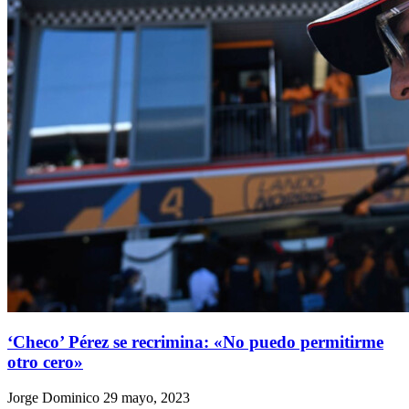
‘Checo’ Pérez se recrimina: «No puedo permitirme
otro cero»
Jorge Dominico
29 mayo, 2023