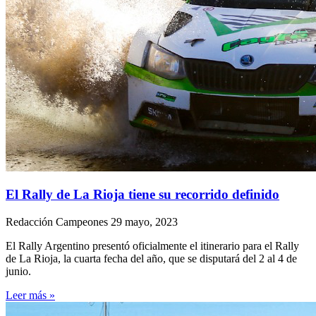
El Rally de La Rioja tiene su recorrido definido
Redacción Campeones
29 mayo, 2023
El Rally Argentino presentó oficialmente el itinerario para el Rally
de La Rioja, la cuarta fecha del año, que se disputará del 2 al 4 de
junio.
Leer más »