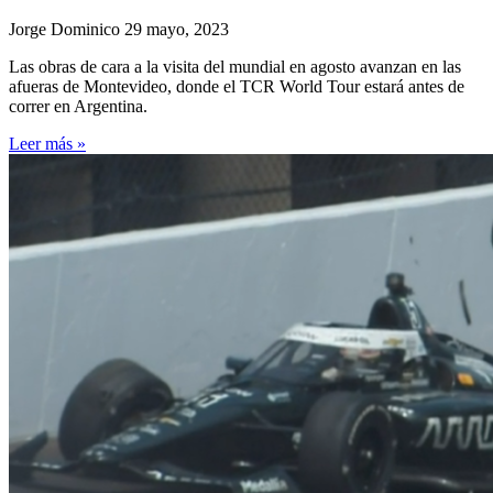
Jorge Dominico
29 mayo, 2023
Las obras de cara a la visita del mundial en agosto avanzan en las
afueras de Montevideo, donde el TCR World Tour estará antes de
correr en Argentina.
Leer más »