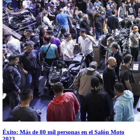
Éxito: Más de 80 mil personas en el Salón Moto
2023