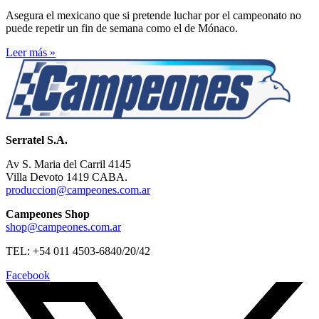
Asegura el mexicano que si pretende luchar por el campeonato no
puede repetir un fin de semana como el de Mónaco.
Leer más »
Serratel S.A.
Av S. Maria del Carril 4145
Villa Devoto 1419 CABA.
produccion@campeones.com.ar
Campeones Shop
shop@campeones.com.ar
TEL: +54 011 4503-6840/20/42
Facebook