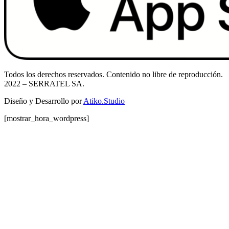
Todos los derechos reservados. Contenido no libre de reproducción.
2022
– SERRATEL SA.
Diseño y Desarrollo por
Atiko.Studio
[mostrar_hora_wordpress]