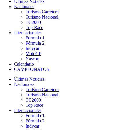
Últimas Noticias
Nacionales
Turismo Carretera
Turismo Nacional
TC2000
Top Race
Internacionales
Formula 1
Fórmula 2
Indycar
MotoGP
Nascar
Calendario
CAMPEONATOS
Últimas Noticias
Nacionales
Turismo Carretera
Turismo Nacional
TC2000
Top Race
Internacionales
Formula 1
Fórmula 2
Indycar