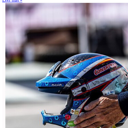
Leer más »