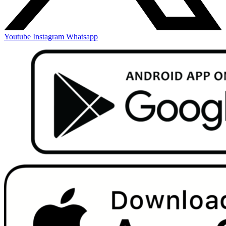
Youtube
Instagram
Whatsapp