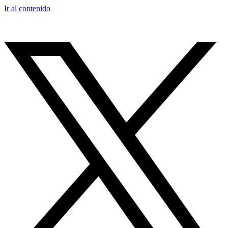
Ir al contenido