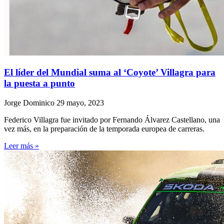
El líder del Mundial suma al ‘Coyote’ Villagra para
la puesta a punto
Jorge Dominico
29 mayo, 2023
Federico Villagra fue invitado por Fernando Álvarez Castellano, una
vez más, en la preparación de la temporada europea de carreras.
Leer más »