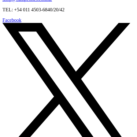
TEL: +54 011 4503-6840/20/42
Facebook