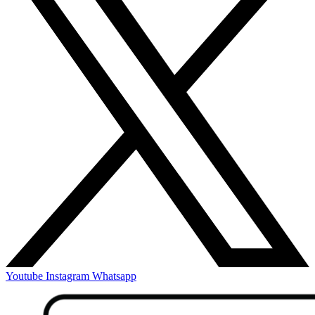
Youtube
Instagram
Whatsapp