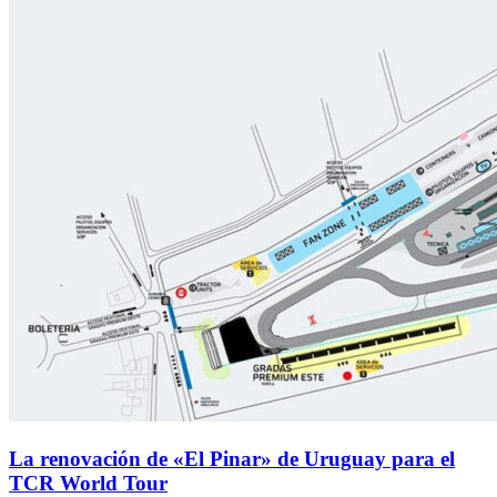
La renovación de «El Pinar» de Uruguay para el
TCR World Tour