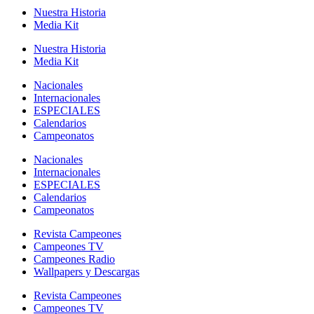
Nuestra Historia
Media Kit
Nuestra Historia
Media Kit
Nacionales
Internacionales
ESPECIALES
Calendarios
Campeonatos
Nacionales
Internacionales
ESPECIALES
Calendarios
Campeonatos
Revista Campeones
Campeones TV
Campeones Radio
Wallpapers y Descargas
Revista Campeones
Campeones TV