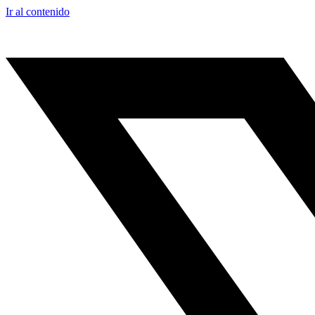
Ir al contenido