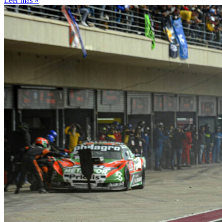
Leer más »