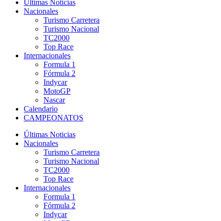
Últimas Noticias
Nacionales
Turismo Carretera
Turismo Nacional
TC2000
Top Race
Internacionales
Formula 1
Fórmula 2
Indycar
MotoGP
Nascar
Calendario
CAMPEONATOS
Últimas Noticias
Nacionales
Turismo Carretera
Turismo Nacional
TC2000
Top Race
Internacionales
Formula 1
Fórmula 2
Indycar