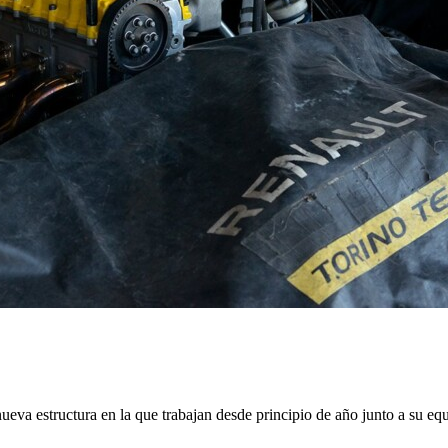
va estructura en la que trabajan desde principio de año junto a su eq