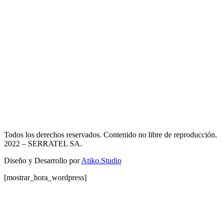
Todos los derechos reservados. Contenido no libre de reproducción.
2022
– SERRATEL SA.
Diseño y Desarrollo por
Atiko.Studio
[mostrar_hora_wordpress]