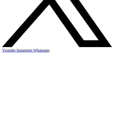
Youtube
Instagram
Whatsapp