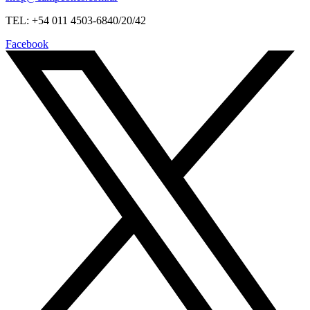
TEL: +54 011 4503-6840/20/42
Facebook