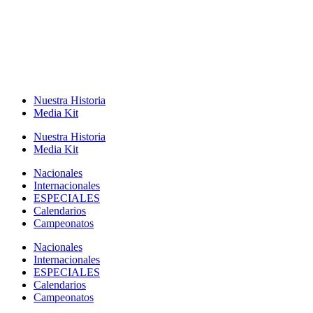
Nuestra Historia
Media Kit
Nuestra Historia
Media Kit
Nacionales
Internacionales
ESPECIALES
Calendarios
Campeonatos
Nacionales
Internacionales
ESPECIALES
Calendarios
Campeonatos