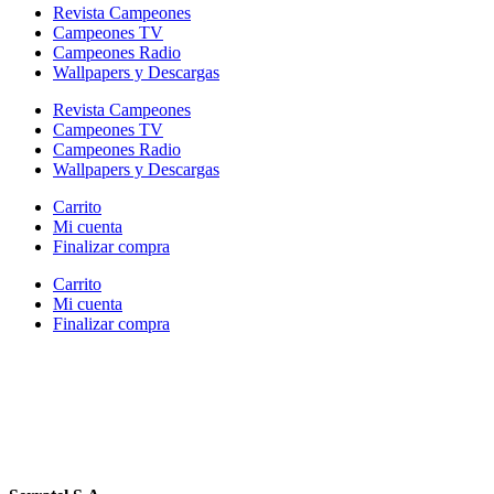
Revista Campeones
Campeones TV
Campeones Radio
Wallpapers y Descargas
Revista Campeones
Campeones TV
Campeones Radio
Wallpapers y Descargas
Carrito
Mi cuenta
Finalizar compra
Carrito
Mi cuenta
Finalizar compra