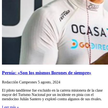
Pernía: «Son los mismos llorones de siempre»
Redacción Campeones
5 agosto, 2024
El piloto tandilense fue excluido en la carrera misionera de la clase
mayor del Turismo Nacional por un incidente en pista con el
mendocino Julián Santero y explotó contra algunos de sus rivales.
Leer más »