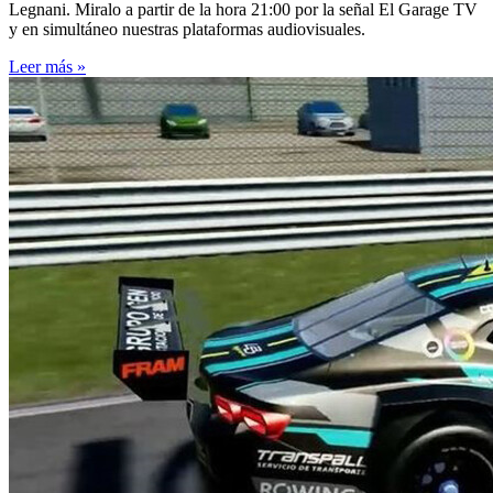
Legnani. Miralo a partir de la hora 21:00 por la señal El Garage TV
y en simultáneo nuestras plataformas audiovisuales.
Leer más »