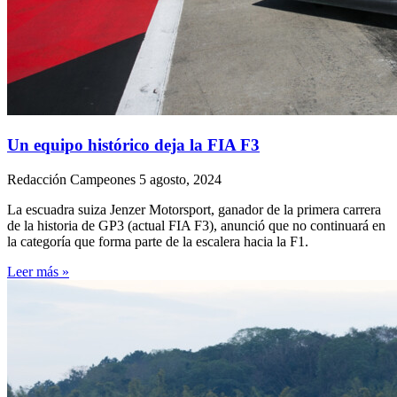
Un equipo histórico deja la FIA F3
Redacción Campeones
5 agosto, 2024
La escuadra suiza Jenzer Motorsport, ganador de la primera carrera
de la historia de GP3 (actual FIA F3), anunció que no continuará en
la categoría que forma parte de la escalera hacia la F1.
Leer más »