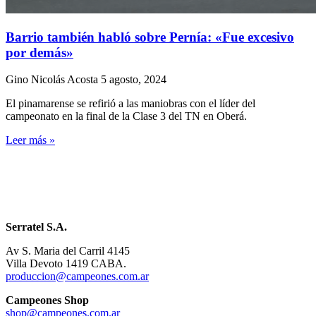
Barrio también habló sobre Pernía: «Fue excesivo
por demás»
Gino Nicolás Acosta
5 agosto, 2024
El pinamarense se refirió a las maniobras con el líder del
campeonato en la final de la Clase 3 del TN en Oberá.
Leer más »
Serratel S.A.
Av S. Maria del Carril 4145
Villa Devoto 1419 CABA.
produccion@campeones.com.ar
Campeones Shop
shop@campeones.com.ar