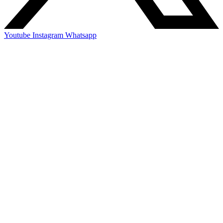
Youtube
Instagram
Whatsapp