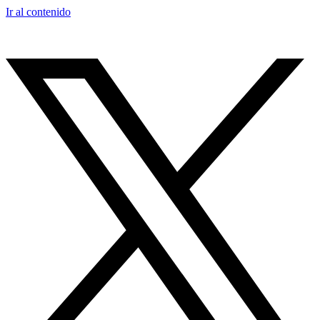
Ir al contenido