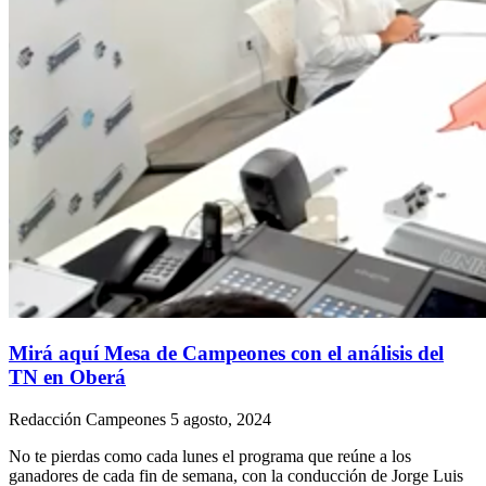
Mirá aquí Mesa de Campeones con el análisis del
TN en Oberá
Redacción Campeones
5 agosto, 2024
No te pierdas como cada lunes el programa que reúne a los
ganadores de cada fin de semana, con la conducción de Jorge Luis