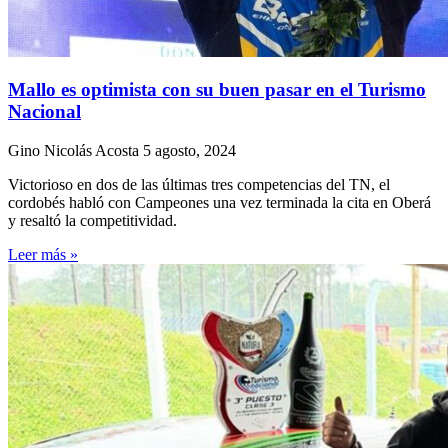
Mallo es optimista con su buen pasar en el Turismo
Nacional
Gino Nicolás Acosta
5 agosto, 2024
Victorioso en dos de las últimas tres competencias del TN, el
cordobés habló con Campeones una vez terminada la cita en Oberá
y resaltó la competitividad.
Leer más »