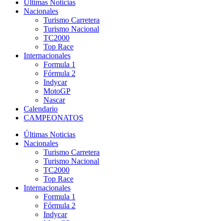
Últimas Noticias
Nacionales
Turismo Carretera
Turismo Nacional
TC2000
Top Race
Internacionales
Formula 1
Fórmula 2
Indycar
MotoGP
Nascar
Calendario
CAMPEONATOS
Últimas Noticias
Nacionales
Turismo Carretera
Turismo Nacional
TC2000
Top Race
Internacionales
Formula 1
Fórmula 2
Indycar