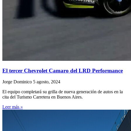
El tercer Chevrolet Camaro del LRD Performance
Jorge Dominico
5 agosto, 2024
El equipo completará su grilla de nueva generación de autos en la
cita del Turismo Carretera en Buenos Aires.
Leer más »