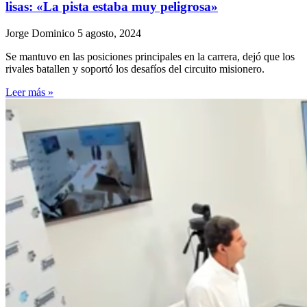
lisas: «La pista estaba muy peligrosa»
Jorge Dominico
5 agosto, 2024
Se mantuvo en las posiciones principales en la carrera, dejó que los
rivales batallen y soportó los desafíos del circuito misionero.
Leer más »