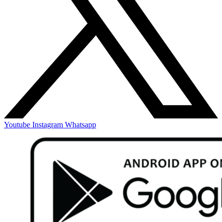
Youtube
Instagram
Whatsapp