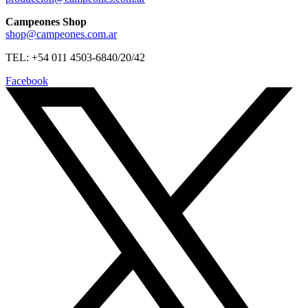
Campeones Shop
shop@campeones.com.ar
TEL: +54 011 4503-6840/20/42
Facebook