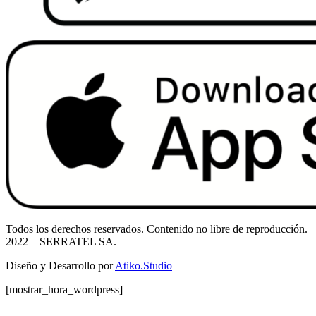
Todos los derechos reservados. Contenido no libre de reproducción.
2022
– SERRATEL SA.
Diseño y Desarrollo por
Atiko.Studio
[mostrar_hora_wordpress]