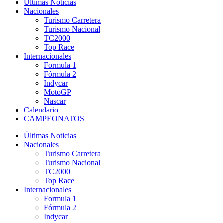
Últimas Noticias
Nacionales
Turismo Carretera
Turismo Nacional
TC2000
Top Race
Internacionales
Formula 1
Fórmula 2
Indycar
MotoGP
Nascar
Calendario
CAMPEONATOS
Últimas Noticias
Nacionales
Turismo Carretera
Turismo Nacional
TC2000
Top Race
Internacionales
Formula 1
Fórmula 2
Indycar