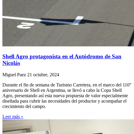
Shell Agro protagonista en el Autódromo de San
Nicolás
Miguel Paez
21 octubre, 2024
Durante el fin de semana de Turismo Carretera, en el marco del 110°
aniversario de Shell en Argentina, se llevó a cabo la Copa Shell
Agro, presentando así esta nueva propuesta de valor especialmente
diseñada para cubrir las necesidades del productor y acompañar el
crecimiento del campo.
Leer más »