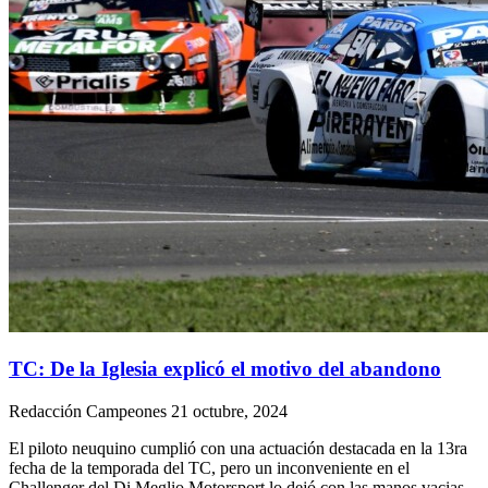
TC: De la Iglesia explicó el motivo del abandono
Redacción Campeones
21 octubre, 2024
El piloto neuquino cumplió con una actuación destacada en la 13ra
fecha de la temporada del TC, pero un inconveniente en el
Challenger del Di Meglio Motorsport lo dejó con las manos vacias.