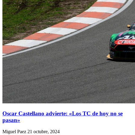
Oscar Castellano advierte: «Los TC de hoy no se
pasan»
Miguel Paez
21 octubre, 2024