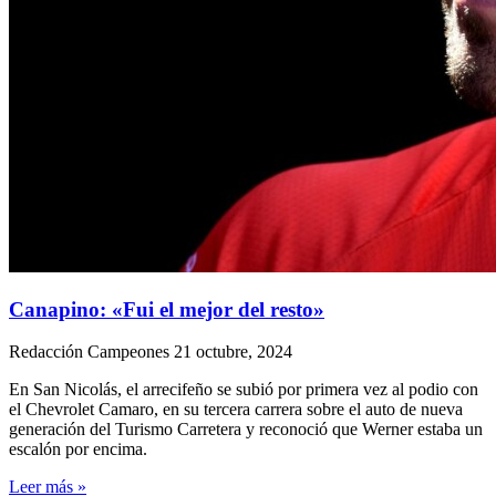
Canapino: «Fui el mejor del resto»
Redacción Campeones
21 octubre, 2024
En San Nicolás, el arrecifeño se subió por primera vez al podio con
el Chevrolet Camaro, en su tercera carrera sobre el auto de nueva
generación del Turismo Carretera y reconoció que Werner estaba un
escalón por encima.
Leer más »