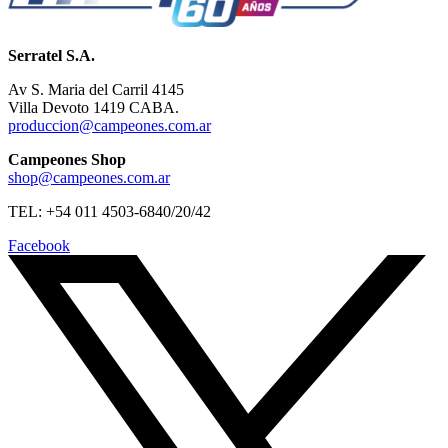
Serratel S.A.
Av S. Maria del Carril 4145
Villa Devoto 1419 CABA.
produccion@campeones.com.ar
Campeones Shop
shop@campeones.com.ar
TEL: +54 011 4503-6840/20/42
Facebook