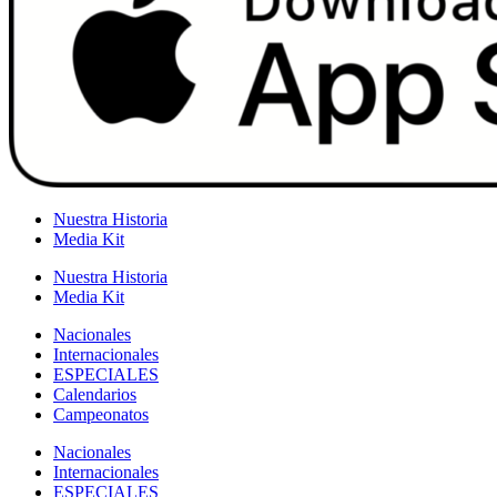
Nuestra Historia
Media Kit
Nuestra Historia
Media Kit
Nacionales
Internacionales
ESPECIALES
Calendarios
Campeonatos
Nacionales
Internacionales
ESPECIALES