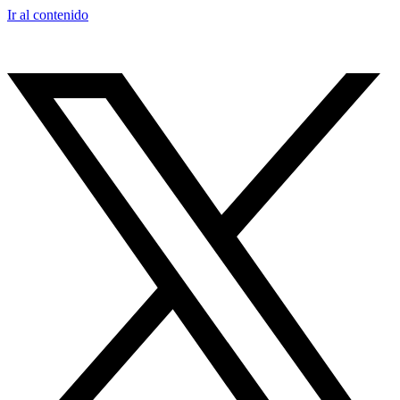
Ir al contenido