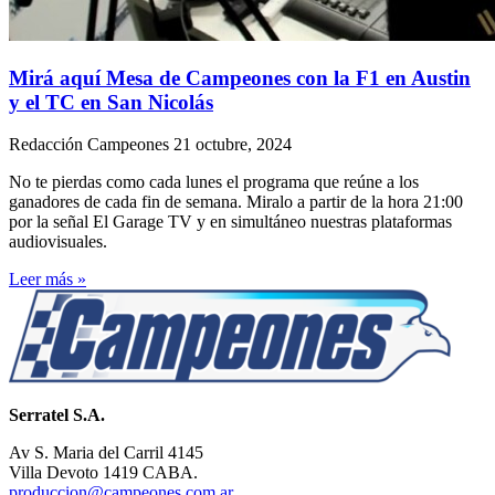
Mirá aquí Mesa de Campeones con la F1 en Austin
y el TC en San Nicolás
Redacción Campeones
21 octubre, 2024
No te pierdas como cada lunes el programa que reúne a los
ganadores de cada fin de semana. Miralo a partir de la hora 21:00
por la señal El Garage TV y en simultáneo nuestras plataformas
audiovisuales.
Leer más »
Serratel S.A.
Av S. Maria del Carril 4145
Villa Devoto 1419 CABA.
produccion@campeones.com.ar