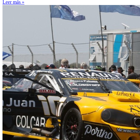
Leer más »