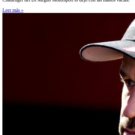
Leer más »