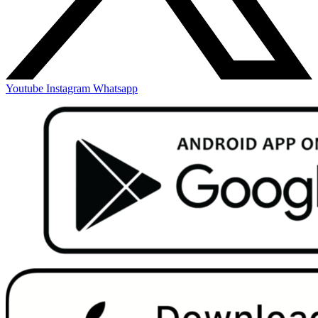
Youtube
Instagram
Whatsapp