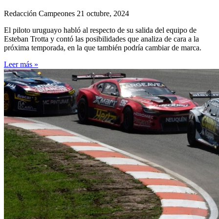
Redacción Campeones
21 octubre, 2024
El piloto uruguayo habló al respecto de su salida del equipo de
Esteban Trotta y contó las posibilidades que analiza de cara a la
próxima temporada, en la que también podría cambiar de marca.
Leer más »