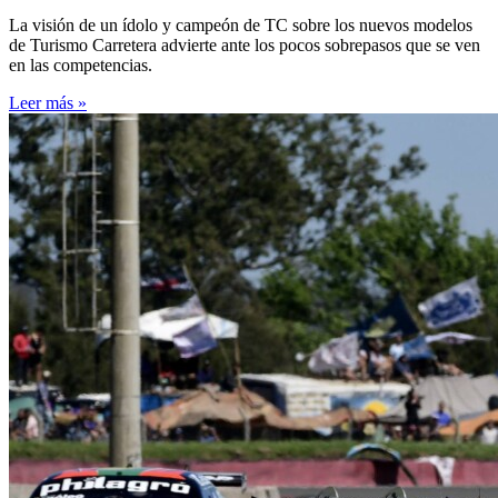
La visión de un ídolo y campeón de TC sobre los nuevos modelos
de Turismo Carretera advierte ante los pocos sobrepasos que se ven
en las competencias.
Leer más »