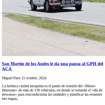
San Martín de los Andes le da una pausa al GPH del
ACA
Miguel Paez
21 octubre, 2024
La turística ciudad neuquina es el punto de reunión del «Museo
Itinerante» de más de 130 vehículos, en donde se tomarán el «día de
descanso» para reacondicionar las unidades y planificar las restantes
tres etapas.