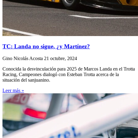
TC: Landa no sigue, ¿y Martínez?
Gino Nicolás Acosta
21 octubre, 2024
Conocida la desvinculación para 2025 de Marcos Landa en el Trotta
Racing, Campeones dialogó con Esteban Trotta acerca de la
situación del sanjuanino.
Leer más »