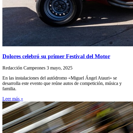
Dolores celebró su primer Festival del Motor
Redacción Campeones
3 mayo, 2025
En las instalaciones del autódromo «Miguel Ángel Atauri» se
desarrolla este evento que reúne autos de competición, música y
familia.
Leer más »