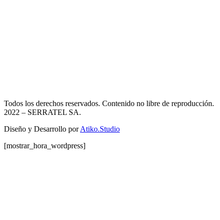
Todos los derechos reservados. Contenido no libre de reproducción.
2022
– SERRATEL SA.
Diseño y Desarrollo por
Atiko.Studio
[mostrar_hora_wordpress]