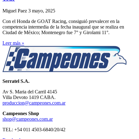
Miguel Paez
3 mayo, 2025
Con el Honda de GOAT Racing, consiguió prevalecer en la
competencia intermedia de la fecha inaugural que se realiza en
Ciudad de México; Montenegro fue 7° y Girolami 11°.
Leer más »
Serratel S.A.
Av S. Maria del Carril 4145
Villa Devoto 1419 CABA.
produccion@campeones.com.ar
Campeones Shop
shop@campeones.com.ar
TEL: +54 011 4503-6840/20/42