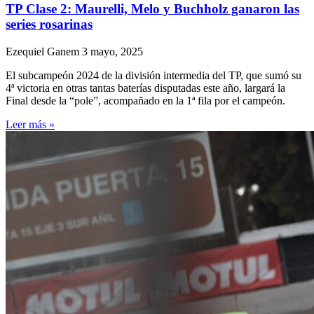
TP Clase 2: Maurelli, Melo y Buchholz ganaron las
series rosarinas
Ezequiel Ganem
3 mayo, 2025
El subcampeón 2024 de la división intermedia del TP, que sumó su
4ª victoria en otras tantas baterías disputadas este año, largará la
Final desde la “pole”, acompañado en la 1ª fila por el campeón.
Leer más »