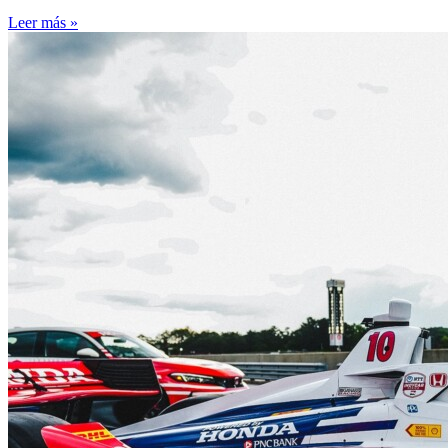
Leer más »