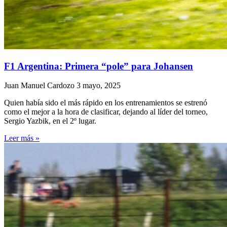
F1 Argentina: Primera “pole” para Johansen
Juan Manuel Cardozo
3 mayo, 2025
Quien había sido el más rápido en los entrenamientos se estrenó
como el mejor a la hora de clasificar, dejando al líder del torneo,
Sergio Yazbik, en el 2º lugar.
Leer más »