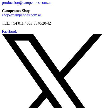
produccion@campeones.com.ar
Campeones Shop
shop@campeones.com.ar
TEL: +54 011 4503-6840/20/42
Facebook