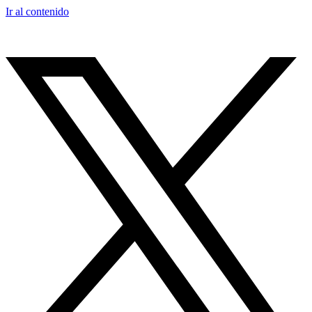
Ir al contenido