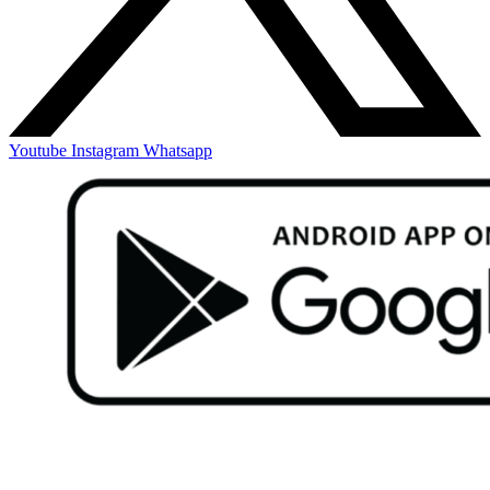
Youtube
Instagram
Whatsapp