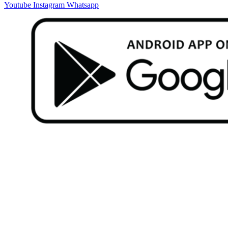
Youtube
Instagram
Whatsapp