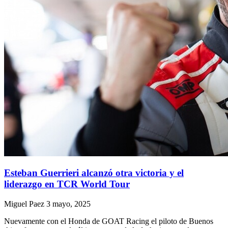
Esteban Guerrieri alcanzó otra victoria y el
liderazgo en TCR World Tour
Miguel Paez
3 mayo, 2025
Nuevamente con el Honda de GOAT Racing el piloto de Buenos