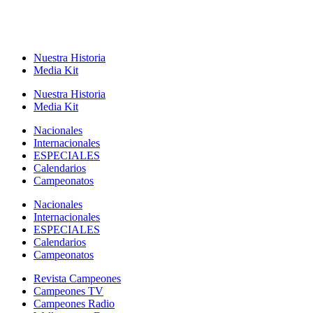
Nuestra Historia
Media Kit
Nuestra Historia
Media Kit
Nacionales
Internacionales
ESPECIALES
Calendarios
Campeonatos
Nacionales
Internacionales
ESPECIALES
Calendarios
Campeonatos
Revista Campeones
Campeones TV
Campeones Radio