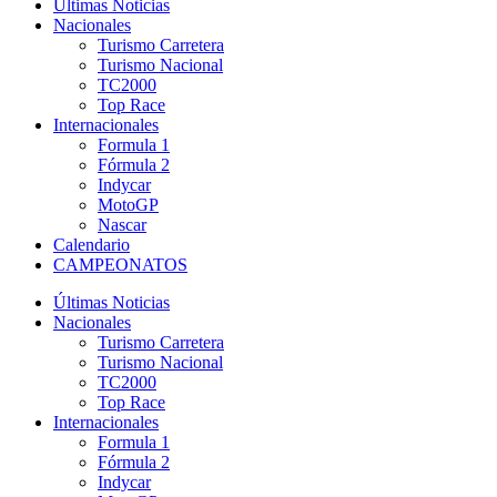
Últimas Noticias
Nacionales
Turismo Carretera
Turismo Nacional
TC2000
Top Race
Internacionales
Formula 1
Fórmula 2
Indycar
MotoGP
Nascar
Calendario
CAMPEONATOS
Últimas Noticias
Nacionales
Turismo Carretera
Turismo Nacional
TC2000
Top Race
Internacionales
Formula 1
Fórmula 2
Indycar