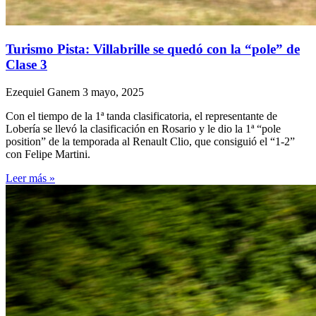
Turismo Pista: Villabrille se quedó con la “pole” de
Clase 3
Ezequiel Ganem
3 mayo, 2025
Con el tiempo de la 1ª tanda clasificatoria, el representante de
Lobería se llevó la clasificación en Rosario y le dio la 1ª “pole
position” de la temporada al Renault Clio, que consiguió el “1-2”
con Felipe Martini.
Leer más »