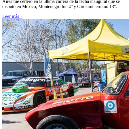
Aires fue certero en la última carrera de la fecha inaugural que se
disputó en México; Montenegro fue 4° y Girolami terminó 13°.
Leer más »