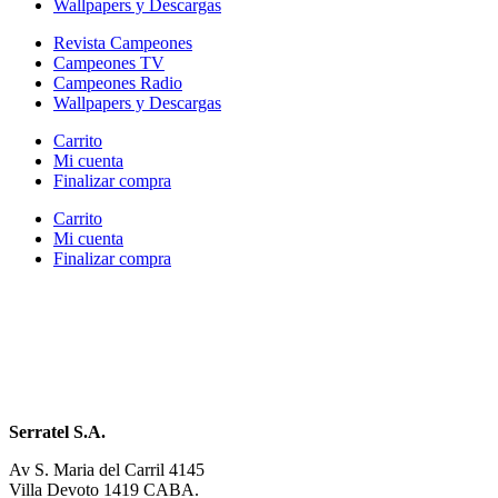
Wallpapers y Descargas
Revista Campeones
Campeones TV
Campeones Radio
Wallpapers y Descargas
Carrito
Mi cuenta
Finalizar compra
Carrito
Mi cuenta
Finalizar compra
Serratel S.A.
Av S. Maria del Carril 4145
Villa Devoto 1419 CABA.