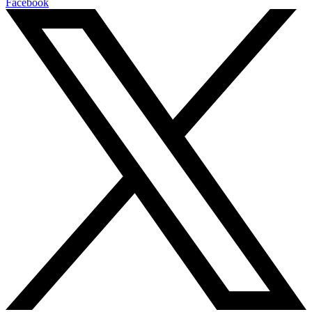
Facebook