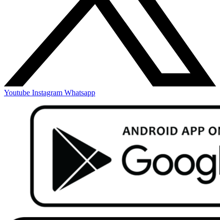
Youtube
Instagram
Whatsapp