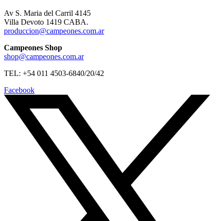
Av S. Maria del Carril 4145
Villa Devoto 1419 CABA.
produccion@campeones.com.ar
Campeones Shop
shop@campeones.com.ar
TEL: +54 011 4503-6840/20/42
Facebook