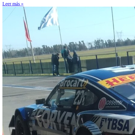
Leer más »