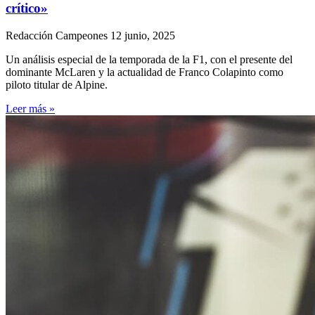
crítico»
Redacción Campeones
12 junio, 2025
Un análisis especial de la temporada de la F1, con el presente del
dominante McLaren y la actualidad de Franco Colapinto como
piloto titular de Alpine.
Leer más »