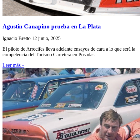
Agustín Canapino prueba en La Plata
Ignacio Bretto
12 junio, 2025
El piloto de Arrecifes lleva adelante ensayos de cara a lo que será la
competencia del Turismo Carretera en Posadas.
Leer más »