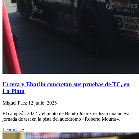
Urcera y Ebarlín concretan sus pruebas de TC, en
La Plata
Miguel Paez
12 junio, 2025
El campeón 2022 y el piloto de Benito Juárez realizan una nueva
jornada de test en la pista del autódromo «Roberto Mouras».
Leer más »