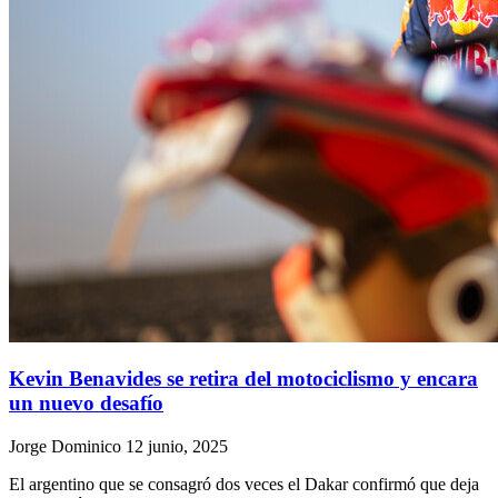
Kevin Benavides se retira del motociclismo y encara
un nuevo desafío
Jorge Dominico
12 junio, 2025
El argentino que se consagró dos veces el Dakar confirmó que deja