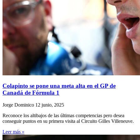
Colapinto se pone una meta alta en el GP de
Canadá de Fórmula 1
Jorge Dominico
12 junio, 2025
Reconoce los altibajos de las últimas competencias pero desea
conseguir puntos en su primera visita al Circuito Gilles Villeneuve.
Leer más »