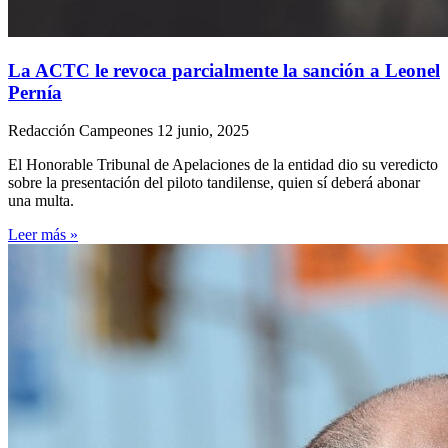
La ACTC le revoca parcialmente la sanción a Leonel
Pernía
Redacción Campeones
12 junio, 2025
El Honorable Tribunal de Apelaciones de la entidad dio su veredicto
sobre la presentación del piloto tandilense, quien sí deberá abonar
una multa.
Leer más »