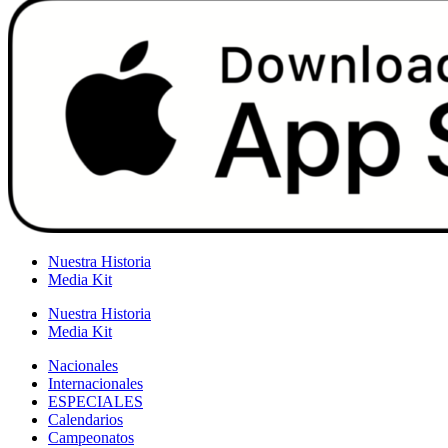
Nuestra Historia
Media Kit
Nuestra Historia
Media Kit
Nacionales
Internacionales
ESPECIALES
Calendarios
Campeonatos