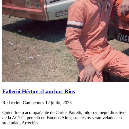
Falleció Héctor «Laucha» Ríos
Redacción Campeones
12 junio, 2025
Quien fuera acompañante de Carlos Pairetti, piloto y luego directivo
de la ACTC, pereció en Buenos Aires; sus restos serán velados en
su ciudad, Arrecifes.