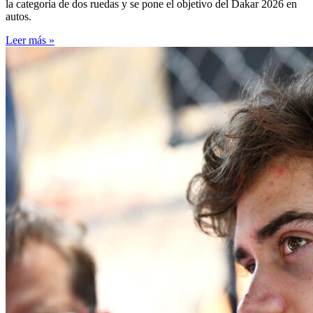
la categoría de dos ruedas y se pone el objetivo del Dakar 2026 en
autos.
Leer más »