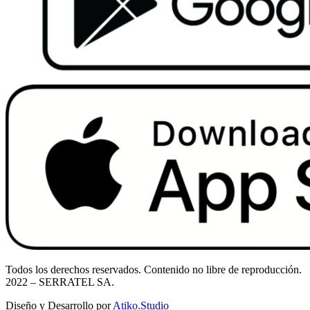
Todos los derechos reservados. Contenido no libre de reproducción.
2022
– SERRATEL SA.
Diseño y Desarrollo por
Atiko.Studio