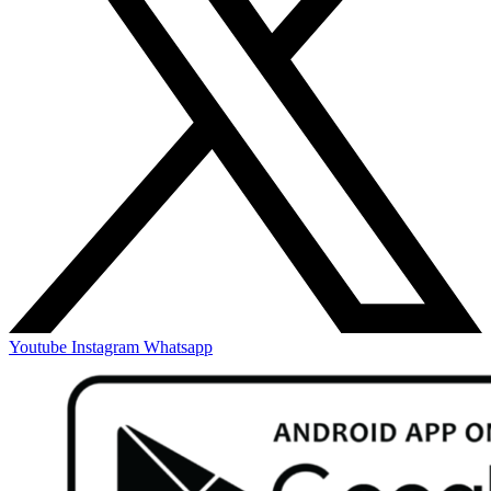
Youtube
Instagram
Whatsapp