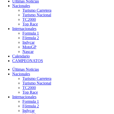
Últimas Noticias
Nacionales
Turismo Carretera
Turismo Nacional
TC2000
Top Race
Internacionales
Formula 1
Fórmula 2
Indycar
MotoGP
Nascar
Calendario
CAMPEONATOS
Últimas Noticias
Nacionales
Turismo Carretera
Turismo Nacional
TC2000
Top Race
Internacionales
Formula 1
Fórmula 2
Indycar