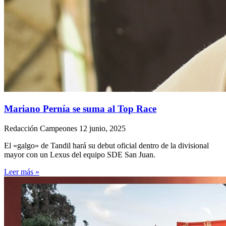
Mariano Pernía se suma al Top Race
Redacción Campeones
12 junio, 2025
El «galgo» de Tandil hará su debut oficial dentro de la divisional
mayor con un Lexus del equipo SDE San Juan.
Leer más »