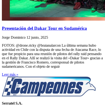
Presentación del Dakar Tour en Sudamérica
Jorge Dominico
12 junio, 2025
FOTOS: @drone.ricky @braianalarcon La última semana hubo
actividad en Chile con la disputa de una fecha de Atacama Race, lo
que fue propicio para una reunión de pilotos del rally raid pensando
en el Rally Dakar. Allí se realizó la visita del «Dakar Tour» gracias a
la gestión de Francisco Romero, corresponsal de pilotos
sudamericanos. Con el objeto de seguir
Leer más »
Serratel S.A.