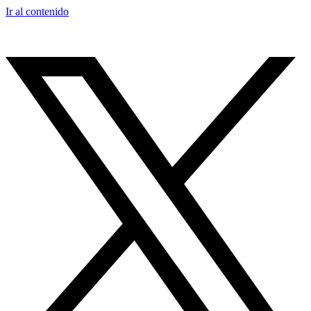
Ir al contenido