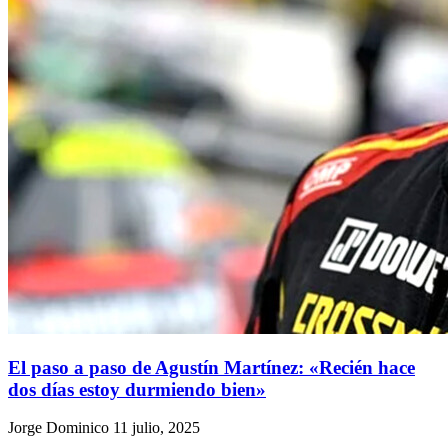
El paso a paso de Agustín Martínez: «Recién hace
dos días estoy durmiendo bien»
Jorge Dominico
11 julio, 2025