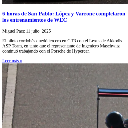
6 horas de San Pablo: López y Varrone completaron
los entrenamientos de WEC
Miguel Paez
11 julio, 2025
El piloto cordobés quedó tercero en GT3 con el Lexus de Akkodis
ASP Team, en tanto que el representante de Ingeniero Maschwitz
continuó trabajando con el Porsche de Hypercar.
Leer más »