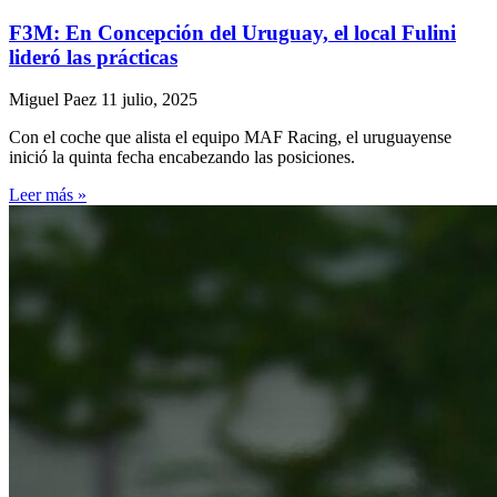
F3M: En Concepción del Uruguay, el local Fulini
lideró las prácticas
Miguel Paez
11 julio, 2025
Con el coche que alista el equipo MAF Racing, el uruguayense
inició la quinta fecha encabezando las posiciones.
Leer más »