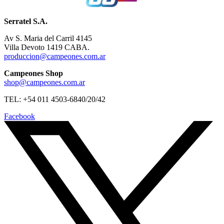
Serratel S.A.
Av S. Maria del Carril 4145
Villa Devoto 1419 CABA.
produccion@campeones.com.ar
Campeones Shop
shop@campeones.com.ar
TEL: +54 011 4503-6840/20/42
Facebook