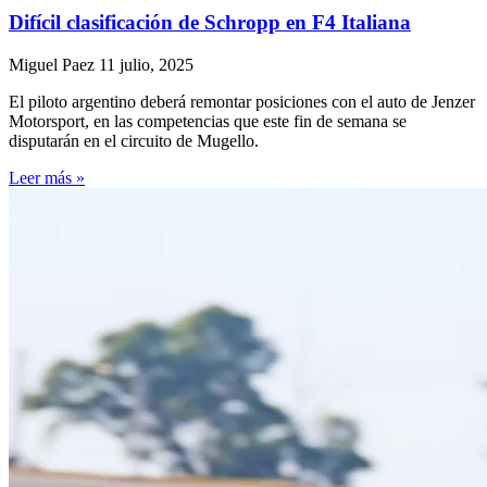
Difícil clasificación de Schropp en F4 Italiana
Miguel Paez
11 julio, 2025
El piloto argentino deberá remontar posiciones con el auto de Jenzer
Motorsport, en las competencias que este fin de semana se
disputarán en el circuito de Mugello.
Leer más »