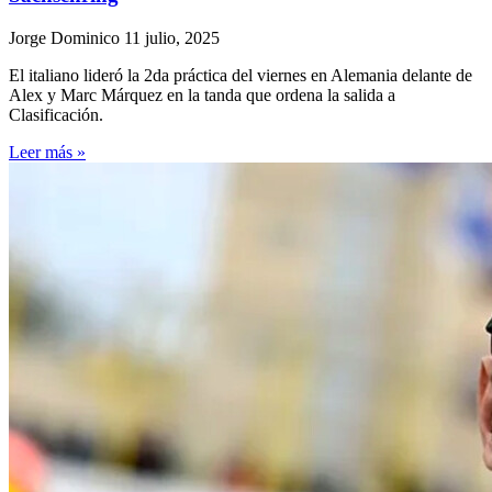
Jorge Dominico
11 julio, 2025
El italiano lideró la 2da práctica del viernes en Alemania delante de
Alex y Marc Márquez en la tanda que ordena la salida a
Clasificación.
Leer más »