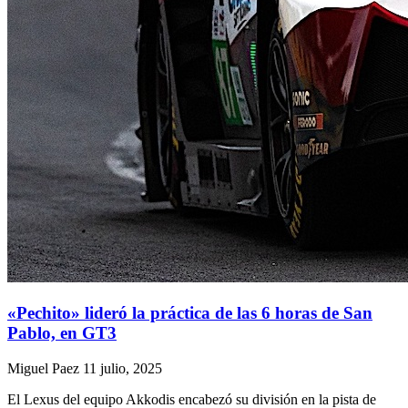
«Pechito» lideró la práctica de las 6 horas de San
Pablo, en GT3
Miguel Paez
11 julio, 2025
El Lexus del equipo Akkodis encabezó su división en la pista de