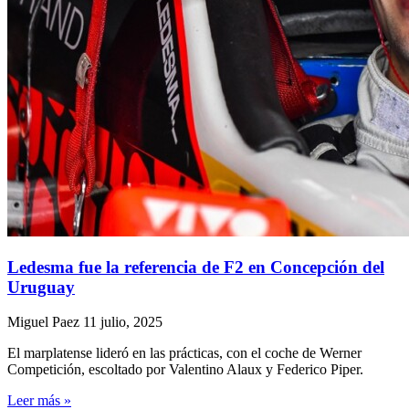
Ledesma fue la referencia de F2 en Concepción del
Uruguay
Miguel Paez
11 julio, 2025
El marplatense lideró en las prácticas, con el coche de Werner
Competición, escoltado por Valentino Alaux y Federico Piper.
Leer más »