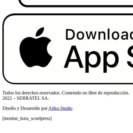
Todos los derechos reservados. Contenido no libre de reproducción.
2022
– SERRATEL SA.
Diseño y Desarrollo por
Atiko.Studio
[mostrar_hora_wordpress]