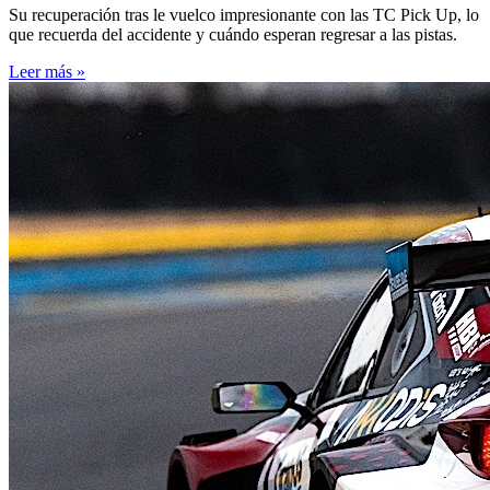
Su recuperación tras le vuelco impresionante con las TC Pick Up, lo
que recuerda del accidente y cuándo esperan regresar a las pistas.
Leer más »