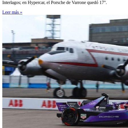
Interlagos; en Hypercar, el Porsche de Varrone quedó 17°.
Leer más »