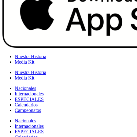
Nuestra Historia
Media Kit
Nuestra Historia
Media Kit
Nacionales
Internacionales
ESPECIALES
Calendarios
Campeonatos
Nacionales
Internacionales
ESPECIALES