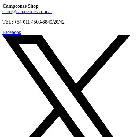
Campeones Shop
shop@campeones.com.ar
TEL: +54 011 4503-6840/20/42
Facebook