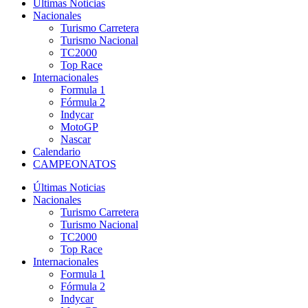
Últimas Noticias
Nacionales
Turismo Carretera
Turismo Nacional
TC2000
Top Race
Internacionales
Formula 1
Fórmula 2
Indycar
MotoGP
Nascar
Calendario
CAMPEONATOS
Últimas Noticias
Nacionales
Turismo Carretera
Turismo Nacional
TC2000
Top Race
Internacionales
Formula 1
Fórmula 2
Indycar