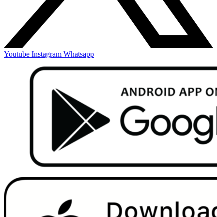
Youtube
Instagram
Whatsapp