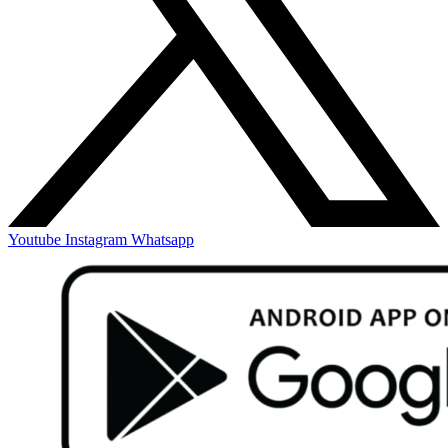
Youtube
Instagram
Whatsapp