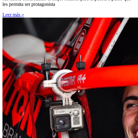
les permita ser protagonista
Leer más »