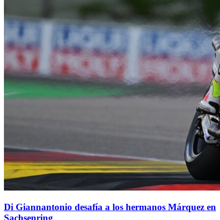
Di Giannantonio desafía a los hermanos Márquez en
Sachsenring