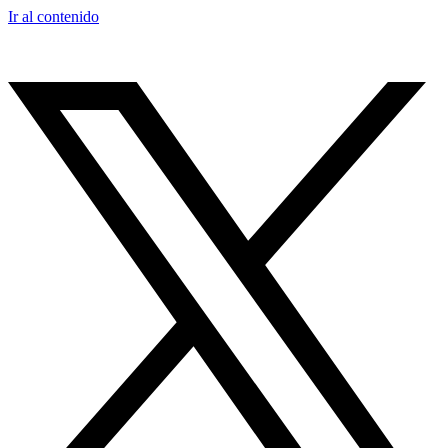
Ir al contenido