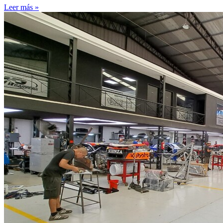
Leer más »