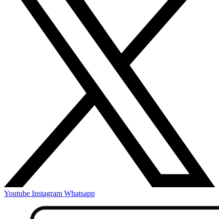
Youtube
Instagram
Whatsapp