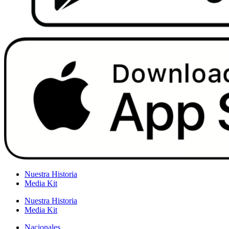
Nuestra Historia
Media Kit
Nuestra Historia
Media Kit
Nacionales