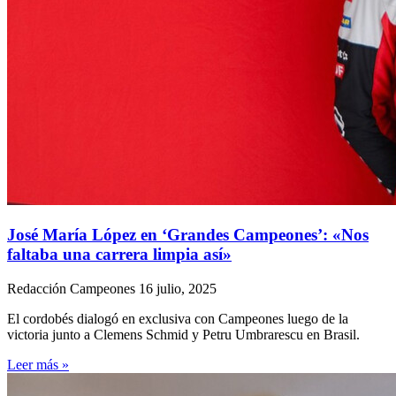
José María López en ‘Grandes Campeones’: «Nos
faltaba una carrera limpia así»
Redacción Campeones
16 julio, 2025
El cordobés dialogó en exclusiva con Campeones luego de la
victoria junto a Clemens Schmid y Petru Umbrarescu en Brasil.
Leer más »