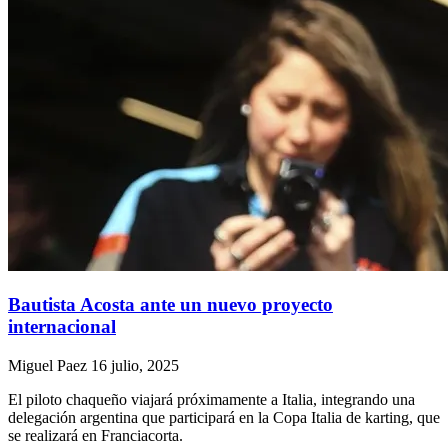
Bautista Acosta ante un nuevo proyecto
internacional
Miguel Paez
16 julio, 2025
El piloto chaqueño viajará próximamente a Italia, integrando una
delegación argentina que participará en la Copa Italia de karting, que
se realizará en Franciacorta.