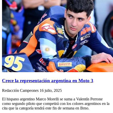
Crece la representación argentina en Moto 3
Redacción Campeones
16 julio, 2025
El hispano argentino Marco Morelli se suma a Valentín Perrone
como segundo piloto que competirá con los colores argentinos en la
cita que la categoría tendrá este fin de semana en Brno.