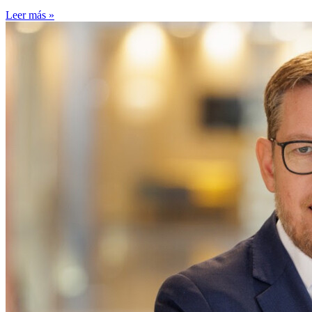
Leer más »