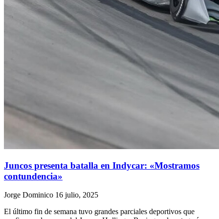
Juncos presenta batalla en Indycar: «Mostramos
contundencia»
Jorge Dominico
16 julio, 2025
El último fin de semana tuvo grandes parciales deportivos que