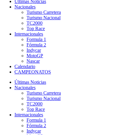
Últimas Noticias
Nacionales
Turismo Carretera
Turismo Nacional
TC2000
Top Race
Internacionales
Formula 1
Fórmula 2
Indycar
MotoGP
Nascar
Calendario
CAMPEONATOS
Últimas Noticias
Nacionales
Turismo Carretera
Turismo Nacional
TC2000
Top Race
Internacionales
Formula 1
Fórmula 2
Indycar