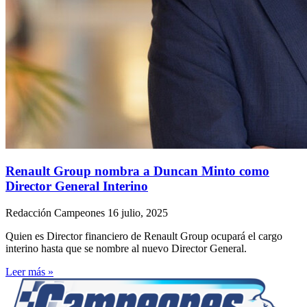
Renault Group nombra a Duncan Minto como
Director General Interino
Redacción Campeones
16 julio, 2025
Quien es Director financiero de Renault Group ocupará el cargo
interino hasta que se nombre al nuevo Director General.
Leer más »