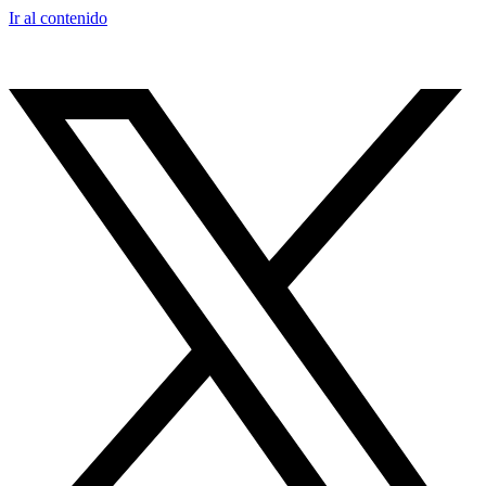
Ir al contenido