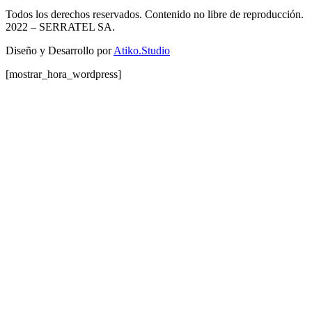
Todos los derechos reservados. Contenido no libre de reproducción.
2022
– SERRATEL SA.
Diseño y Desarrollo por
Atiko.Studio
[mostrar_hora_wordpress]