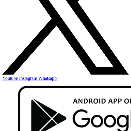
Youtube
Instagram
Whatsapp