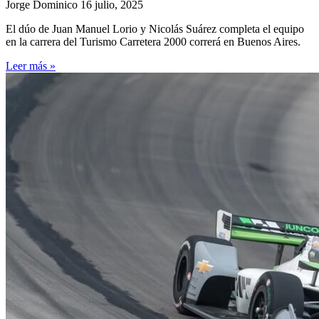
Jorge Dominico
16 julio, 2025
El dúo de Juan Manuel Lorio y Nicolás Suárez completa el equipo
en la carrera del Turismo Carretera 2000 correrá en Buenos Aires.
Leer más »