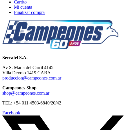
Carrito
Mi cuenta
Finalizar compra
Serratel S.A.
Av S. Maria del Carril 4145
Villa Devoto 1419 CABA.
produccion@campeones.com.ar
Campeones Shop
shop@campeones.com.ar
TEL: +54 011 4503-6840/20/42
Facebook