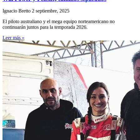
Ignacio Bretto
2 septiembre, 2025
El piloto australiano y el mega equipo norteamericano no
continuarán juntos para la temporada 2026.
Leer más »