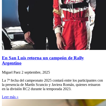
En San Luis retorna un campeón de Rally
Argentino
Miguel Paez
2 septiembre, 2025
La 7ª fecha del campeonato 2025 contará entre los participantes con
la presencia de Martín Scuncio y Javiera Román, quienes reinaron
en la división RC2 durante la temporada 2023.
Leer más »