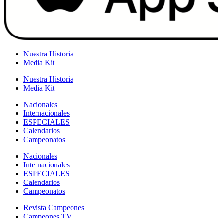
Nuestra Historia
Media Kit
Nuestra Historia
Media Kit
Nacionales
Internacionales
ESPECIALES
Calendarios
Campeonatos
Nacionales
Internacionales
ESPECIALES
Calendarios
Campeonatos
Revista Campeones
Campeones TV