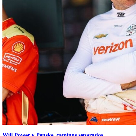
Will Power y Penske, caminos separados