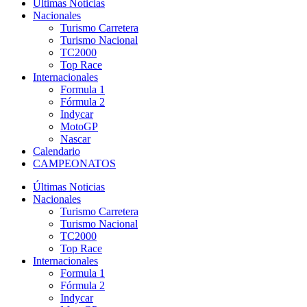
Últimas Noticias
Nacionales
Turismo Carretera
Turismo Nacional
TC2000
Top Race
Internacionales
Formula 1
Fórmula 2
Indycar
MotoGP
Nascar
Calendario
CAMPEONATOS
Últimas Noticias
Nacionales
Turismo Carretera
Turismo Nacional
TC2000
Top Race
Internacionales
Formula 1
Fórmula 2
Indycar