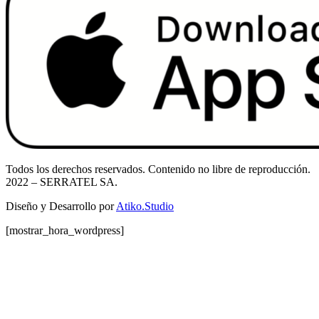
Todos los derechos reservados. Contenido no libre de reproducción.
2022
– SERRATEL SA.
Diseño y Desarrollo por
Atiko.Studio
[mostrar_hora_wordpress]