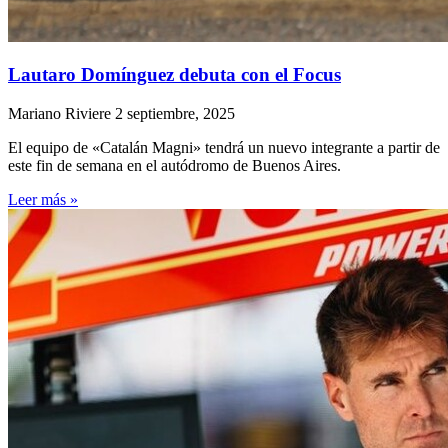
Lautaro Domínguez debuta con el Focus
Mariano Riviere
2 septiembre, 2025
El equipo de «Catalán Magni» tendrá un nuevo integrante a partir de
este fin de semana en el autódromo de Buenos Aires.
Leer más »