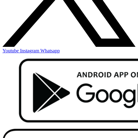
Youtube
Instagram
Whatsapp