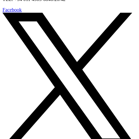
Facebook