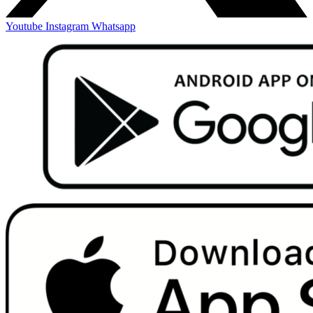
Youtube
Instagram
Whatsapp