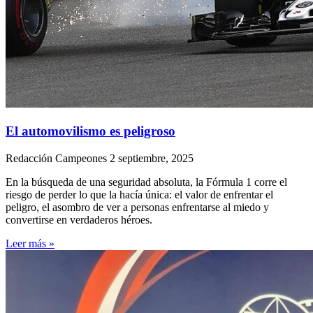
El automovilismo es peligroso
Redacción Campeones
2 septiembre, 2025
En la búsqueda de una seguridad absoluta, la Fórmula 1 corre el
riesgo de perder lo que la hacía única: el valor de enfrentar el
peligro, el asombro de ver a personas enfrentarse al miedo y
convertirse en verdaderos héroes.
Leer más »