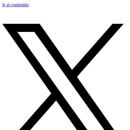
Ir al contenido