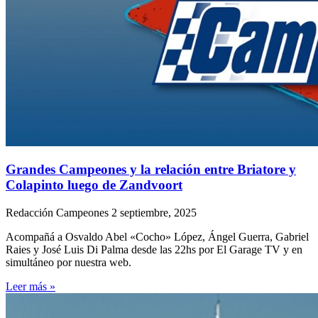
Grandes Campeones y la relación entre Briatore y
Colapinto luego de Zandvoort
Redacción Campeones
2 septiembre, 2025
Acompañá a Osvaldo Abel «Cocho» López, Ángel Guerra, Gabriel
Raies y José Luis Di Palma desde las 22hs por El Garage TV y en
simultáneo por nuestra web.
Leer más »