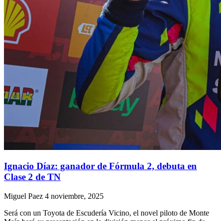
Ignacio Díaz: ganador de Fórmula 2, debuta en
Clase 2 de TN
Miguel Paez
4 noviembre, 2025
Será con un Toyota de Escudería Vicino, el novel piloto de Monte