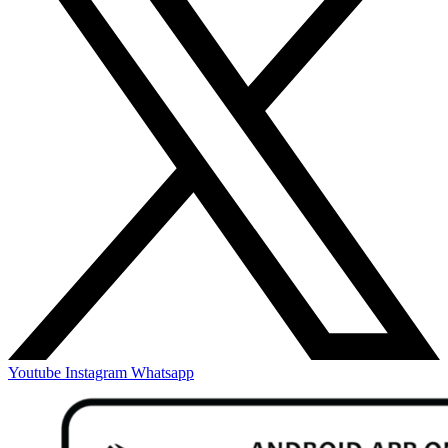
Youtube
Instagram
Whatsapp