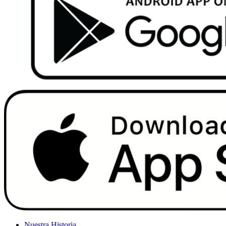
Nuestra Historia