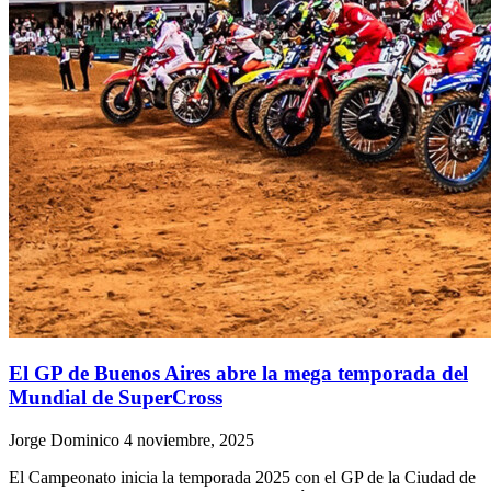
El GP de Buenos Aires abre la mega temporada del
Mundial de SuperCross
Jorge Dominico
4 noviembre, 2025
El Campeonato inicia la temporada 2025 con el GP de la Ciudad de