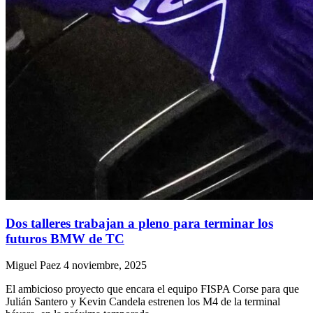
Dos talleres trabajan a pleno para terminar los
futuros BMW de TC
Miguel Paez
4 noviembre, 2025
El ambicioso proyecto que encara el equipo FISPA Corse para que
Julián Santero y Kevin Candela estrenen los M4 de la terminal