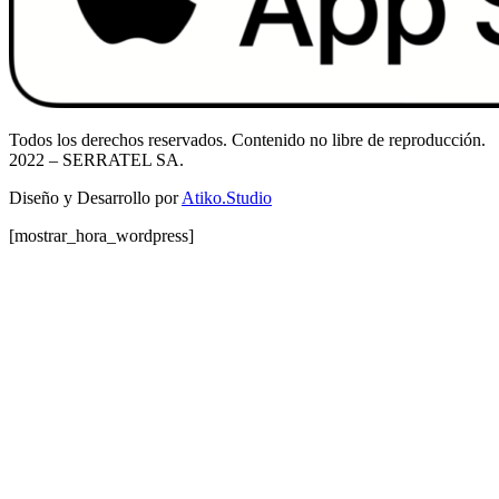
Todos los derechos reservados. Contenido no libre de reproducción.
2022
– SERRATEL SA.
Diseño y Desarrollo por
Atiko.Studio
[mostrar_hora_wordpress]