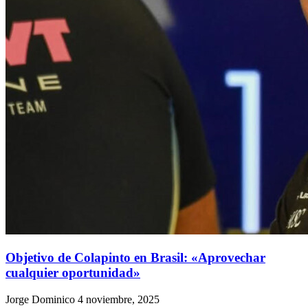
Objetivo de Colapinto en Brasil: «Aprovechar
cualquier oportunidad»
Jorge Dominico
4 noviembre, 2025