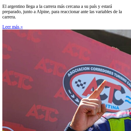
El argentino llega a la carrera más cercana a su país y estará
preparado, junto a Alpine, para reaccionar ante las variables de la
carrera.
Leer más »