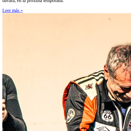
bávara, en la próxima temporada.
Leer más »