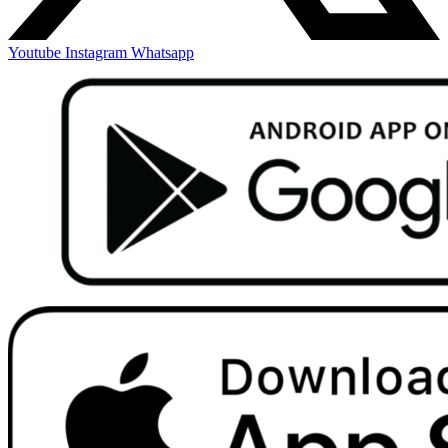
Youtube
Instagram
Whatsapp