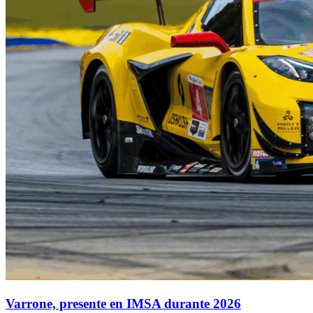
Varrone, presente en IMSA durante 2026