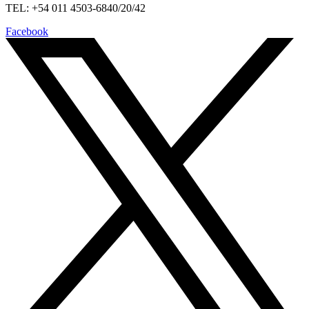
TEL: +54 011 4503-6840/20/42
Facebook