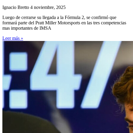
Ignacio Bretto
4 noviembre, 2025
Luego de cerrarse su llegada a la Fórmula 2, se confirmó que
formará parte del Pratt Miller Motorsports en las tres competencias
mas importantes de IMSA
Leer más »