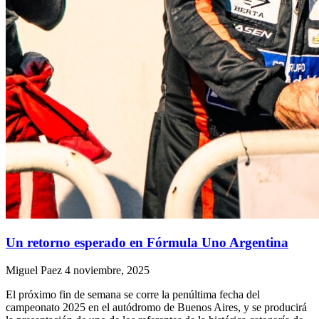
Un retorno esperado en Fórmula Uno Argentina
Miguel Paez
4 noviembre, 2025
El próximo fin de semana se corre la penúltima fecha del
campeonato 2025 en el autódromo de Buenos Aires, y se producirá