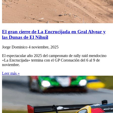
El gran cierre de La Encrucijada en Gral Alvear y
las Dunas de El Nihuil
Jorge Dominico
4 noviembre, 2025
El espectacular año 2025 del campeonato de rally raid mendocino
«La Encrucijada» termina con el GP Coronación del 6 al 9 de
noviembre.
Leer más »