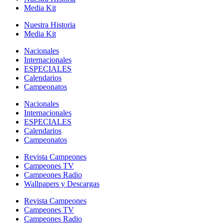
Media Kit
Nuestra Historia
Media Kit
Nacionales
Internacionales
ESPECIALES
Calendarios
Campeonatos
Nacionales
Internacionales
ESPECIALES
Calendarios
Campeonatos
Revista Campeones
Campeones TV
Campeones Radio
Wallpapers y Descargas
Revista Campeones
Campeones TV
Campeones Radio