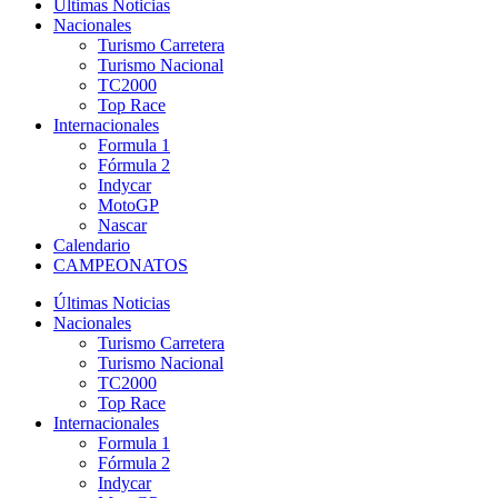
Últimas Noticias
Nacionales
Turismo Carretera
Turismo Nacional
TC2000
Top Race
Internacionales
Formula 1
Fórmula 2
Indycar
MotoGP
Nascar
Calendario
CAMPEONATOS
Últimas Noticias
Nacionales
Turismo Carretera
Turismo Nacional
TC2000
Top Race
Internacionales
Formula 1
Fórmula 2
Indycar