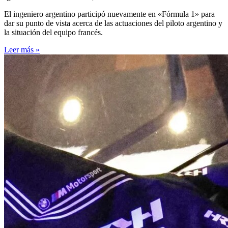
El ingeniero argentino participó nuevamente en «Fórmula 1» para
dar su punto de vista acerca de las actuaciones del piloto argentino y
la situación del equipo francés.
Leer más »