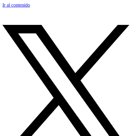
Ir al contenido