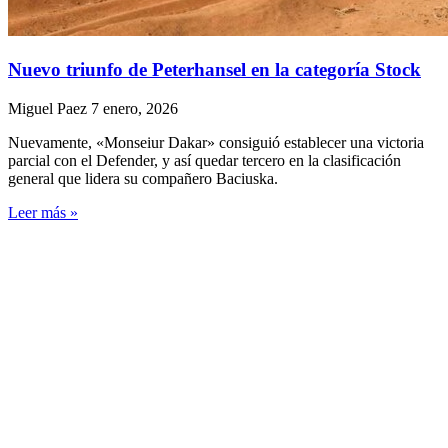
Nuevo triunfo de Peterhansel en la categoría Stock
Miguel Paez
7 enero, 2026
Nuevamente, «Monseiur Dakar» consiguió establecer una victoria
parcial con el Defender, y así quedar tercero en la clasificación
general que lidera su compañero Baciuska.
Leer más »