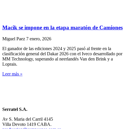
Macik se impone en la etapa maratón de Camiones
Miguel Paez
7 enero, 2026
El ganador de las ediciones 2024 y 2025 pasó al frente en la
clasificación general del Dakar 2026 con el Iveco desarrollado por
MM Technology, superando al neerlandés Van den Brink y a
Loprais.
Leer más »
Serratel S.A.
Av S. Maria del Carril 4145
Villa Devoto 1419 CABA.