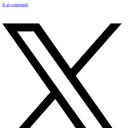
Ir al contenido