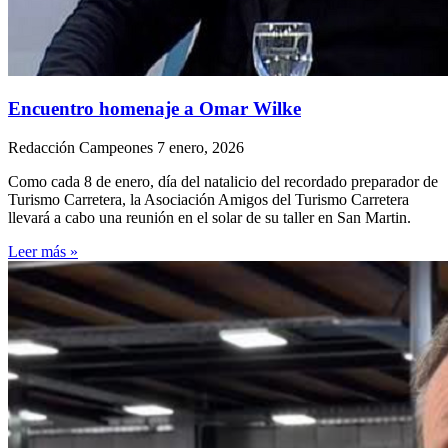
Encuentro homenaje a Omar Wilke
Redacción Campeones
7 enero, 2026
Como cada 8 de enero, día del natalicio del recordado preparador de
Turismo Carretera, la Asociación Amigos del Turismo Carretera
llevará a cabo una reunión en el solar de su taller en San Martin.
Leer más »