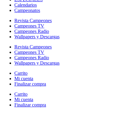
Calendarios
Campeonatos
Revista Campeones
Campeones TV
Campeones Radio
Wallpapers y Descargas
Revista Campeones
Campeones TV
Campeones Radio
Wallpapers y Descargas
Carrito
Mi cuenta
Finalizar compra
Carrito
Mi cuenta
Finalizar compra