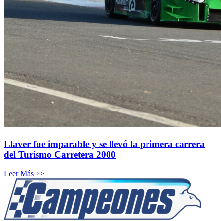
Llaver fue imparable y se llevó la primera carrera
del Turismo Carretera 2000
Leer Más >>