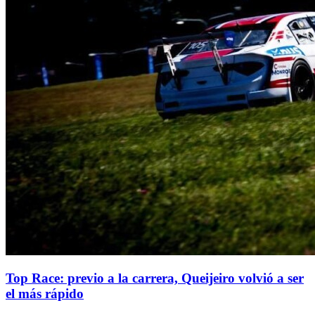
Top Race: previo a la carrera, Queijeiro volvió a ser
el más rápido