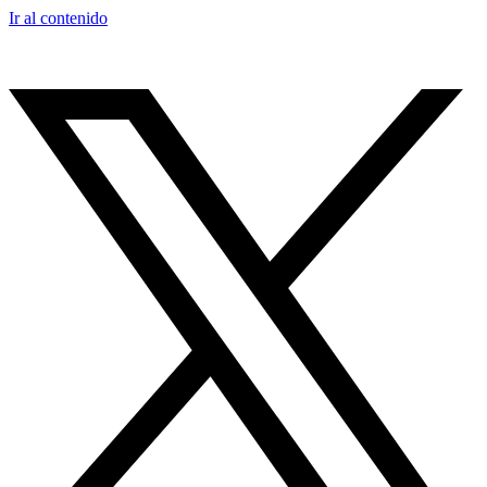
Ir al contenido