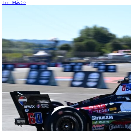
Leer Más >>