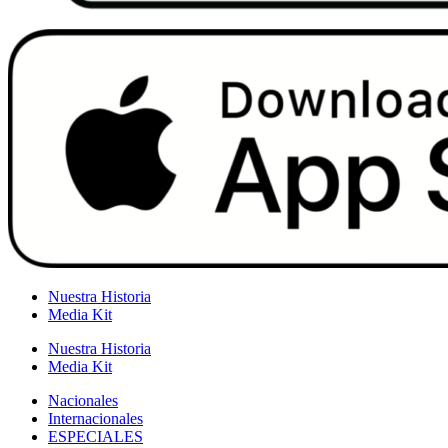
Nuestra Historia
Media Kit
Nuestra Historia
Media Kit
Nacionales
Internacionales
ESPECIALES