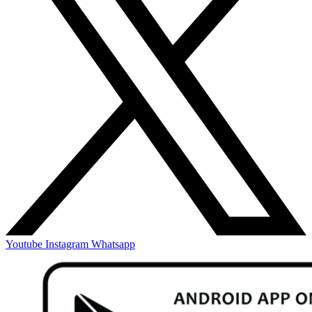
Youtube
Instagram
Whatsapp