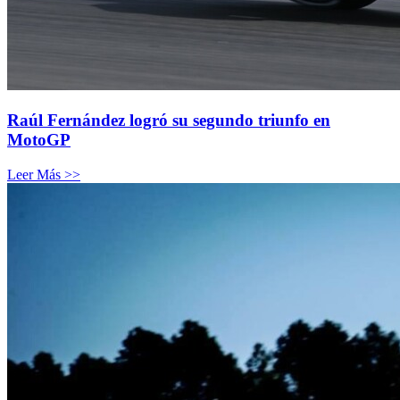
Raúl Fernández logró su segundo triunfo en
MotoGP
Leer Más >>