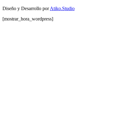
Diseño y Desarrollo por
Atiko.Studio
[mostrar_hora_wordpress]