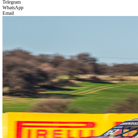
Telegram
WhatsApp
Email