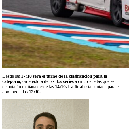
Desde las
17:10 será el turno de la clasificación para la
categoría
, ordenadora de las dos
series
a cinco vueltas que se
disputarán mañana desde las
14:10. La fina
l está pautada para el
domingo a las
12:30.