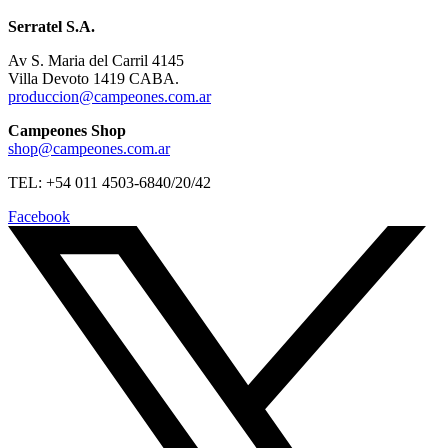
Serratel S.A.
Av S. Maria del Carril 4145
Villa Devoto 1419 CABA.
produccion@campeones.com.ar
Campeones Shop
shop@campeones.com.ar
TEL: +54 011 4503-6840/20/42
Facebook