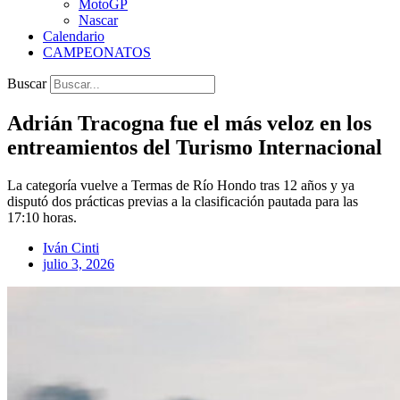
MotoGP
Nascar
Calendario
CAMPEONATOS
Buscar
Adrián Tracogna fue el más veloz en los
entreamientos del Turismo Internacional
La categoría vuelve a Termas de Río Hondo tras 12 años y ya
disputó dos prácticas previas a la clasificación pautada para las
17:10 horas.
Iván Cinti
julio 3, 2026