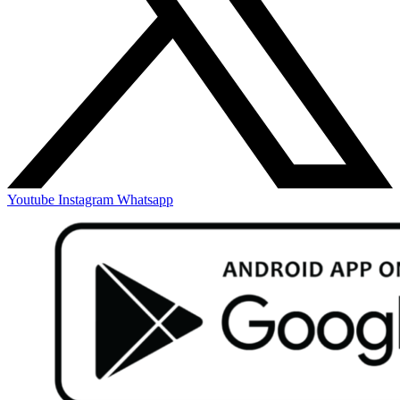
Youtube
Instagram
Whatsapp