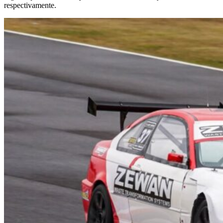
respectivamente.