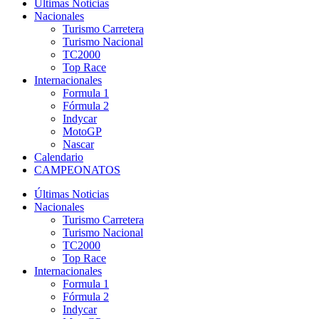
Últimas Noticias
Nacionales
Turismo Carretera
Turismo Nacional
TC2000
Top Race
Internacionales
Formula 1
Fórmula 2
Indycar
MotoGP
Nascar
Calendario
CAMPEONATOS
Últimas Noticias
Nacionales
Turismo Carretera
Turismo Nacional
TC2000
Top Race
Internacionales
Formula 1
Fórmula 2
Indycar