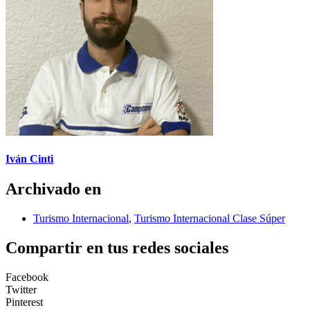
Iván Cinti
Archivado en
Turismo Internacional
,
Turismo Internacional Clase Súper
Compartir en tus redes sociales
Facebook
Twitter
Pinterest