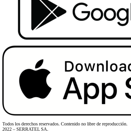
Todos los derechos reservados. Contenido no libre de reproducción.
2022
– SERRATEL SA.