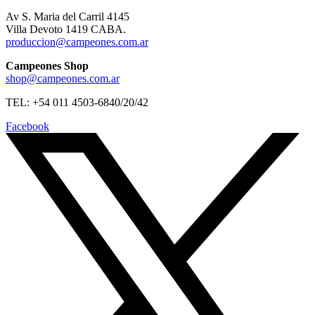
Av S. Maria del Carril 4145
Villa Devoto 1419 CABA.
produccion@campeones.com.ar
Campeones Shop
shop@campeones.com.ar
TEL: +54 011 4503-6840/20/42
Facebook