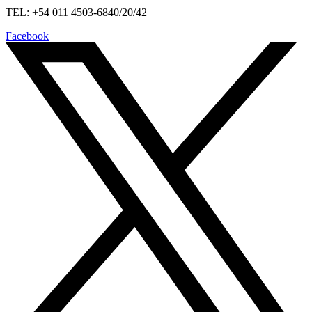
TEL: +54 011 4503-6840/20/42
Facebook