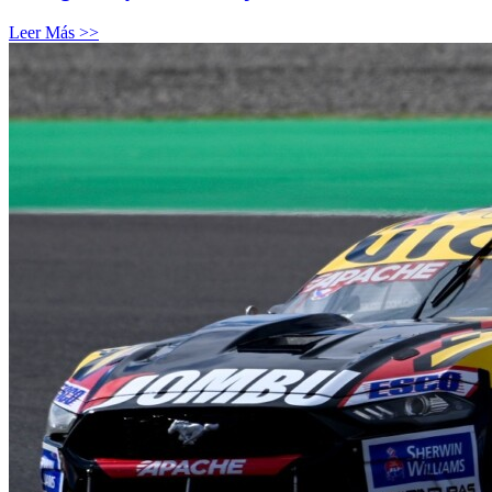
Leer Más >>