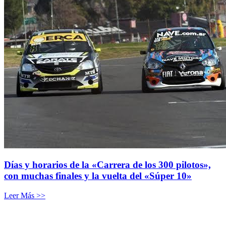
Días y horarios de la «Carrera de los 300 pilotos»,
con muchas finales y la vuelta del «Súper 10»
Leer Más >>