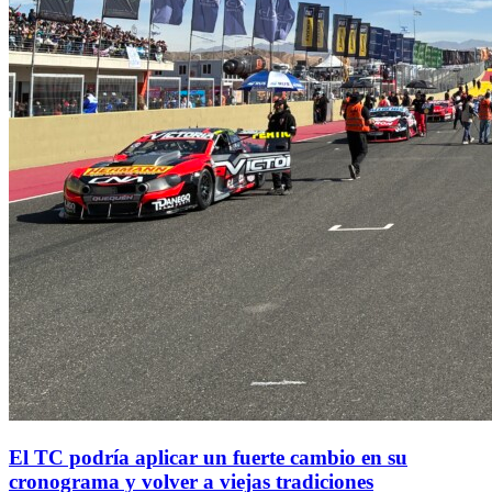
El TC podría aplicar un fuerte cambio en su
cronograma y volver a viejas tradiciones