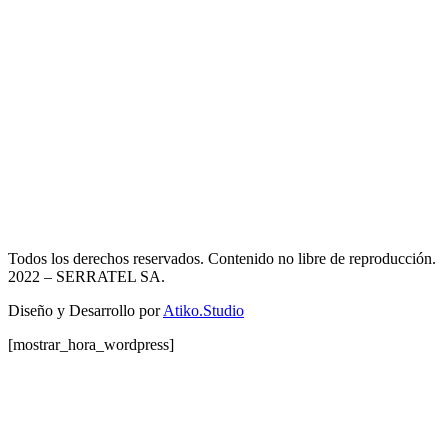
Todos los derechos reservados. Contenido no libre de reproducción.
2022
– SERRATEL SA.
Diseño y Desarrollo por
Atiko.Studio
[mostrar_hora_wordpress]