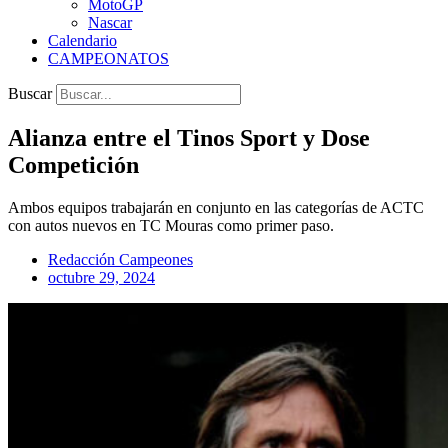
MotoGP
Nascar
Calendario
CAMPEONATOS
Buscar
Alianza entre el Tinos Sport y Dose
Competición
Ambos equipos trabajarán en conjunto en las categorías de ACTC
con autos nuevos en TC Mouras como primer paso.
Redacción Campeones
octubre 29, 2024