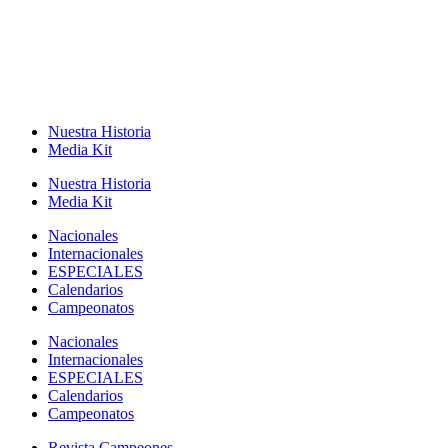
Nuestra Historia
Media Kit
Nuestra Historia
Media Kit
Nacionales
Internacionales
ESPECIALES
Calendarios
Campeonatos
Nacionales
Internacionales
ESPECIALES
Calendarios
Campeonatos
Revista Campeones