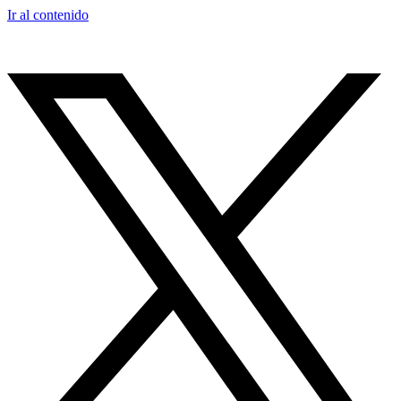
Ir al contenido