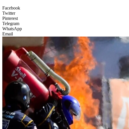
Facebook
Twitter
Pinterest
Telegram
WhatsApp
Email