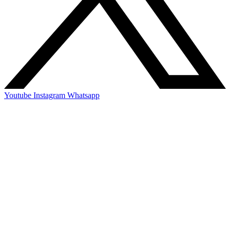
Youtube
Instagram
Whatsapp