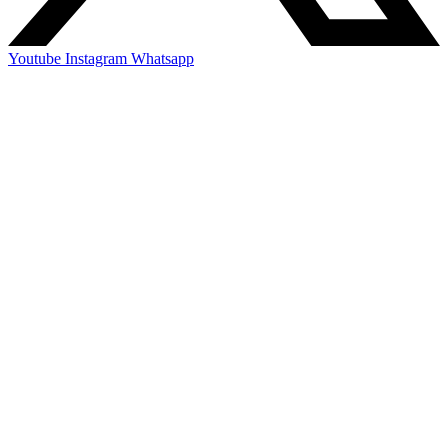
Youtube
Instagram
Whatsapp