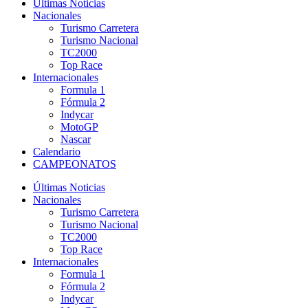
Últimas Noticias
Nacionales
Turismo Carretera
Turismo Nacional
TC2000
Top Race
Internacionales
Formula 1
Fórmula 2
Indycar
MotoGP
Nascar
Calendario
CAMPEONATOS
Últimas Noticias
Nacionales
Turismo Carretera
Turismo Nacional
TC2000
Top Race
Internacionales
Formula 1
Fórmula 2
Indycar