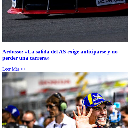
Ardusso: «La salida del AS exige anticiparse y no
perder una carrera»
Leer Más >>