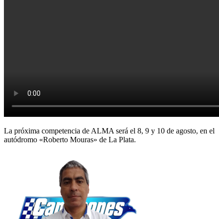
La próxima competencia de ALMA será el 8, 9 y 10 de agosto, en el
autódromo «Roberto Mouras» de La Plata.