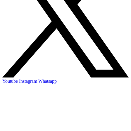
Youtube
Instagram
Whatsapp