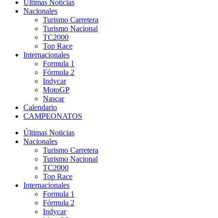
Últimas Noticias
Nacionales
Turismo Carretera
Turismo Nacional
TC2000
Top Race
Internacionales
Formula 1
Fórmula 2
Indycar
MotoGP
Nascar
Calendario
CAMPEONATOS
Últimas Noticias
Nacionales
Turismo Carretera
Turismo Nacional
TC2000
Top Race
Internacionales
Formula 1
Fórmula 2
Indycar