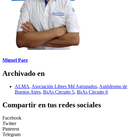
Miguel Paez
Archivado en
ALMA
,
Asociación Libres Mil Agrupados
,
Autódromo de
Buenos Aires
,
BsAs Circuito 5
,
BsAs Circuito 6
Compartir en tus redes sociales
Facebook
Twitter
Pinterest
Telegram