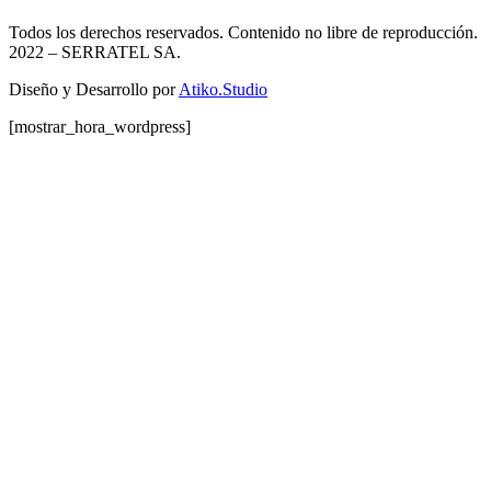
Todos los derechos reservados. Contenido no libre de reproducción.
2022
– SERRATEL SA.
Diseño y Desarrollo por
Atiko.Studio
[mostrar_hora_wordpress]