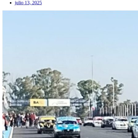
julio 13, 2025