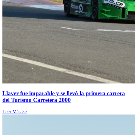
Llaver fue imparable y se llevó la primera carrera
del Turismo Carretera 2000
Leer Más >>