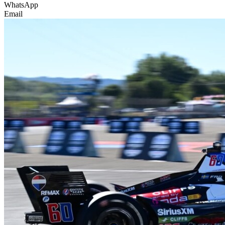
WhatsApp
Email