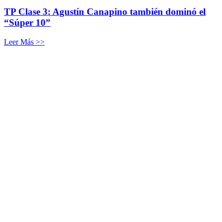
TP Clase 3: Agustín Canapino también dominó el
“Súper 10”
Leer Más >>