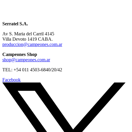
Serratel S.A.
Av S. Maria del Carril 4145
Villa Devoto 1419 CABA.
produccion@campeones.com.ar
Campeones Shop
shop@campeones.com.ar
TEL: +54 011 4503-6840/20/42
Facebook