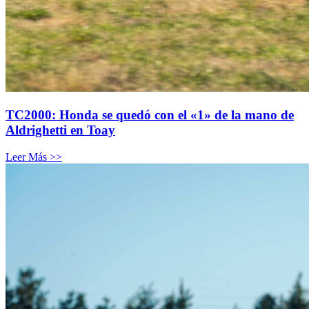
TC2000: Honda se quedó con el «1» de la mano de
Aldrighetti en Toay
Leer Más >>