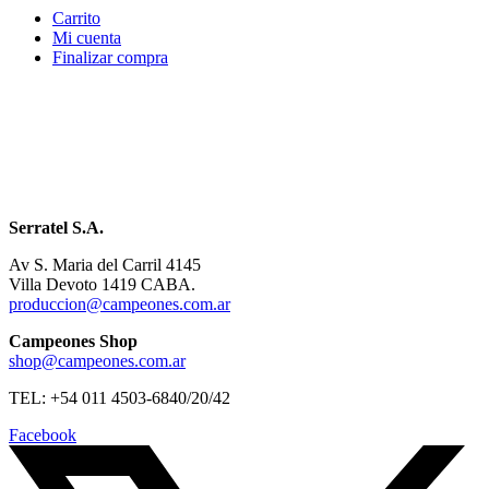
Carrito
Mi cuenta
Finalizar compra
Serratel S.A.
Av S. Maria del Carril 4145
Villa Devoto 1419 CABA.
produccion@campeones.com.ar
Campeones Shop
shop@campeones.com.ar
TEL: +54 011 4503-6840/20/42
Facebook