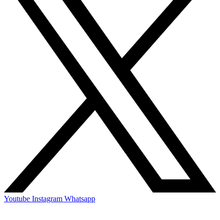
Youtube
Instagram
Whatsapp