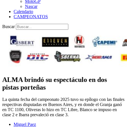
MotoGP
Nascar
Calendario
CAMPEONATOS
Buscar
ALMA brindó su espectáculo en dos
pistas porteñas
La quinta fecha del campeonato 2025 tuvo su epílogo con las finales
respectivas disputadas en Buenos Aires, y en donde el Granja ganó
en TC 1100, Oliveras lo hizo en TC Libre, Blanco se impuso en
clase 2 e Ibarra prevaleció en clase 3.
Miguel Paez