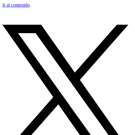
Ir al contenido