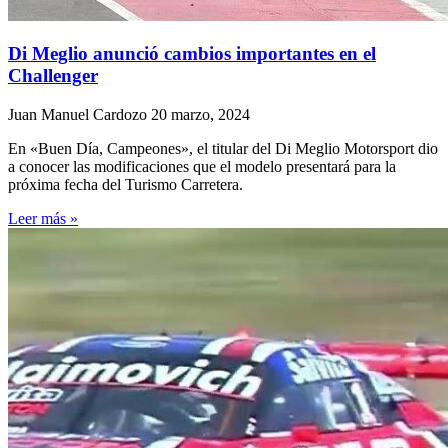
Di Meglio anunció cambios importantes en el
Challenger
Juan Manuel Cardozo
20 marzo, 2024
En «Buen Día, Campeones», el titular del Di Meglio Motorsport dio
a conocer las modificaciones que el modelo presentará para la
próxima fecha del Turismo Carretera.
Leer más »