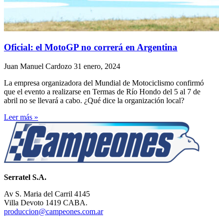
Oficial: el MotoGP no correrá en Argentina
Juan Manuel Cardozo
31 enero, 2024
La empresa organizadora del Mundial de Motociclismo confirmó
que el evento a realizarse en Termas de Río Hondo del 5 al 7 de
abril no se llevará a cabo. ¿Qué dice la organización local?
Leer más »
Serratel S.A.
Av S. Maria del Carril 4145
Villa Devoto 1419 CABA.
produccion@campeones.com.ar