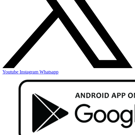
Youtube
Instagram
Whatsapp