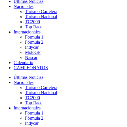
Últimas Noticias
Nacionales
Turismo Carretera
Turismo Nacional
TC2000
Top Race
Internacionales
Formula 1
Fórmula 2
Indycar
MotoGP
Nascar
Calendario
CAMPEONATOS
Últimas Noticias
Nacionales
Turismo Carretera
Turismo Nacional
TC2000
Top Race
Internacionales
Formula 1
Fórmula 2
Indycar