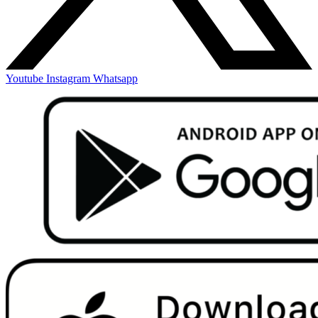
Youtube
Instagram
Whatsapp