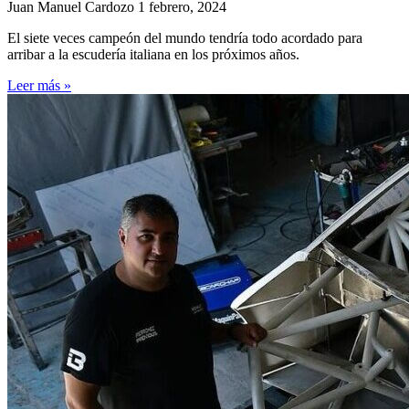
Juan Manuel Cardozo
1 febrero, 2024
El siete veces campeón del mundo tendría todo acordado para
arribar a la escudería italiana en los próximos años.
Leer más »