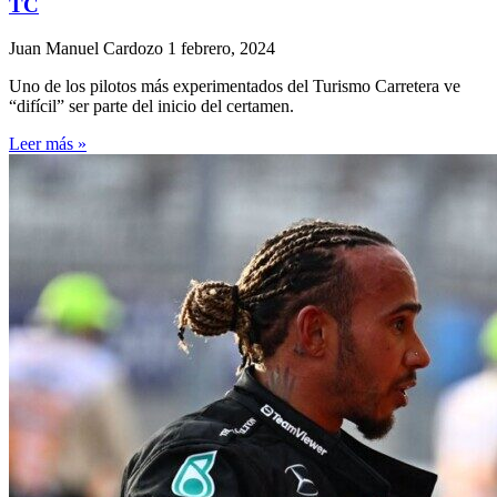
TC
Juan Manuel Cardozo
1 febrero, 2024
Uno de los pilotos más experimentados del Turismo Carretera ve
“difícil” ser parte del inicio del certamen.
Leer más »