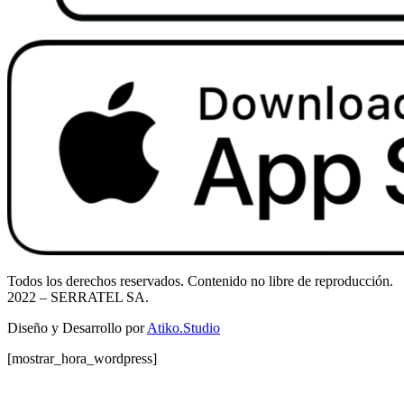
Todos los derechos reservados. Contenido no libre de reproducción.
2022
– SERRATEL SA.
Diseño y Desarrollo por
Atiko.Studio
[mostrar_hora_wordpress]