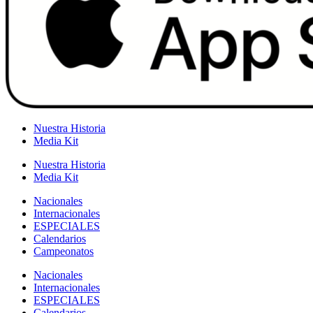
Nuestra Historia
Media Kit
Nuestra Historia
Media Kit
Nacionales
Internacionales
ESPECIALES
Calendarios
Campeonatos
Nacionales
Internacionales
ESPECIALES
Calendarios