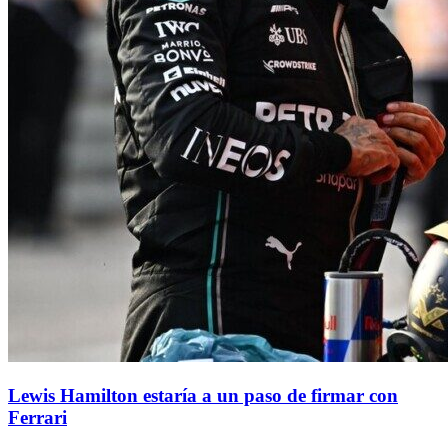
Lewis Hamilton estaría a un paso de firmar con
Ferrari