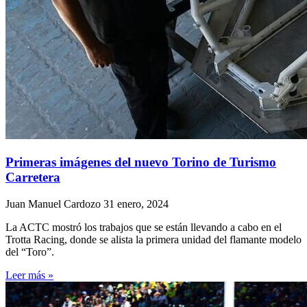
Primeras imágenes del nuevo Torino de Turismo
Carretera
Juan Manuel Cardozo
31 enero, 2024
La ACTC mostró los trabajos que se están llevando a cabo en el
Trotta Racing, donde se alista la primera unidad del flamante modelo
del “Toro”.
Leer más »