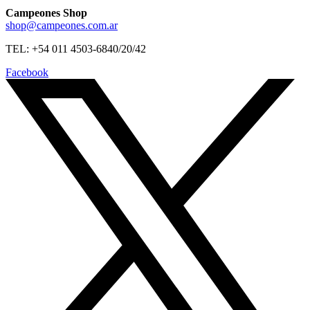
Campeones Shop
shop@campeones.com.ar
TEL: +54 011 4503-6840/20/42
Facebook