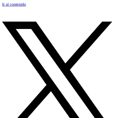
Ir al contenido