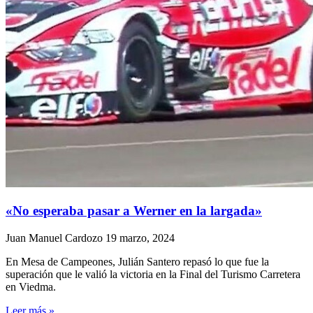
«No esperaba pasar a Werner en la largada»
Juan Manuel Cardozo
19 marzo, 2024
En Mesa de Campeones, Julián Santero repasó lo que fue la
superación que le valió la victoria en la Final del Turismo Carretera
en Viedma.
Leer más »