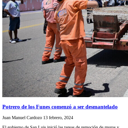
Potrero de los Funes comenzó a ser desmantelado
Juan Manuel Cardozo
13 febrero, 2024
El gobierno de San Luis inició las tareas de remoción de muros y