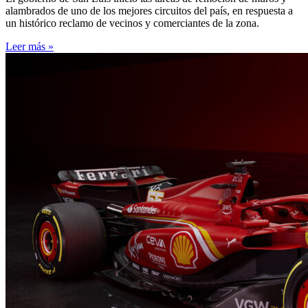
alambrados de uno de los mejores circuitos del país, en respuesta a
un histórico reclamo de vecinos y comerciantes de la zona.
Leer más »