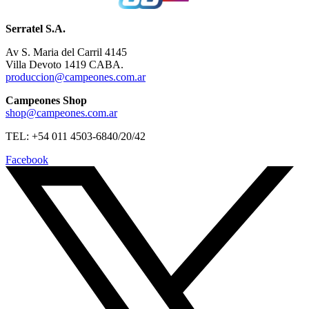
Serratel S.A.
Av S. Maria del Carril 4145
Villa Devoto 1419 CABA.
produccion@campeones.com.ar
Campeones Shop
shop@campeones.com.ar
TEL: +54 011 4503-6840/20/42
Facebook