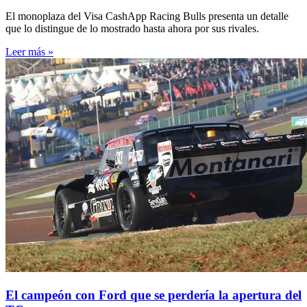
El monoplaza del Visa CashApp Racing Bulls presenta un detalle
que lo distingue de lo mostrado hasta ahora por sus rivales.
Leer más »
El campeón con Ford que se perdería la apertura del