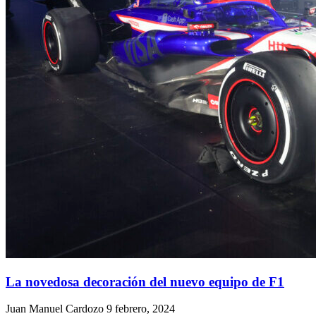
La novedosa decoración del nuevo equipo de F1
Juan Manuel Cardozo
9 febrero, 2024