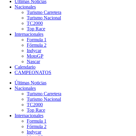
Últimas Noticias
Nacionales
Turismo Carretera
Turismo Nacional
TC2000
Top Race
Internacionales
Formula 1
Fórmula 2
Indycar
MotoGP
Nascar
Calendario
CAMPEONATOS
Últimas Noticias
Nacionales
Turismo Carretera
Turismo Nacional
TC2000
Top Race
Internacionales
Formula 1
Fórmula 2
Indycar