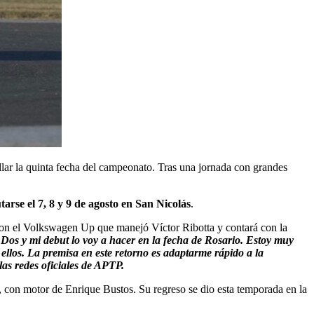
llar la quinta fecha del campeonato. Tras una jornada con grandes
tarse el 7, 8 y 9 de agosto en San Nicolás
.
, con el Volkswagen Up que manejó Víctor Ribotta y contará con la
Dos y mi debut lo voy a hacer en la fecha de Rosario. Estoy muy
ellos. La premisa en este retorno es adaptarme rápido a la
las redes oficiales de APTP.
, con motor de Enrique Bustos. Su regreso se dio esta temporada en la