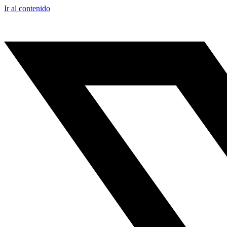
Ir al contenido