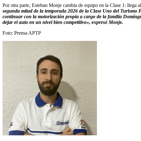
Por otra parte, Esteban Monje cambia de equipo en la Clase 1: llega 
segunda mitad de la temporada 2026 de la Clase Uno del Turismo P
continuar con la motorización propia a cargo de la familia Domíng
dejar el auto en un nivel bien competitivo», expresó Monje.
Foto: Prensa APTP