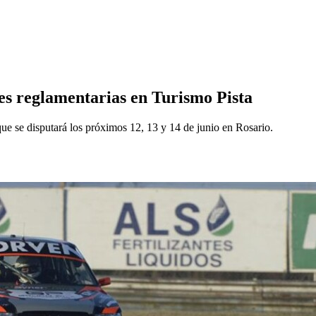
es reglamentarias en Turismo Pista
que se disputará los próximos 12, 13 y 14 de junio en Rosario.