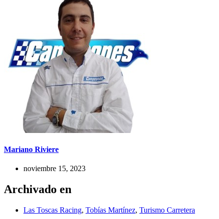
Mariano Riviere
noviembre 15, 2023
Archivado en
Las Toscas Racing
,
Tobías Martínez
,
Turismo Carretera