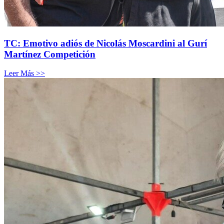
TC: Emotivo adiós de Nicolás Moscardini al Gurí
Martínez Competición
Leer Más >>