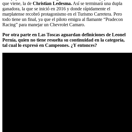
que viene, la de
Christian Ledesma.
Así se terminará una dupla
ganadora, la que se inició en 2016 y donde rápidamente el
marplatense recobró protagonismo en el Turismo Carretera. Pero
todo tiene un final, ya que el piloto emigra al flamante “Pradecon
Racing” para manejar un Chevrolet Camaro.
Por otra parte en Las Toscas aguardan definiciones de Leonel
Pernía, quien no tiene resuelta su continuidad en la categoría,
tal cual lo expresó en Campeones. ¿Y entonces?