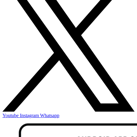
Youtube
Instagram
Whatsapp