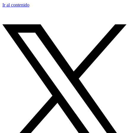
Ir al contenido