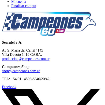
Mi cuenta
Finalizar compra
Serratel S.A.
Av S. Maria del Carril 4145
Villa Devoto 1419 CABA.
produccion@campeones.com.ar
Campeones Shop
shop@campeones.com.ar
TEL: +54 011 4503-6840/20/42
Facebook