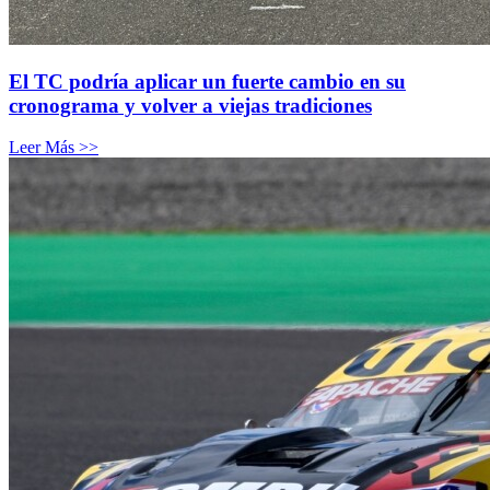
El TC podría aplicar un fuerte cambio en su
cronograma y volver a viejas tradiciones
Leer Más >>