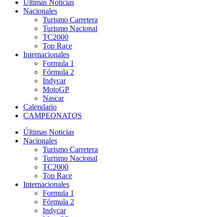
Últimas Noticias
Nacionales
Turismo Carretera
Turismo Nacional
TC2000
Top Race
Internacionales
Formula 1
Fórmula 2
Indycar
MotoGP
Nascar
Calendario
CAMPEONATOS
Últimas Noticias
Nacionales
Turismo Carretera
Turismo Nacional
TC2000
Top Race
Internacionales
Formula 1
Fórmula 2
Indycar