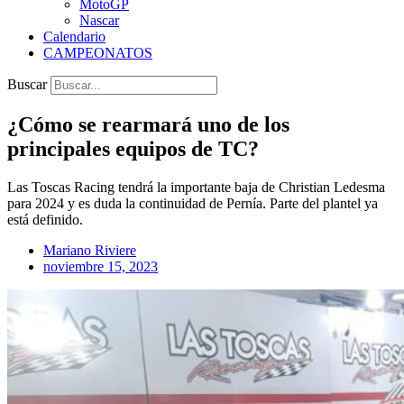
MotoGP
Nascar
Calendario
CAMPEONATOS
Buscar
¿Cómo se rearmará uno de los
principales equipos de TC?
Las Toscas Racing tendrá la importante baja de Christian Ledesma
para 2024 y es duda la continuidad de Pernía. Parte del plantel ya
está definido.
Mariano Riviere
noviembre 15, 2023