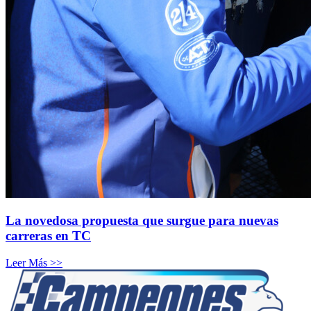
La novedosa propuesta que surgue para nuevas
carreras en TC
Leer Más >>