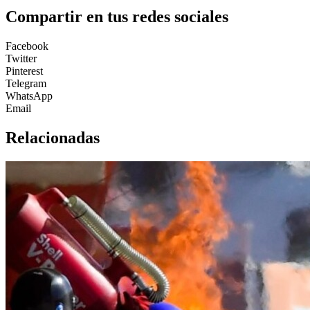
Compartir en tus redes sociales
Facebook
Twitter
Pinterest
Telegram
WhatsApp
Email
Relacionadas