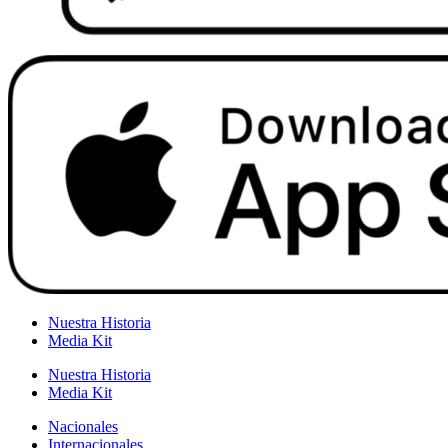
Nuestra Historia
Media Kit
Nuestra Historia
Media Kit
Nacionales
Internacionales