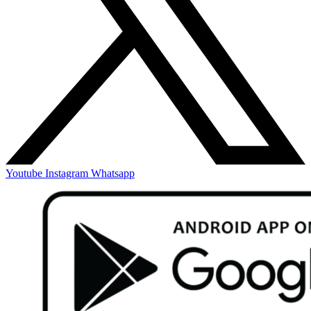
Youtube
Instagram
Whatsapp