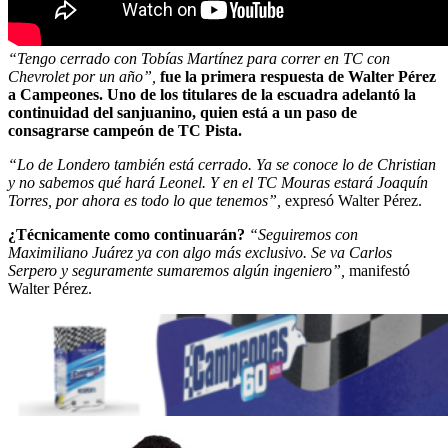
“Tengo cerrado con Tobías Martínez para correr en TC con
Chevrolet por un año”,
fue la primera respuesta de Walter Pérez
a Campeones. Uno de los titulares de la escuadra adelantó la
continuidad del sanjuanino, quien está a un paso de
consagrarse campeón de TC Pista.
“Lo de Londero también está cerrado. Ya se conoce lo de Christian
y no sabemos qué hará Leonel. Y en el TC Mouras estará Joaquín
Torres, por ahora es todo lo que tenemos”,
expresó Walter Pérez.
¿Técnicamente como continuarán?
“Seguiremos con
Maximiliano Juárez ya con algo más exclusivo. Se va Carlos
Serpero y seguramente sumaremos algún ingeniero”,
manifestó
Walter Pérez.