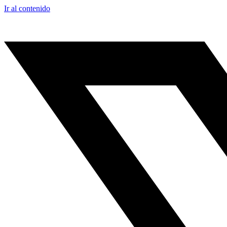
Ir al contenido