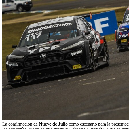
La confirmación de
Nueve de Julio
como escenario para la presentac