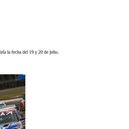
a la fecha del 19 y 20 de julio.