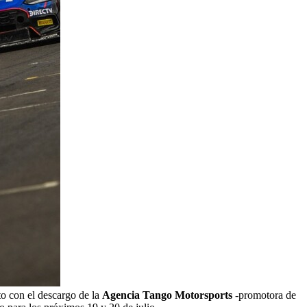
to con el descargo de la
Agencia Tango Motorsports
-promotora de