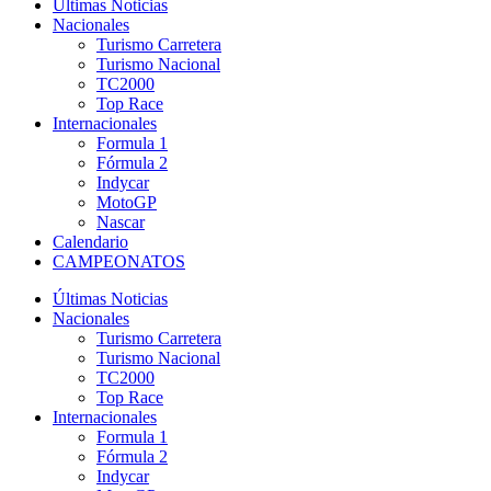
Últimas Noticias
Nacionales
Turismo Carretera
Turismo Nacional
TC2000
Top Race
Internacionales
Formula 1
Fórmula 2
Indycar
MotoGP
Nascar
Calendario
CAMPEONATOS
Últimas Noticias
Nacionales
Turismo Carretera
Turismo Nacional
TC2000
Top Race
Internacionales
Formula 1
Fórmula 2
Indycar