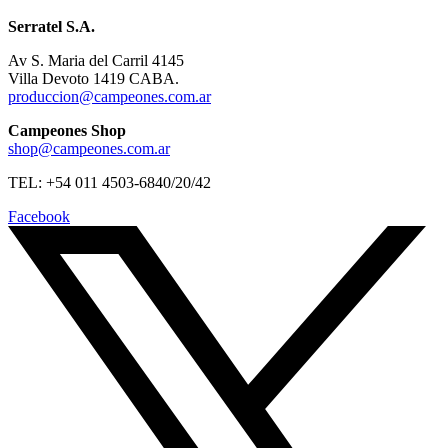
Serratel S.A.
Av S. Maria del Carril 4145
Villa Devoto 1419 CABA.
produccion@campeones.com.ar
Campeones Shop
shop@campeones.com.ar
TEL: +54 011 4503-6840/20/42
Facebook