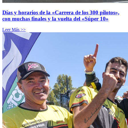
Días y horarios de la «Carrera de los 300 pilotos»,
con muchas finales y la vuelta del «Súper 10»
Leer Más >>