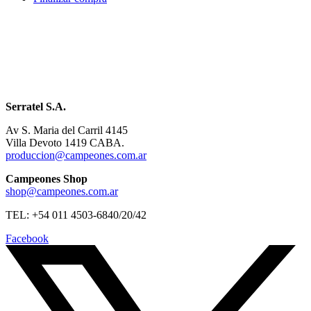
Serratel S.A.
Av S. Maria del Carril 4145
Villa Devoto 1419 CABA.
produccion@campeones.com.ar
Campeones Shop
shop@campeones.com.ar
TEL: +54 011 4503-6840/20/42
Facebook