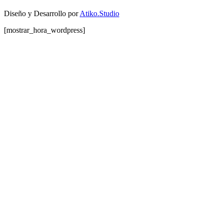
Diseño y Desarrollo por
Atiko.Studio
[mostrar_hora_wordpress]