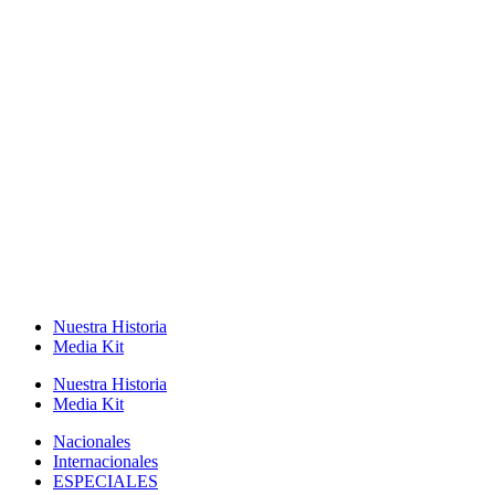
Nuestra Historia
Media Kit
Nuestra Historia
Media Kit
Nacionales
Internacionales
ESPECIALES