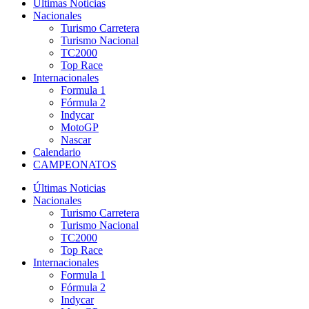
Últimas Noticias
Nacionales
Turismo Carretera
Turismo Nacional
TC2000
Top Race
Internacionales
Formula 1
Fórmula 2
Indycar
MotoGP
Nascar
Calendario
CAMPEONATOS
Últimas Noticias
Nacionales
Turismo Carretera
Turismo Nacional
TC2000
Top Race
Internacionales
Formula 1
Fórmula 2
Indycar