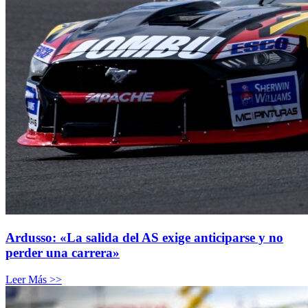
Ardusso: «La salida del AS exige anticiparse y no
perder una carrera»
Leer Más >>