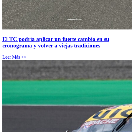
El TC podría aplicar un fuerte cambio en su
cronograma y volver a viejas tradiciones
Leer Más >>