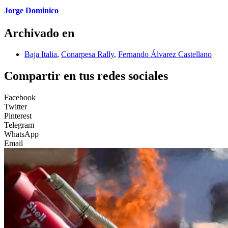
Jorge Dominico
Archivado en
Baja Italia
,
Conarpesa Rally
,
Fernando Álvarez Castellano
Compartir en tus redes sociales
Facebook
Twitter
Pinterest
Telegram
WhatsApp
Email