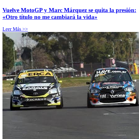
Vuelve MotoGP y Marc Márquez se quita la presión:
«Otro título no me cambiará la vida»
Leer Más >>