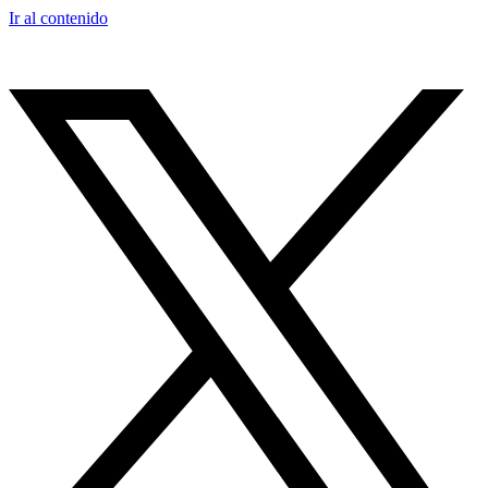
Ir al contenido