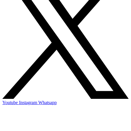
Youtube
Instagram
Whatsapp