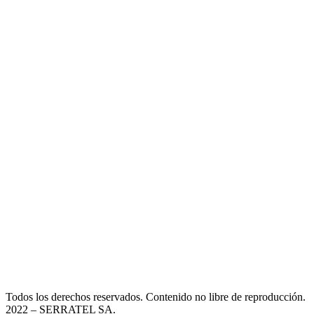
Todos los derechos reservados. Contenido no libre de reproducción.
2022
– SERRATEL SA.