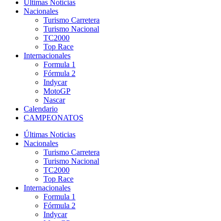
Últimas Noticias
Nacionales
Turismo Carretera
Turismo Nacional
TC2000
Top Race
Internacionales
Formula 1
Fórmula 2
Indycar
MotoGP
Nascar
Calendario
CAMPEONATOS
Últimas Noticias
Nacionales
Turismo Carretera
Turismo Nacional
TC2000
Top Race
Internacionales
Formula 1
Fórmula 2
Indycar