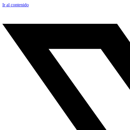
Ir al contenido