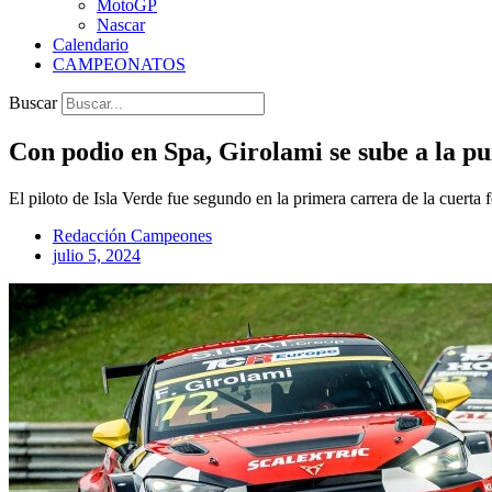
MotoGP
Nascar
Calendario
CAMPEONATOS
Buscar
Con podio en Spa, Girolami se sube a la p
El piloto de Isla Verde fue segundo en la primera carrera de la cuert
Redacción Campeones
julio 5, 2024