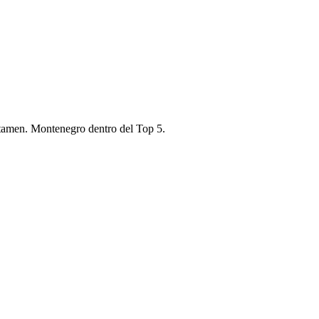
ertamen. Montenegro dentro del Top 5.