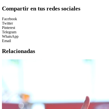
Compartir en tus redes sociales
Facebook
Twitter
Pinterest
Telegram
WhatsApp
Email
Relacionadas