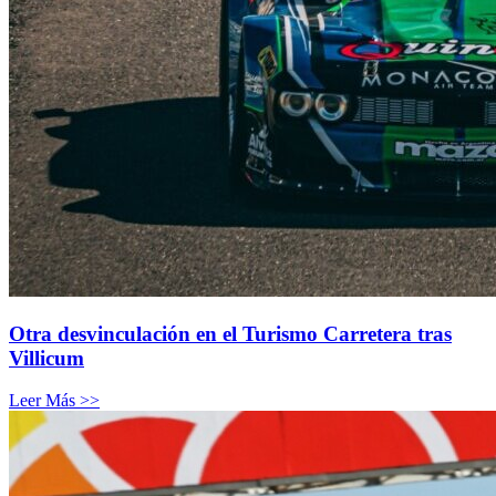
Otra desvinculación en el Turismo Carretera tras
Villicum
Leer Más >>