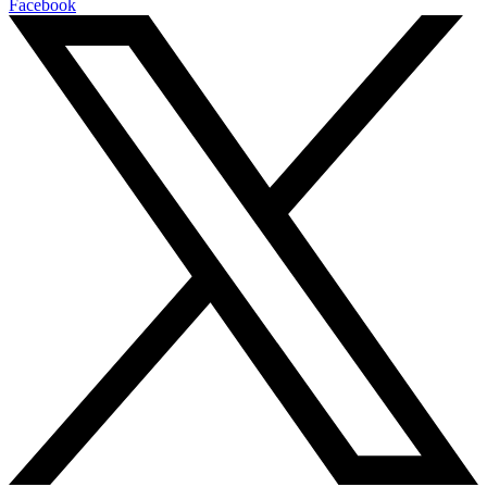
Facebook