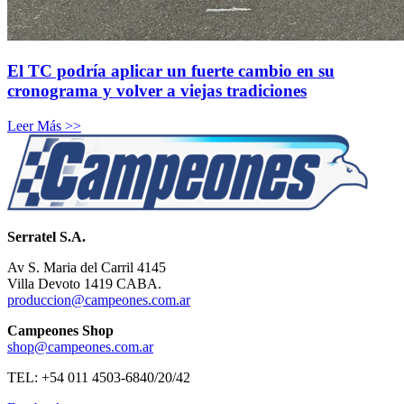
El TC podría aplicar un fuerte cambio en su
cronograma y volver a viejas tradiciones
Leer Más >>
Serratel S.A.
Av S. Maria del Carril 4145
Villa Devoto 1419 CABA.
produccion@campeones.com.ar
Campeones Shop
shop@campeones.com.ar
TEL: +54 011 4503-6840/20/42