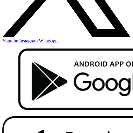
Youtube
Instagram
Whatsapp