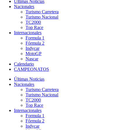
Últimas Noticias
Nacionales
Turismo Carretera
Turismo Nacional
TC2000
Top Race
Internacionales
Formula 1
Fórmula 2
Indycar
MotoGP
Nascar
Calendario
CAMPEONATOS
Últimas Noticias
Nacionales
Turismo Carretera
Turismo Nacional
TC2000
Top Race
Internacionales
Formula 1
Fórmula 2
Indycar