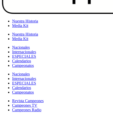
Nuestra Historia
Media Kit
Nuestra Historia
Media Kit
Nacionales
Internacionales
ESPECIALES
Calendarios
Campeonatos
Nacionales
Internacionales
ESPECIALES
Calendarios
Campeonatos
Revista Campeones
Campeones TV
Campeones Radio