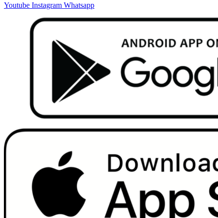
Youtube
Instagram
Whatsapp