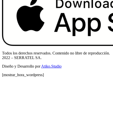
Todos los derechos reservados. Contenido no libre de reproducción.
2022
– SERRATEL SA.
Diseño y Desarrollo por
Atiko.Studio
[mostrar_hora_wordpress]