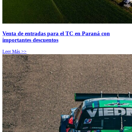
Venta de entradas para el TC en Paraná con
importantes descuentos
Leer Más >>