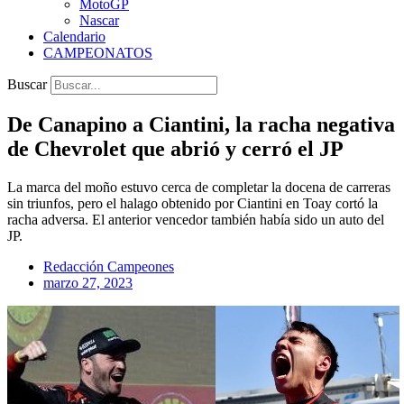
MotoGP
Nascar
Calendario
CAMPEONATOS
Buscar
De Canapino a Ciantini, la racha negativa
de Chevrolet que abrió y cerró el JP
La marca del moño estuvo cerca de completar la docena de carreras
sin triunfos, pero el halago obtenido por Ciantini en Toay cortó la
racha adversa. El anterior vencedor también había sido un auto del
JP.
Redacción Campeones
marzo 27, 2023