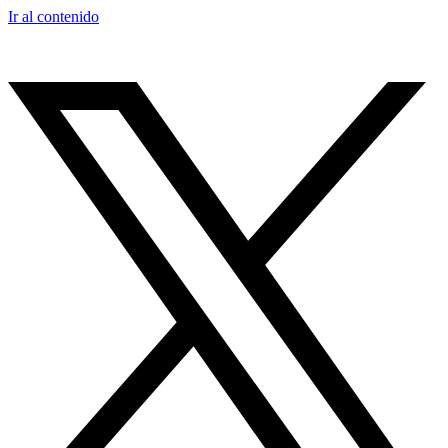
Ir al contenido