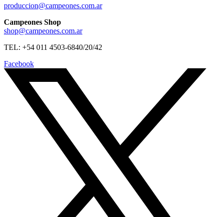
produccion@campeones.com.ar
Campeones Shop
shop@campeones.com.ar
TEL: +54 011 4503-6840/20/42
Facebook