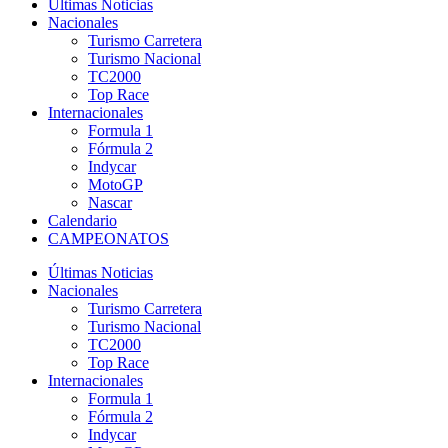
Últimas Noticias
Nacionales
Turismo Carretera
Turismo Nacional
TC2000
Top Race
Internacionales
Formula 1
Fórmula 2
Indycar
MotoGP
Nascar
Calendario
CAMPEONATOS
Últimas Noticias
Nacionales
Turismo Carretera
Turismo Nacional
TC2000
Top Race
Internacionales
Formula 1
Fórmula 2
Indycar