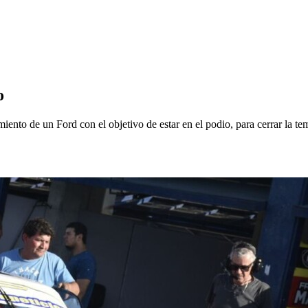
o
ento de un Ford con el objetivo de estar en el podio, para cerrar la t