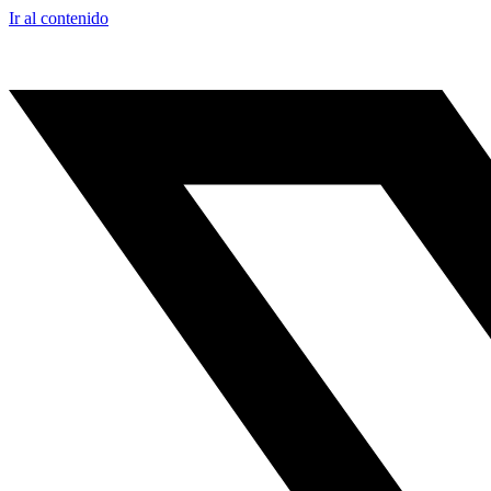
Ir al contenido