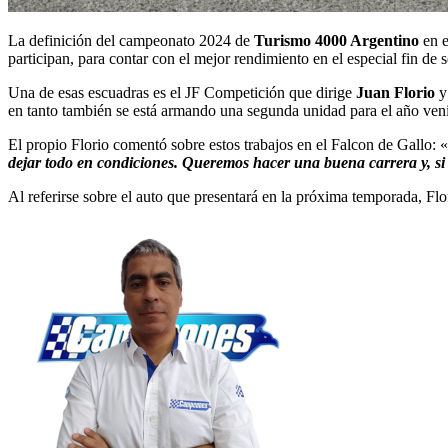
La definición del campeonato 2024 de
Turismo 4000 Argentino
en e
participan, para contar con el mejor rendimiento en el especial fin de
Una de esas escuadras es el JF Competición que dirige
Juan Florio
y 
en tanto también se está armando una segunda unidad para el año ven
El propio Florio comentó sobre estos trabajos en el Falcon de Gallo: «
dejar todo en condiciones. Queremos hacer una buena carrera y, si 
Al referirse sobre el auto que presentará en la próxima temporada, Flo