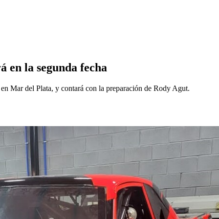
 en la segunda fecha
e en Mar del Plata, y contará con la preparación de Rody Agut.