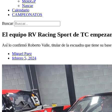
MotoGP
Nascar
Calendario
CAMPEONATOS
Buscar
El equipo RV Racing Sport de TC empezará
Así lo confirmó Roberto Valle, titular de la escuadra que tiene su bas
Miguel Paez
febrero 5, 2024