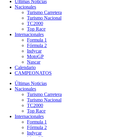
Últimas Noticias
Nacionales
Turismo Carretera
Turismo Nacional
TC2000
Top Race
Internacionales
Formula 1
Fórmula 2
Indycar
MotoGP
Nascar
Calendario
CAMPEONATOS
Últimas Noticias
Nacionales
Turismo Carretera
Turismo Nacional
TC2000
Top Race
Internacionales
Formula 1
Fórmula 2
Indycar