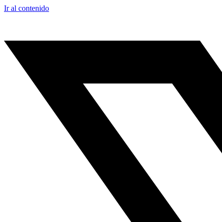
Ir al contenido