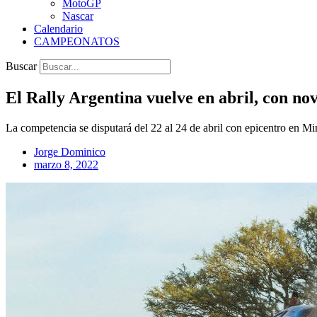
MotoGP
Nascar
Calendario
CAMPEONATOS
Buscar
El Rally Argentina vuelve en abril, con no
La competencia se disputará del 22 al 24 de abril con epicentro en M
Jorge Dominico
marzo 8, 2022