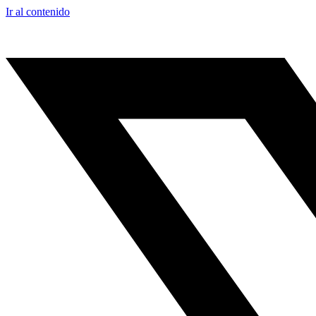
Ir al contenido