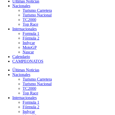
Últimas Noticias
Nacionales
Turismo Carretera
Turismo Nacional
TC2000
Top Race
Internacionales
Formula 1
Fórmula 2
Indycar
MotoGP
Nascar
Calendario
CAMPEONATOS
Últimas Noticias
Nacionales
Turismo Carretera
Turismo Nacional
TC2000
Top Race
Internacionales
Formula 1
Fórmula 2
Indycar