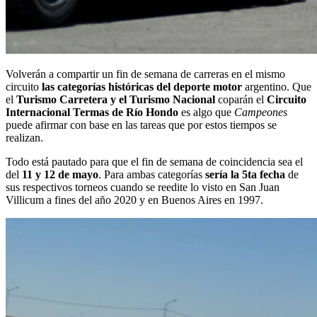
Volverán a compartir un fin de semana de carreras en el mismo
circuito
las categorías históricas del deporte motor
argentino. Que
el
Turismo Carretera y el Turismo Nacional
coparán el
Circuito
Internacional Termas de Río Hondo
es algo que
Campeones
puede afirmar con base en las tareas que por estos tiempos se
realizan.
Todo está pautado para que el fin de semana de coincidencia sea el
del
11 y 12 de mayo
. Para ambas categorías
sería la 5ta fecha
de
sus respectivos torneos cuando se reedite lo visto en San Juan
Villicum a fines del año 2020 y en Buenos Aires en 1997.