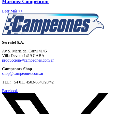
Martínez Competición
Leer Más >>
Serratel S.A.
Av S. Maria del Carril 4145
Villa Devoto 1419 CABA.
produccion@campeones.com.ar
Campeones Shop
shop@campeones.com.ar
TEL: +54 011 4503-6840/20/42
Facebook