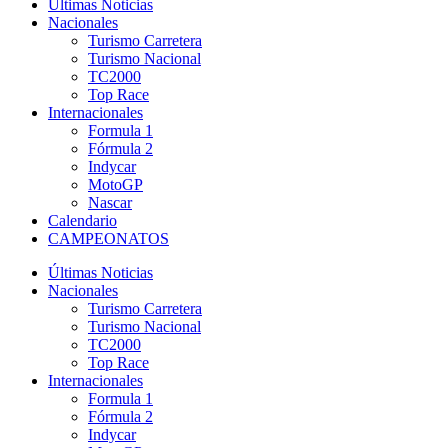
Últimas Noticias
Nacionales
Turismo Carretera
Turismo Nacional
TC2000
Top Race
Internacionales
Formula 1
Fórmula 2
Indycar
MotoGP
Nascar
Calendario
CAMPEONATOS
Últimas Noticias
Nacionales
Turismo Carretera
Turismo Nacional
TC2000
Top Race
Internacionales
Formula 1
Fórmula 2
Indycar