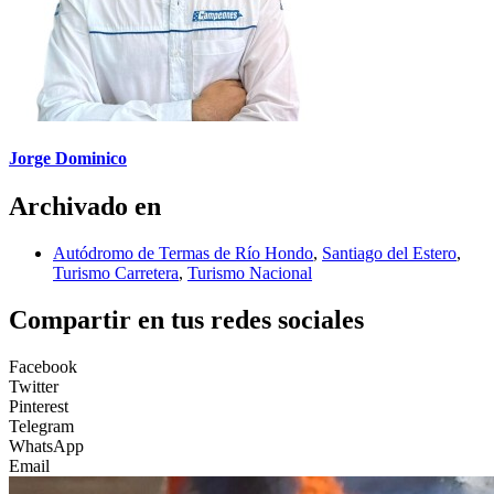
Jorge Dominico
Archivado en
Autódromo de Termas de Río Hondo
,
Santiago del Estero
,
Turismo Carretera
,
Turismo Nacional
Compartir en tus redes sociales
Facebook
Twitter
Pinterest
Telegram
WhatsApp
Email