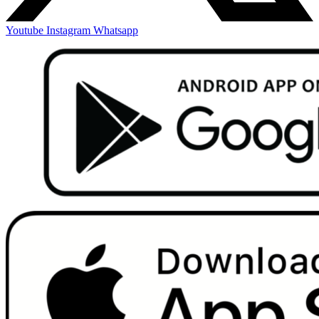
Youtube
Instagram
Whatsapp