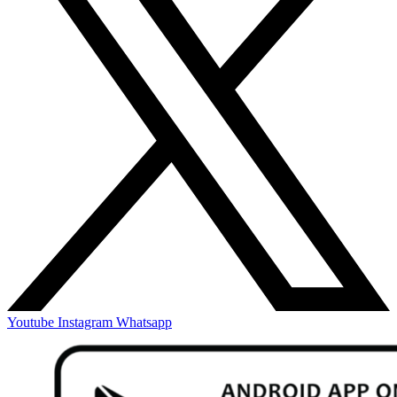
Youtube
Instagram
Whatsapp