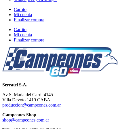
Carrito
Mi cuenta
Finalizar compra
Carrito
Mi cuenta
Finalizar compra
Serratel S.A.
Av S. Maria del Carril 4145
Villa Devoto 1419 CABA.
produccion@campeones.com.ar
Campeones Shop
shop@campeones.com.ar