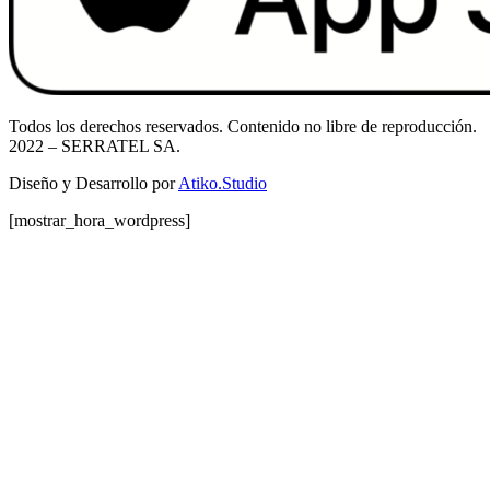
Todos los derechos reservados. Contenido no libre de reproducción.
2022
– SERRATEL SA.
Diseño y Desarrollo por
Atiko.Studio
[mostrar_hora_wordpress]