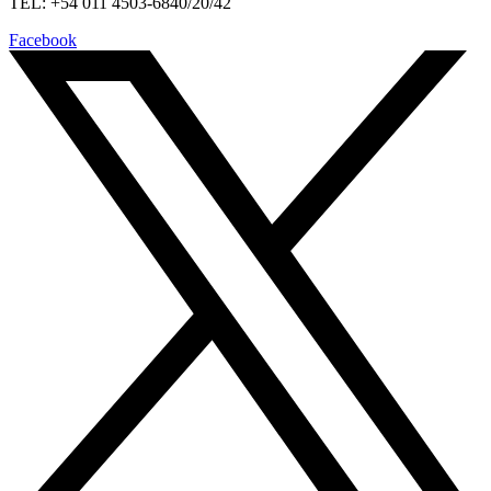
TEL: +54 011 4503-6840/20/42
Facebook