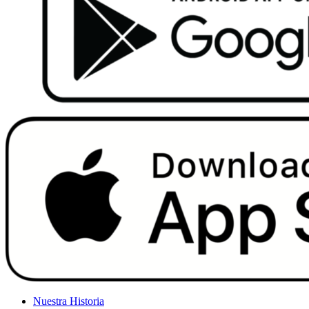
Nuestra Historia