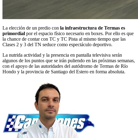
La elección de un predio con
la infraestructura de Termas es
primordial
por el espacio físico necesario en boxes. Por ello es que
la chance de contar con TC y TC Pista al mismo tiempo que las
Clases 2 y 3 del TN seduce como espectáculo deportivo.
La nutrida actividad y la presencia en pantalla televisiva serán
algunos de los puntos que se irán puliendo en las próximas semanas,
con el apoyo de las autoridades del autódromo de Termas de Río
Hondo y la provincia de Santiago del Estero en forma absoluta.