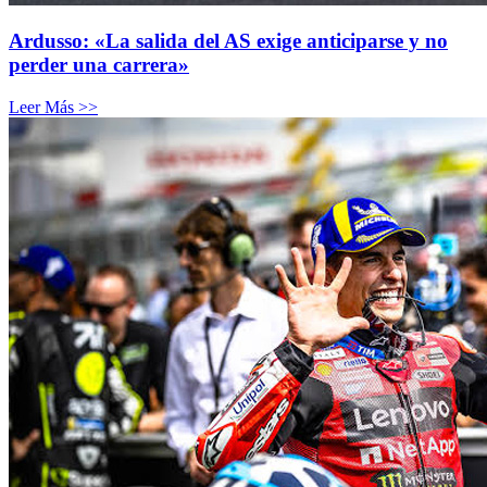
Ardusso: «La salida del AS exige anticiparse y no
perder una carrera»
Leer Más >>