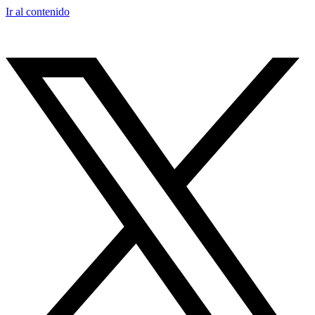
Ir al contenido