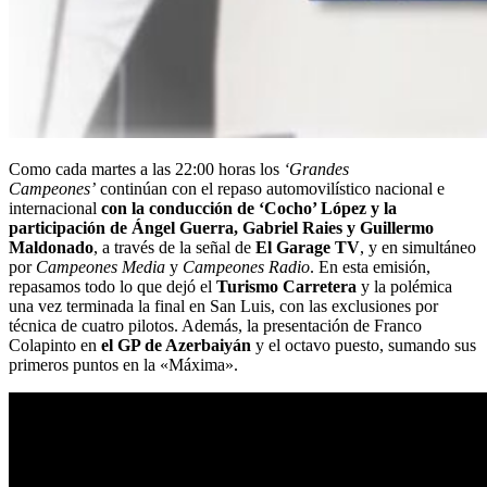
Como cada martes a las 22:00 horas los
‘Grandes
Campeones’
continúan con el repaso automovilístico nacional e
internacional
con la conducción de ‘Cocho’ López y la
participación de Ángel Guerra, Gabriel Raies y Guillermo
Maldonado
, a través de la señal de
El Garage TV
, y en simultáneo
por
Campeones Media
y
Campeones Radio
. En esta emisión,
repasamos todo lo que dejó el
Turismo Carretera
y la polémica
una vez terminada la final en San Luis, con las exclusiones por
técnica de cuatro pilotos. Además, la presentación de Franco
Colapinto en
el GP de Azerbaiyán
y el octavo puesto, sumando sus
primeros puntos en la «Máxima».