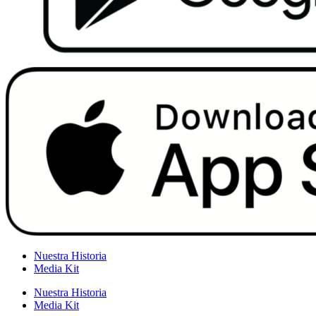
Nuestra Historia
Media Kit
Nuestra Historia
Media Kit