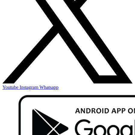
Youtube
Instagram
Whatsapp