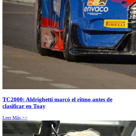
TC2000: Aldrighetti marcó el ritmo antes de
clasificar en Toay
Leer Más >>