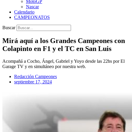
MotoGP
Nascar
Calendario
CAMPEONATOS
Buscar
Mirá aquí a los Grandes Campeones con
Colapinto en F1 y el TC en San Luis
Acompañá a Cocho, Ángel, Gabriel y Yoyo desde las 22hs por El
Garage TV y en simultáneo por nuestra web.
Redacción Campeones
septiembre 17, 2024