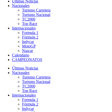
Últimas Noticias
Nacionales
Turismo Carretera
Turismo Nacional
TC2000
Top Race
Internacionales
Formula 1
Fórmula 2
Indycar
MotoGP
Nascar
Calendario
CAMPEONATOS
Últimas Noticias
Nacionales
Turismo Carretera
Turismo Nacional
TC2000
Top Race
Internacionales
Formula 1
Fórmula 2
Indycar