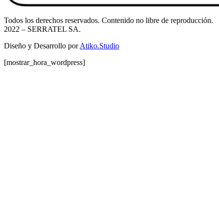
Todos los derechos reservados. Contenido no libre de reproducción.
2022
– SERRATEL SA.
Diseño y Desarrollo por
Atiko.Studio
[mostrar_hora_wordpress]