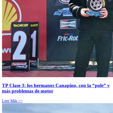
TP Clase 3: los hermanos Canapino, con la “pole” y
más problemas de motor
Leer Más >>