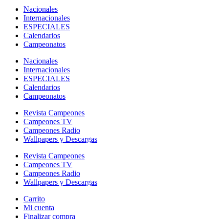
Nacionales
Internacionales
ESPECIALES
Calendarios
Campeonatos
Nacionales
Internacionales
ESPECIALES
Calendarios
Campeonatos
Revista Campeones
Campeones TV
Campeones Radio
Wallpapers y Descargas
Revista Campeones
Campeones TV
Campeones Radio
Wallpapers y Descargas
Carrito
Mi cuenta
Finalizar compra