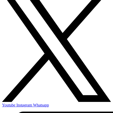
Youtube
Instagram
Whatsapp