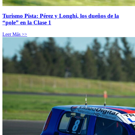
Turismo Pista: Pérez y Longhi, los dueños de la
“pole” en la Clase 1
Leer Más >>