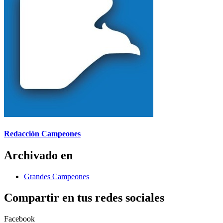
Redacción Campeones
Archivado en
Grandes Campeones
Compartir en tus redes sociales
Facebook