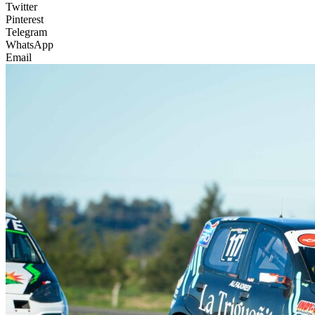
Twitter
Pinterest
Telegram
WhatsApp
Email