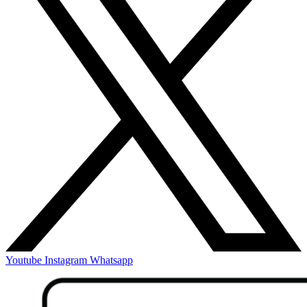
Youtube
Instagram
Whatsapp