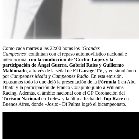
Como cada martes a las 22:00 horas los
‘Grandes
Campeones’
continúan con el repaso automovilístico nacional e
internacional
con la conducción de ‘Cocho’ López y la
participación de Ángel Guerra, Gabriel Raies y Guillermo
Maldonado
, a través de la señal de
El Garage TV
, y en simultáneo
por
Campeones Media
y
Campeones Radio
. En esta emisión,
repasamos todo lo que dejó la presentación de la
Fórmula 1
en Abu
Dhabi y la participación de Franco Colapinto junto a Williams
Racing. Además, el ámbito nacional con el GP Coronación del
Turismo Nacional
en Trelew y la última fecha del
Top Race
en
Buenos Aires, donde «Josito» Di Palma logró el bicampeonato.