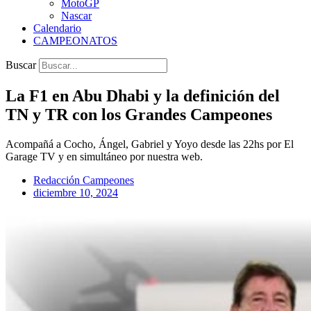
MotoGP
Nascar
Calendario
CAMPEONATOS
Buscar
La F1 en Abu Dhabi y la definición del
TN y TR con los Grandes Campeones
Acompañá a Cocho, Ángel, Gabriel y Yoyo desde las 22hs por El
Garage TV y en simultáneo por nuestra web.
Redacción Campeones
diciembre 10, 2024