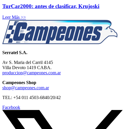
TurCar2000: antes de clasificar, Krujoski
Leer Más >>
Serratel S.A.
Av S. Maria del Carril 4145
Villa Devoto 1419 CABA.
produccion@campeones.com.ar
Campeones Shop
shop@campeones.com.ar
TEL: +54 011 4503-6840/20/42
Facebook