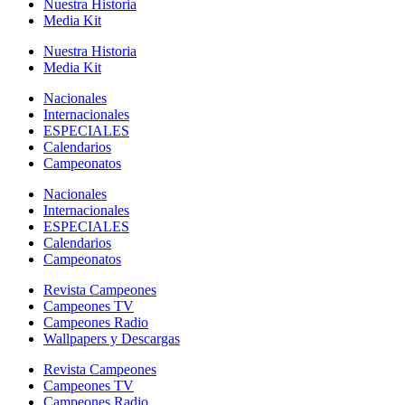
Nuestra Historia
Media Kit
Nuestra Historia
Media Kit
Nacionales
Internacionales
ESPECIALES
Calendarios
Campeonatos
Nacionales
Internacionales
ESPECIALES
Calendarios
Campeonatos
Revista Campeones
Campeones TV
Campeones Radio
Wallpapers y Descargas
Revista Campeones
Campeones TV
Campeones Radio