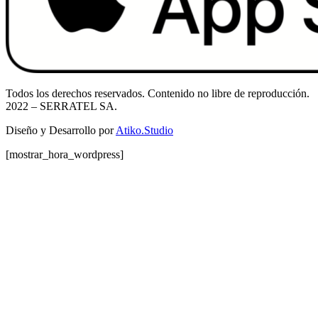
Todos los derechos reservados. Contenido no libre de reproducción.
2022
– SERRATEL SA.
Diseño y Desarrollo por
Atiko.Studio
[mostrar_hora_wordpress]