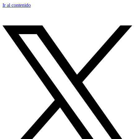
Ir al contenido