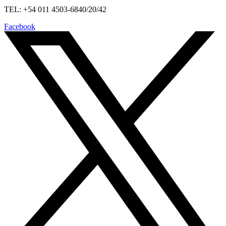
TEL: +54 011 4503-6840/20/42
Facebook