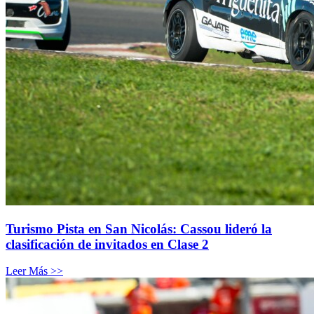
Turismo Pista en San Nicolás: Cassou lideró la
clasificación de invitados en Clase 2
Leer Más >>