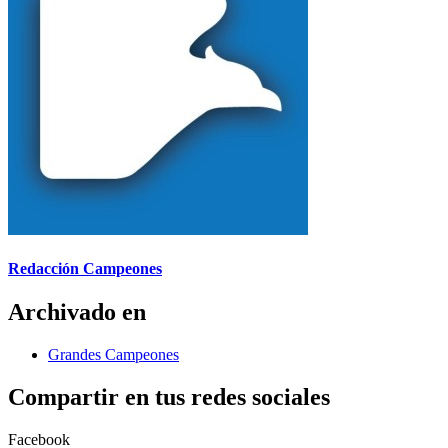
Redacción Campeones
Archivado en
Grandes Campeones
Compartir en tus redes sociales
Facebook