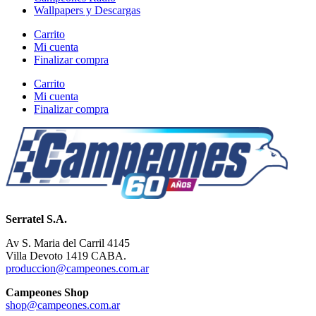
Wallpapers y Descargas
Carrito
Mi cuenta
Finalizar compra
Carrito
Mi cuenta
Finalizar compra
Serratel S.A.
Av S. Maria del Carril 4145
Villa Devoto 1419 CABA.
produccion@campeones.com.ar
Campeones Shop
shop@campeones.com.ar