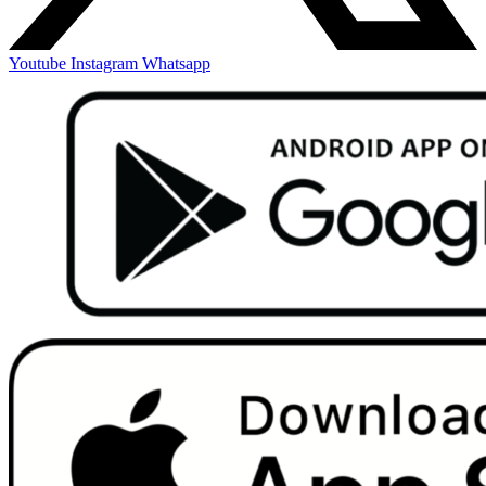
Youtube
Instagram
Whatsapp