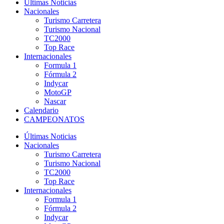
Últimas Noticias
Nacionales
Turismo Carretera
Turismo Nacional
TC2000
Top Race
Internacionales
Formula 1
Fórmula 2
Indycar
MotoGP
Nascar
Calendario
CAMPEONATOS
Últimas Noticias
Nacionales
Turismo Carretera
Turismo Nacional
TC2000
Top Race
Internacionales
Formula 1
Fórmula 2
Indycar