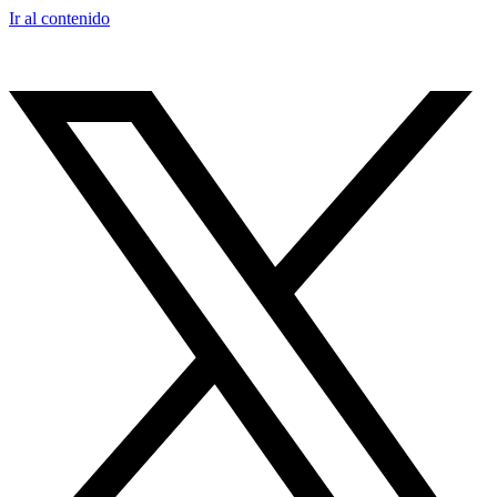
Ir al contenido