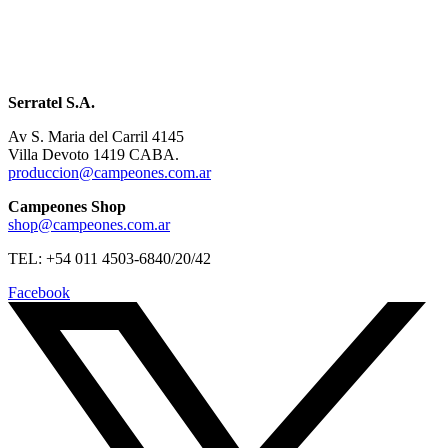
Serratel S.A.
Av S. Maria del Carril 4145
Villa Devoto 1419 CABA.
produccion@campeones.com.ar
Campeones Shop
shop@campeones.com.ar
TEL: +54 011 4503-6840/20/42
Facebook