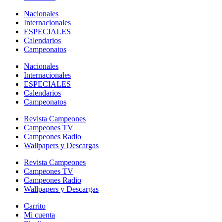
Nacionales
Internacionales
ESPECIALES
Calendarios
Campeonatos
Nacionales
Internacionales
ESPECIALES
Calendarios
Campeonatos
Revista Campeones
Campeones TV
Campeones Radio
Wallpapers y Descargas
Revista Campeones
Campeones TV
Campeones Radio
Wallpapers y Descargas
Carrito
Mi cuenta