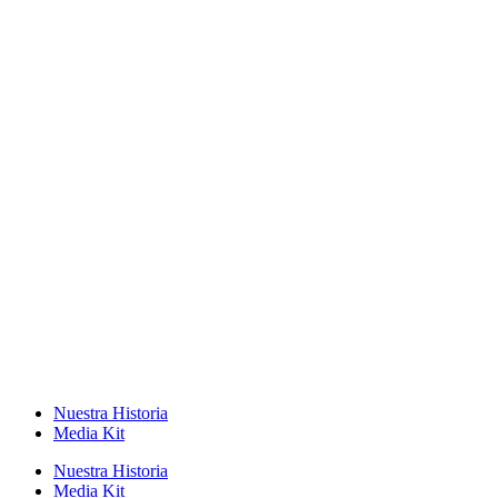
Nuestra Historia
Media Kit
Nuestra Historia
Media Kit