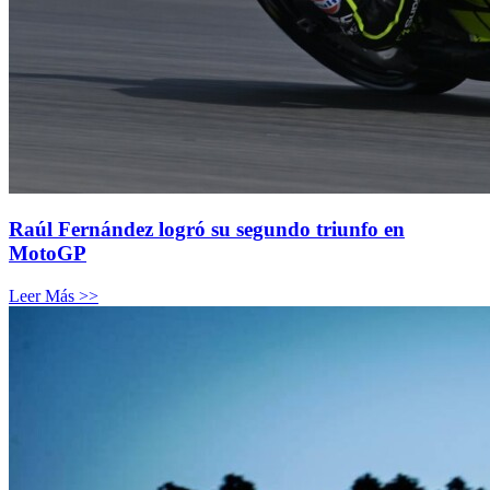
Raúl Fernández logró su segundo triunfo en
MotoGP
Leer Más >>