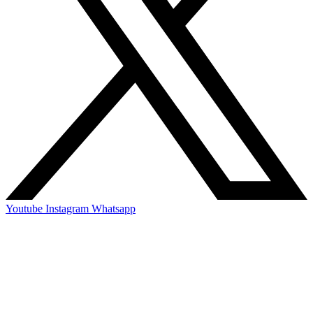
Youtube
Instagram
Whatsapp