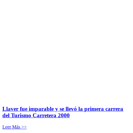
Llaver fue imparable y se llevó la primera carrera
del Turismo Carretera 2000
Leer Más >>