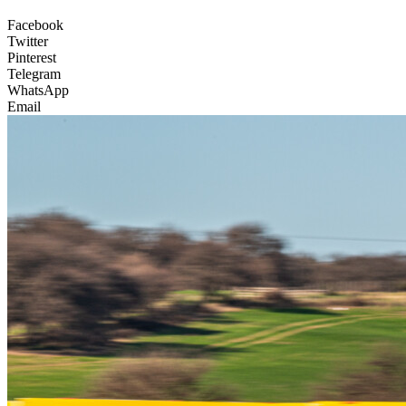
Facebook
Twitter
Pinterest
Telegram
WhatsApp
Email