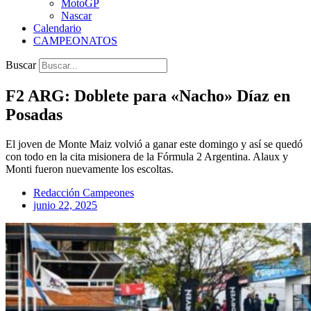
MotoGP
Nascar
Calendario
CAMPEONATOS
Buscar
F2 ARG: Doblete para «Nacho» Díaz en
Posadas
El joven de Monte Maiz volvió a ganar este domingo y así se quedó
con todo en la cita misionera de la Fórmula 2 Argentina. Alaux y
Monti fueron nuevamente los escoltas.
Redacción Campeones
junio 22, 2025