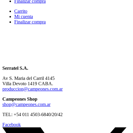
Finalizar compra
Carrito
Mi cuenta
Finalizar compra
Serratel S.A.
Av S. Maria del Carril 4145
Villa Devoto 1419 CABA.
produccion@campeones.com.ar
Campeones Shop
shop@campeones.com.ar
TEL: +54 011 4503-6840/20/42
Facebook