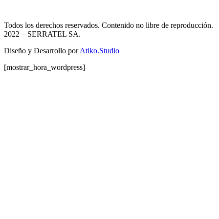
Todos los derechos reservados. Contenido no libre de reproducción.
2022
– SERRATEL SA.
Diseño y Desarrollo por
Atiko.Studio
[mostrar_hora_wordpress]