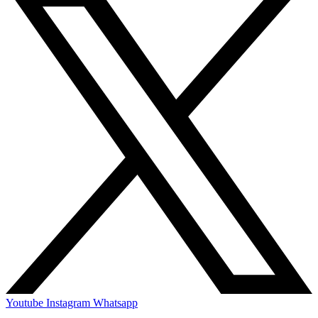
Youtube
Instagram
Whatsapp