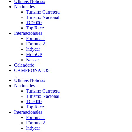
Últimas Noticias
Nacionales
Turismo Carretera
Turismo Nacional
TC2000
Top Race
Internacionales
Formula 1
Fórmula 2
Indycar
MotoGP
Nascar
Calendario
CAMPEONATOS
Últimas Noticias
Nacionales
Turismo Carretera
Turismo Nacional
TC2000
Top Race
Internacionales
Formula 1
Fórmula 2
Indycar