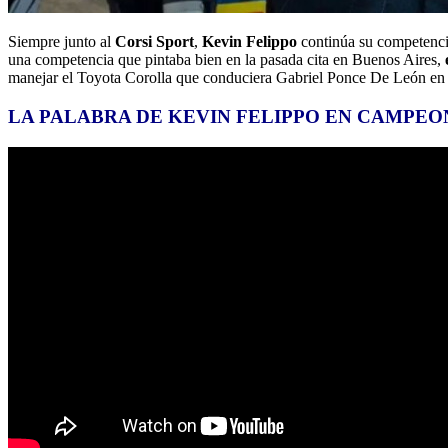
Siempre junto al
Corsi Sport
,
Kevin Felippo
continúa su competencia
una competencia que pintaba bien en la pasada cita en Buenos Aires,
manejar el Toyota Corolla que conduciera Gabriel Ponce De León en 
LA PALABRA DE KEVIN FELIPPO EN CAMPEO