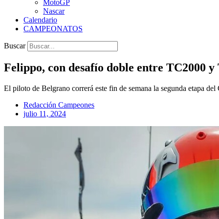
MotoGP
Nascar
Calendario
CAMPEONATOS
Buscar
Felippo, con desafío doble entre TC2000 y
El piloto de Belgrano correrá este fin de semana la segunda etapa de
Redacción Campeones
julio 11, 2024