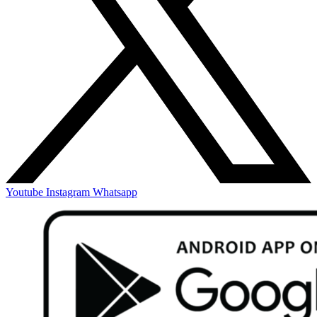
Youtube
Instagram
Whatsapp