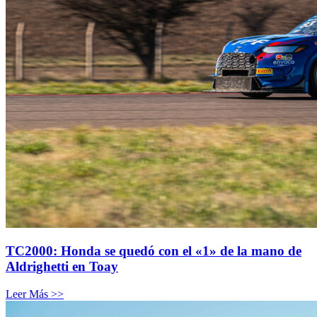
TC2000: Honda se quedó con el «1» de la mano de
Aldrighetti en Toay
Leer Más >>