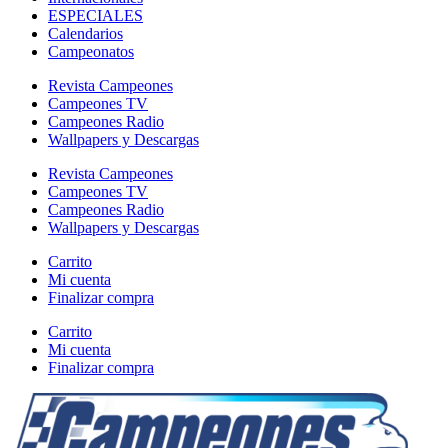
ESPECIALES
Calendarios
Campeonatos
Revista Campeones
Campeones TV
Campeones Radio
Wallpapers y Descargas
Revista Campeones
Campeones TV
Campeones Radio
Wallpapers y Descargas
Carrito
Mi cuenta
Finalizar compra
Carrito
Mi cuenta
Finalizar compra