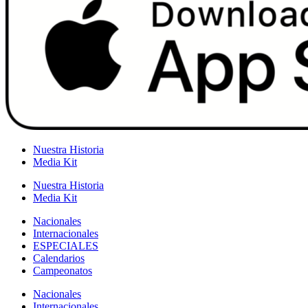
Nuestra Historia
Media Kit
Nuestra Historia
Media Kit
Nacionales
Internacionales
ESPECIALES
Calendarios
Campeonatos
Nacionales
Internacionales