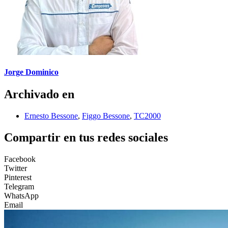
Jorge Dominico
Archivado en
Ernesto Bessone
,
Figgo Bessone
,
TC2000
Compartir en tus redes sociales
Facebook
Twitter
Pinterest
Telegram
WhatsApp
Email