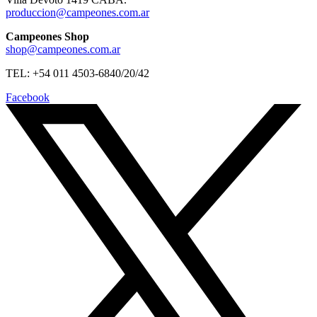
produccion@campeones.com.ar
Campeones Shop
shop@campeones.com.ar
TEL: +54 011 4503-6840/20/42
Facebook