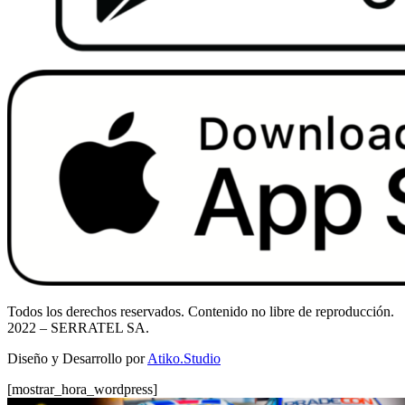
Todos los derechos reservados. Contenido no libre de reproducción.
2022
– SERRATEL SA.
Diseño y Desarrollo por
Atiko.Studio
[mostrar_hora_wordpress]