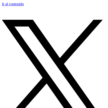
Ir al contenido