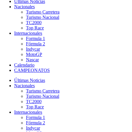
Últimas Noticias
Nacionales
Turismo Carretera
Turismo Nacional
TC2000
Top Race
Internacionales
Formula 1
Fórmula 2
Indycar
MotoGP
Nascar
Calendario
CAMPEONATOS
Últimas Noticias
Nacionales
Turismo Carretera
Turismo Nacional
TC2000
Top Race
Internacionales
Formula 1
Fórmula 2
Indycar