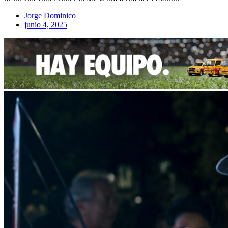
Jorge Dominico
junio 4, 2025