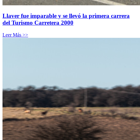
Llaver fue imparable y se llevó la primera carrera
del Turismo Carretera 2000
Leer Más >>