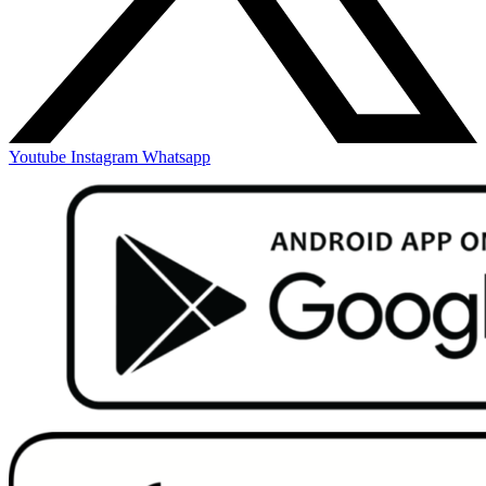
Youtube
Instagram
Whatsapp