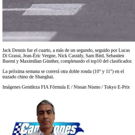
Jack Dennis fue el cuarto, a más de un segundo, seguido por Lucas
Di Grassi, Jean-Éric Vergne, Nick Cassidy, Sam Bird, Sebastien
Buemi y Maximilian Günther, completando el top10 del clasificador.
La próxima semana se correrá otra doble ronda (10° y 11°) en el
trazado chino de Shanghai.
Imágenes Gentileza FIA Fórmula E / Nissan Nismo / Tokyo E-Prix