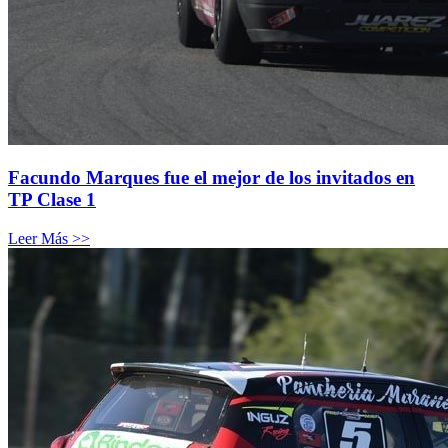
Facundo Marques fue el mejor de los invitados en
TP Clase 1
Leer Más >>