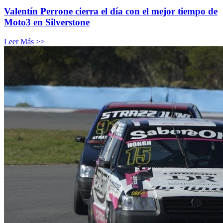
Valentín Perrone cierra el día con el mejor tiempo de
Moto3 en Silverstone
Leer Más >>