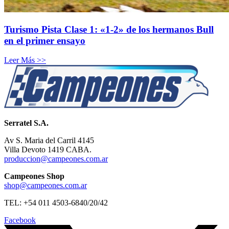
Turismo Pista Clase 1: «1-2» de los hermanos Bull
en el primer ensayo
Leer Más >>
Serratel S.A.
Av S. Maria del Carril 4145
Villa Devoto 1419 CABA.
produccion@campeones.com.ar
Campeones Shop
shop@campeones.com.ar
TEL: +54 011 4503-6840/20/42
Facebook