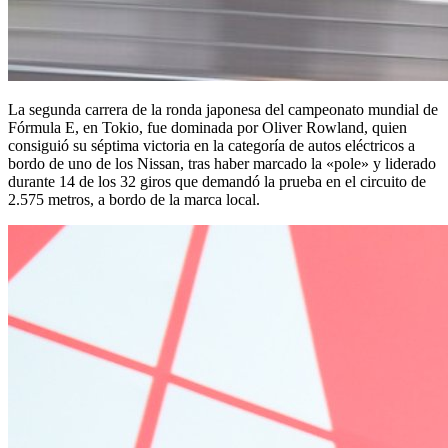
La segunda carrera de la ronda japonesa del campeonato mundial de
Fórmula E, en Tokio, fue dominada por Oliver Rowland, quien
consiguió su séptima victoria en la categoría de autos eléctricos a
bordo de uno de los Nissan, tras haber marcado la «pole» y liderado
durante 14 de los 32 giros que demandó la prueba en el circuito de
2.575 metros, a bordo de la marca local.