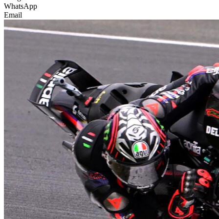
WhatsApp
Email