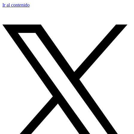
Ir al contenido