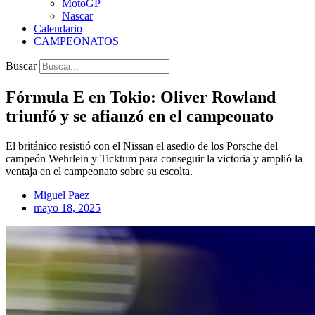
MotoGP
Nascar
Calendario
CAMPEONATOS
Buscar
Fórmula E en Tokio: Oliver Rowland
triunfó y se afianzó en el campeonato
El británico resistió con el Nissan el asedio de los Porsche del
campeón Wehrlein y Ticktum para conseguir la victoria y amplió la
ventaja en el campeonato sobre su escolta.
Miguel Paez
mayo 18, 2025