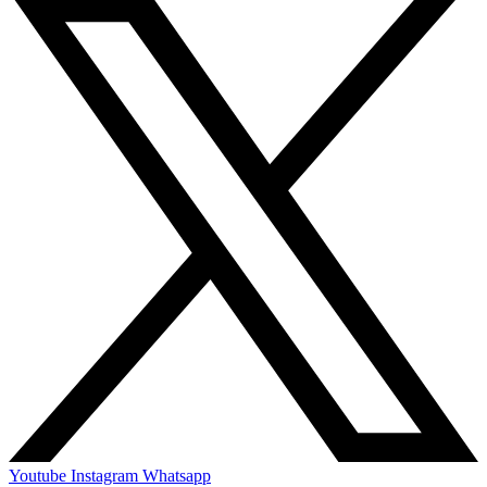
Youtube
Instagram
Whatsapp