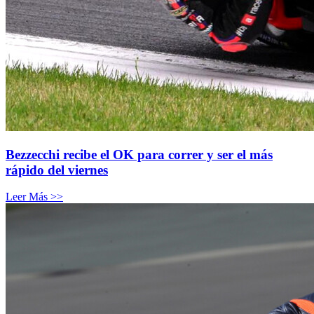
Bezzecchi recibe el OK para correr y ser el más
rápido del viernes
Leer Más >>