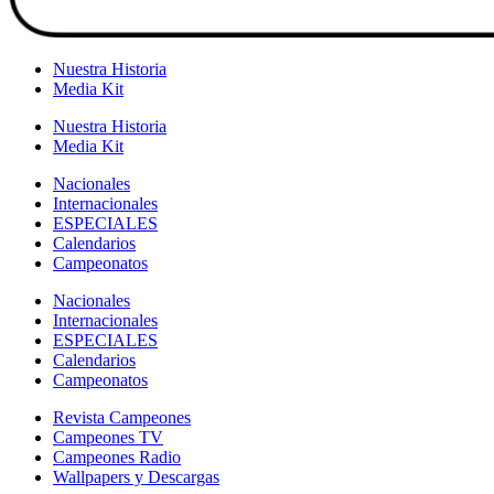
Nuestra Historia
Media Kit
Nuestra Historia
Media Kit
Nacionales
Internacionales
ESPECIALES
Calendarios
Campeonatos
Nacionales
Internacionales
ESPECIALES
Calendarios
Campeonatos
Revista Campeones
Campeones TV
Campeones Radio
Wallpapers y Descargas