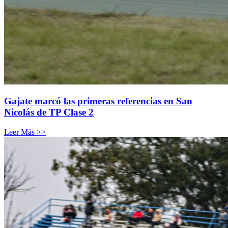
Gajate marcó las primeras referencias en San
Nicolás de TP Clase 2
Leer Más >>