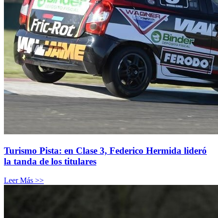
Turismo Pista: en Clase 3, Federico Hermida lideró
la tanda de los titulares
Leer Más >>