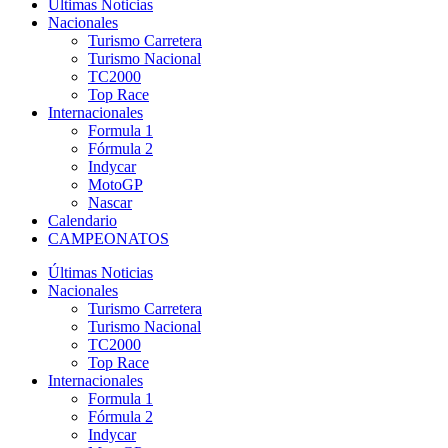
Últimas Noticias
Nacionales
Turismo Carretera
Turismo Nacional
TC2000
Top Race
Internacionales
Formula 1
Fórmula 2
Indycar
MotoGP
Nascar
Calendario
CAMPEONATOS
Últimas Noticias
Nacionales
Turismo Carretera
Turismo Nacional
TC2000
Top Race
Internacionales
Formula 1
Fórmula 2
Indycar