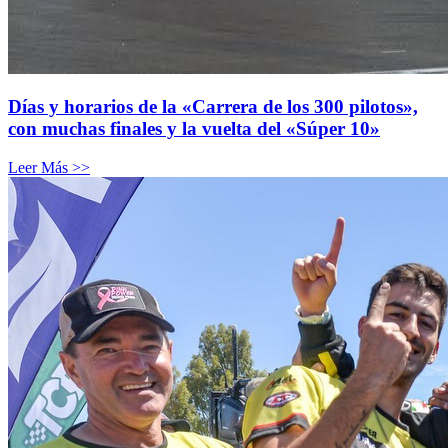
Días y horarios de la «Carrera de los 300 pilotos»,
con muchas finales y la vuelta del «Súper 10»
Leer Más >>