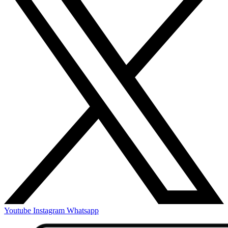
Youtube
Instagram
Whatsapp