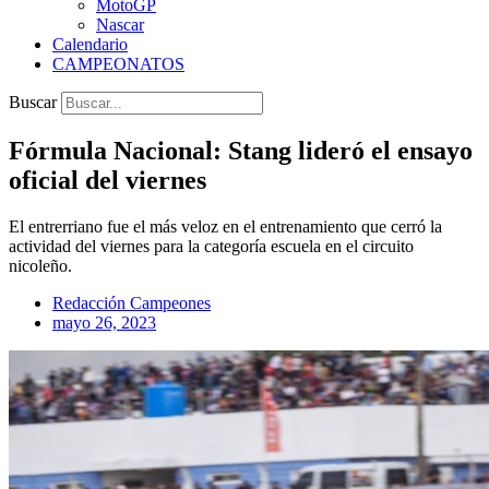
MotoGP
Nascar
Calendario
CAMPEONATOS
Buscar
Fórmula Nacional: Stang lideró el ensayo
oficial del viernes
El entrerriano fue el más veloz en el entrenamiento que cerró la
actividad del viernes para la categoría escuela en el circuito
nicoleño.
Redacción Campeones
mayo 26, 2023