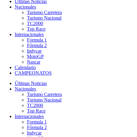
Últimas Noticias
Nacionales
Turismo Carretera
Turismo Nacional
TC2000
Top Race
Internacionales
Formula 1
Fórmula 2
Indycar
MotoGP
Nascar
Calendario
CAMPEONATOS
Últimas Noticias
Nacionales
Turismo Carretera
Turismo Nacional
TC2000
Top Race
Internacionales
Formula 1
Fórmula 2
Indycar