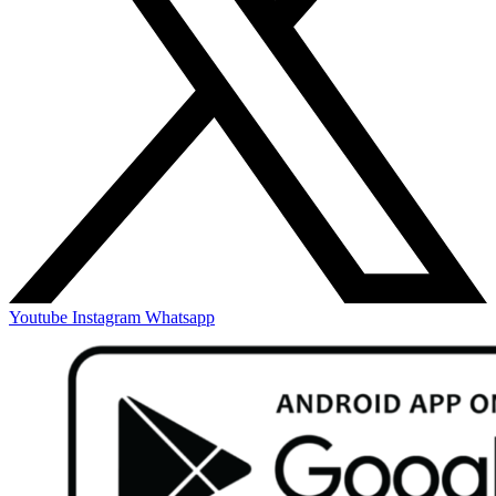
Youtube
Instagram
Whatsapp