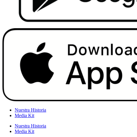
Nuestra Historia
Media Kit
Nuestra Historia
Media Kit