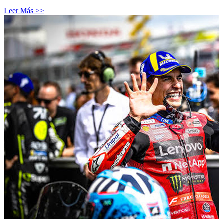
Leer Más >>