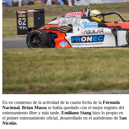
En en comienzo de la actividad de la cuarta fecha de la
Fórmula
Nacional
,
Brian Massa
se había quedado con el mejor registro del
entrenamiento libre y más tarde,
Emiliano Stang
hizo lo propio en
el primer entrenamiento oficial, desarrollado en el autódromo de
San
Nicolás
,