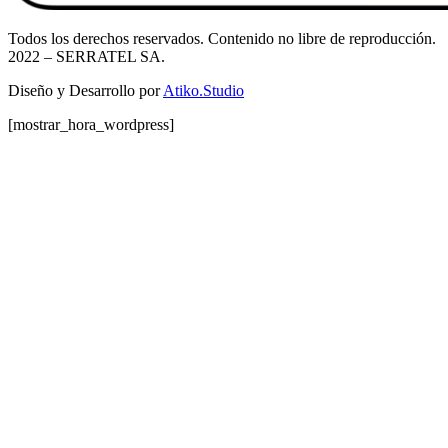
Todos los derechos reservados. Contenido no libre de reproducción.
2022
– SERRATEL SA.
Diseño y Desarrollo por
Atiko.Studio
[mostrar_hora_wordpress]