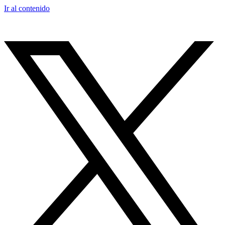
Ir al contenido