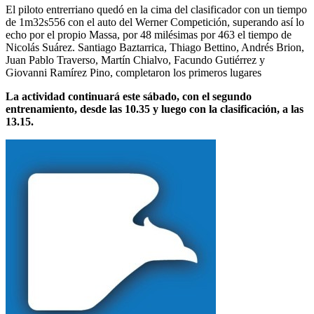
El piloto entrerriano quedó en la cima del clasificador con un tiempo
de 1m32s556 con el auto del Werner Competición, superando así lo
echo por el propio Massa, por 48 milésimas por 463 el tiempo de
Nicolás Suárez. Santiago Baztarrica, Thiago Bettino, Andrés Brion,
Juan Pablo Traverso, Martín Chialvo, Facundo Gutiérrez y
Giovanni Ramírez Pino, completaron los primeros lugares
La actividad continuará este sábado, con el segundo
entrenamiento, desde las 10.35 y luego con la clasificación, a las
13.15.