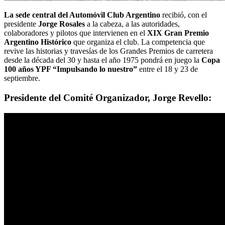
La sede central del Automóvil Club Argentino
recibió, con el
presidente
Jorge Rosales
a la cabeza, a las autoridades,
colaboradores y pilotos que intervienen en el
XIX Gran Premio
Argentino Histórico
que organiza el club. La competencia que
revive las historias y travesías de los Grandes Premios de carretera
desde la década del 30 y hasta el año 1975 pondrá en juego la
Copa
100 años YPF “Impulsando lo nuestro”
entre el 18 y 23 de
septiembre.
Presidente del Comité Organizador, Jorge Revello: