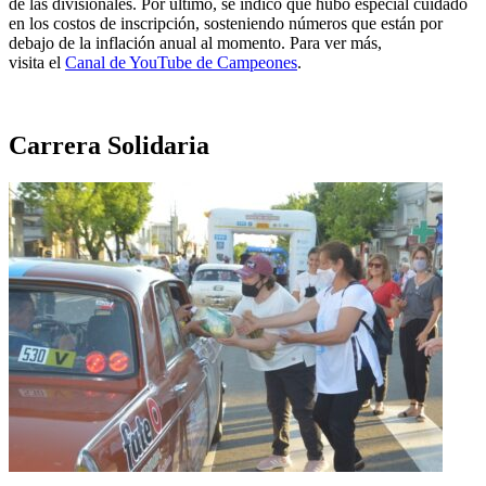
de las divisionales. Por último, se indicó que hubo especial cuidado
en los costos de inscripción, sosteniendo números que están por
debajo de la inflación anual al momento. Para ver más,
visita el
Canal de YouTube de Campeones
.
Carrera Solidaria