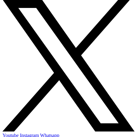
Youtube
Instagram
Whatsapp