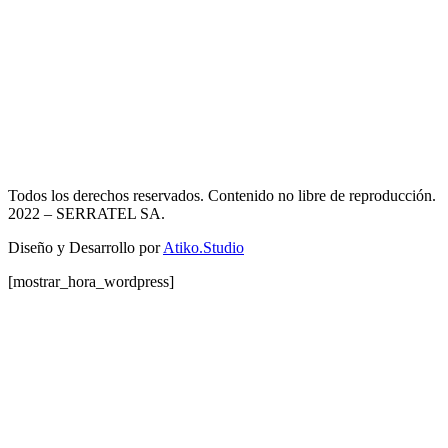
Todos los derechos reservados. Contenido no libre de reproducción.
2022
– SERRATEL SA.
Diseño y Desarrollo por
Atiko.Studio
[mostrar_hora_wordpress]