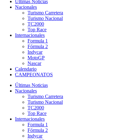
Últimas Noticias
Nacionales
Turismo Carretera
Turismo Nacional
TC2000
Top Race
Internacionales
Formula 1
Fórmula 2
Indycar
MotoGP
Nascar
Calendario
CAMPEONATOS
Últimas Noticias
Nacionales
Turismo Carretera
Turismo Nacional
TC2000
Top Race
Internacionales
Formula 1
Fórmula 2
Indycar