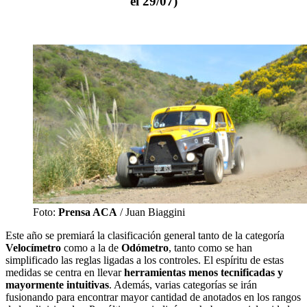
el 29/07)
Foto:
Prensa ACA
/ Juan Biaggini
Este año se premiará la clasificación general tanto de la categoría
Velocímetro
como a la de
Odómetro
, tanto como se han
simplificado las reglas ligadas a los controles. El espíritu de estas
medidas se centra en llevar
herramientas menos tecnificadas y
mayormente intuitivas
. Además, varias categorías se irán
fusionando para encontrar mayor cantidad de anotados en los rangos