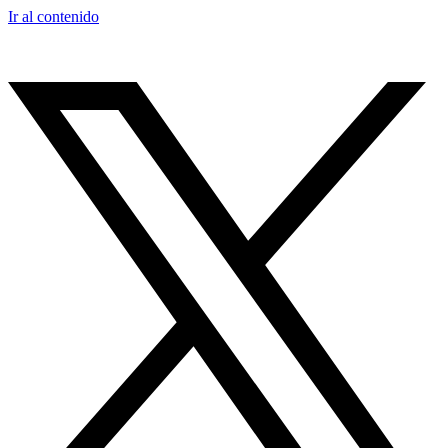
Ir al contenido