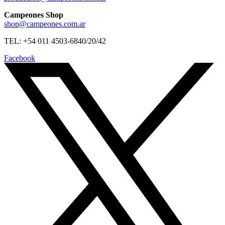
Campeones Shop
shop@campeones.com.ar
TEL: +54 011 4503-6840/20/42
Facebook