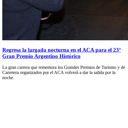
Regresa la largada nocturna en el ACA para el 23°
Gran Premio Argentino Histórico
La gran carrera que rememora los Grandes Premios de Turismo y de
Carretera organizados por el ACA volverá a dar la salida por la
noche.