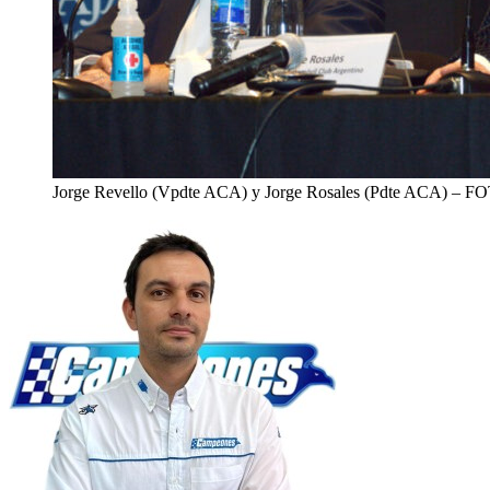
Jorge Revello (Vpdte ACA) y Jorge Rosales (Pdte ACA) – FO