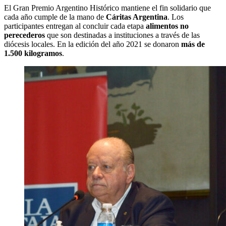
El Gran Premio Argentino Histórico mantiene el fin solidario que
cada año cumple de la mano de
Cáritas Argentina
. Los
participantes entregan al concluir cada etapa
alimentos no
perecederos
que son destinadas a instituciones a través de las
diócesis locales. En la edición del año 2021 se donaron
más de
1.500 kilogramos
.