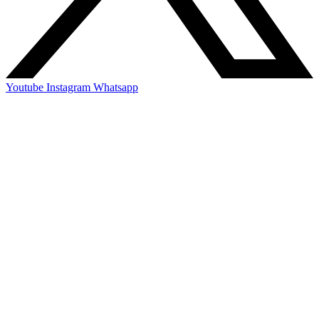
Youtube
Instagram
Whatsapp