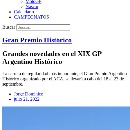
MotoGP
Nascar
Calendario
CAMPEONATOS
Buscar
Gran Premio Histórico
Grandes novedades en el XIX GP
Argentino Histórico
La carrera de regularidad más importante, el Gran Premio Argentino
Histórico organizado por el ACA, se llevará a cabo del 18 al 23 de
septiembre.
Jorge Dominico
julio 21, 2022