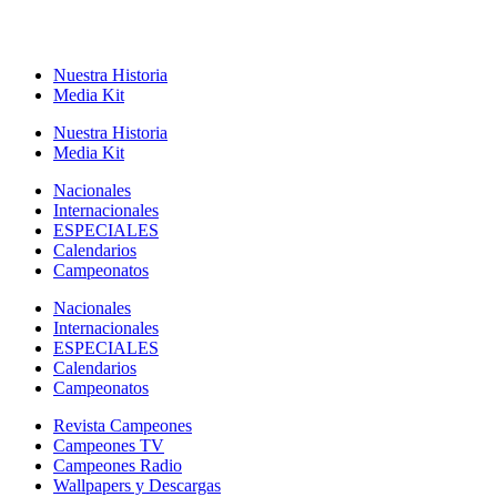
Nuestra Historia
Media Kit
Nuestra Historia
Media Kit
Nacionales
Internacionales
ESPECIALES
Calendarios
Campeonatos
Nacionales
Internacionales
ESPECIALES
Calendarios
Campeonatos
Revista Campeones
Campeones TV
Campeones Radio
Wallpapers y Descargas