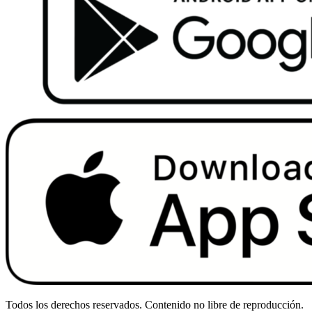
Todos los derechos reservados. Contenido no libre de reproducción.