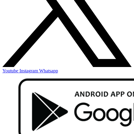
Youtube
Instagram
Whatsapp