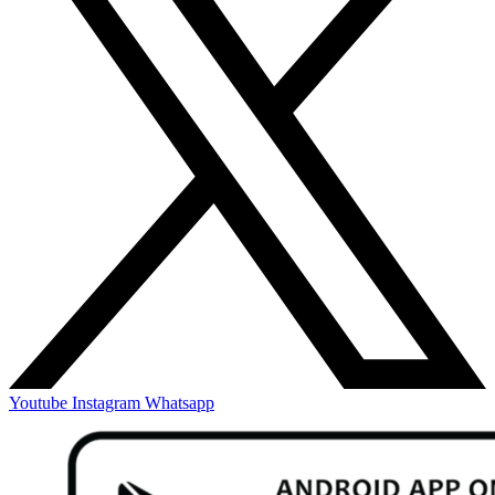
Youtube
Instagram
Whatsapp