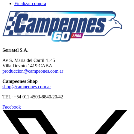
Finalizar compra
Serratel S.A.
Av S. Maria del Carril 4145
Villa Devoto 1419 CABA.
produccion@campeones.com.ar
Campeones Shop
shop@campeones.com.ar
TEL: +54 011 4503-6840/20/42
Facebook