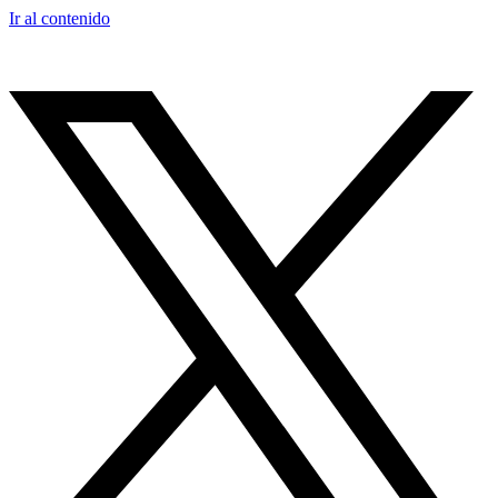
Ir al contenido