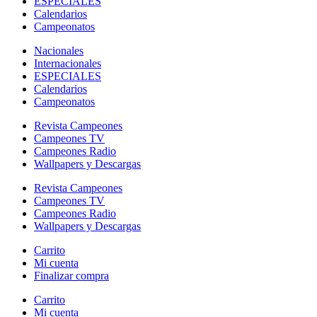
ESPECIALES
Calendarios
Campeonatos
Nacionales
Internacionales
ESPECIALES
Calendarios
Campeonatos
Revista Campeones
Campeones TV
Campeones Radio
Wallpapers y Descargas
Revista Campeones
Campeones TV
Campeones Radio
Wallpapers y Descargas
Carrito
Mi cuenta
Finalizar compra
Carrito
Mi cuenta