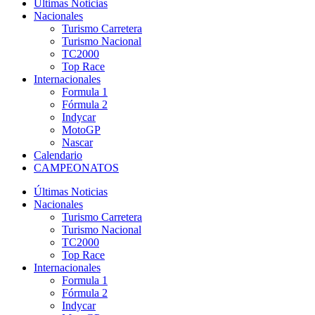
Últimas Noticias
Nacionales
Turismo Carretera
Turismo Nacional
TC2000
Top Race
Internacionales
Formula 1
Fórmula 2
Indycar
MotoGP
Nascar
Calendario
CAMPEONATOS
Últimas Noticias
Nacionales
Turismo Carretera
Turismo Nacional
TC2000
Top Race
Internacionales
Formula 1
Fórmula 2
Indycar