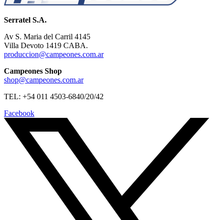
Serratel S.A.
Av S. Maria del Carril 4145
Villa Devoto 1419 CABA.
produccion@campeones.com.ar
Campeones Shop
shop@campeones.com.ar
TEL: +54 011 4503-6840/20/42
Facebook