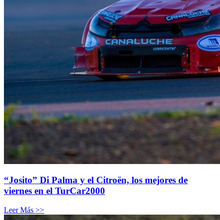
“Josito” Di Palma y el Citroën, los mejores de
viernes en el TurCar2000
Leer Más >>