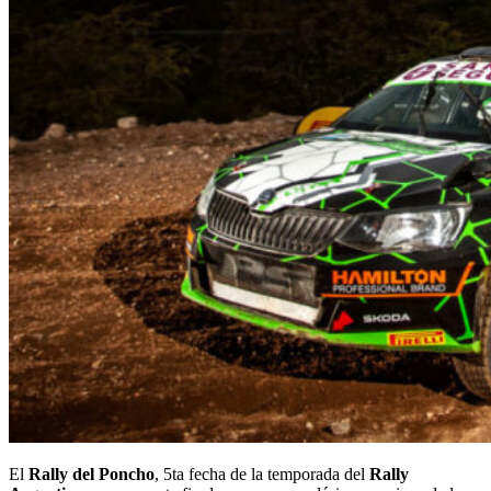
El
Rally del Poncho
, 5ta fecha de la temporada del
Rally