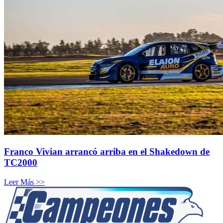
Franco Vivian arrancó arriba en el Shakedown de
TC2000
Leer Más >>