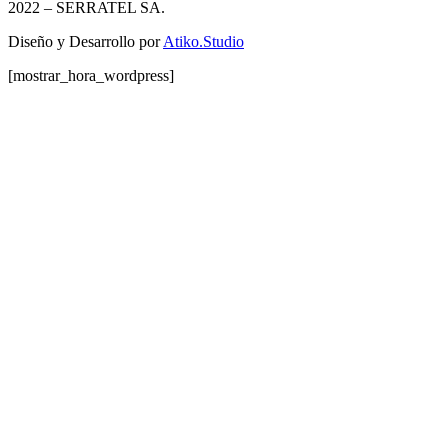
2022
– SERRATEL SA.
Diseño y Desarrollo por
Atiko.Studio
[mostrar_hora_wordpress]