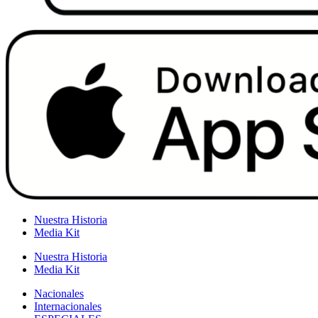
Nuestra Historia
Media Kit
Nuestra Historia
Media Kit
Nacionales
Internacionales