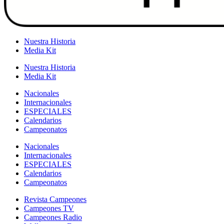
Nuestra Historia
Media Kit
Nuestra Historia
Media Kit
Nacionales
Internacionales
ESPECIALES
Calendarios
Campeonatos
Nacionales
Internacionales
ESPECIALES
Calendarios
Campeonatos
Revista Campeones
Campeones TV
Campeones Radio