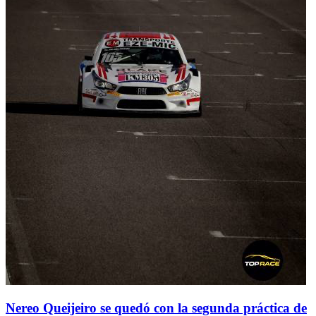
Nereo Queijeiro se quedó con la segunda práctica de