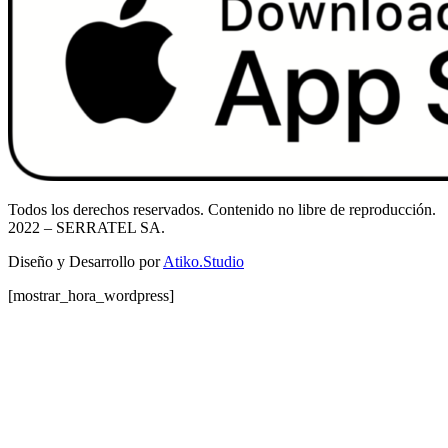
Todos los derechos reservados. Contenido no libre de reproducción.
2022
– SERRATEL SA.
Diseño y Desarrollo por
Atiko.Studio
[mostrar_hora_wordpress]