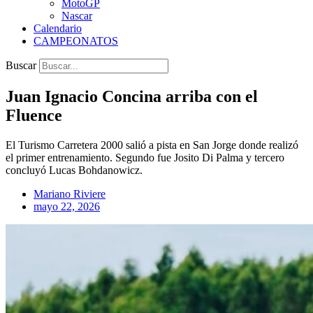
MotoGP
Nascar
Calendario
CAMPEONATOS
Buscar
Juan Ignacio Concina arriba con el
Fluence
El Turismo Carretera 2000 salió a pista en San Jorge donde realizó
el primer entrenamiento. Segundo fue Josito Di Palma y tercero
concluyó Lucas Bohdanowicz.
Mariano Riviere
mayo 22, 2026