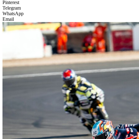
Pinterest
Telegram
WhatsApp
Email