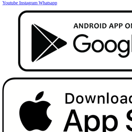
Youtube
Instagram
Whatsapp