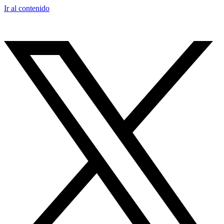
Ir al contenido