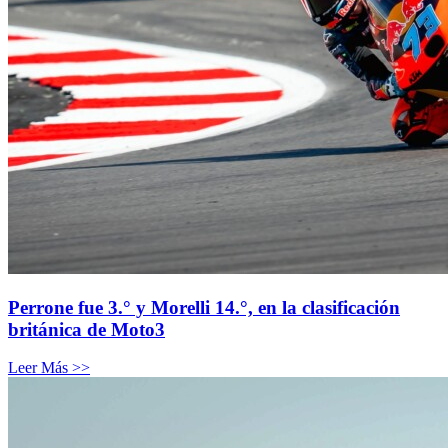
Perrone fue 3.° y Morelli 14.°, en la clasificación
británica de Moto3
Leer Más >>