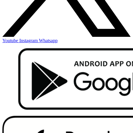
Youtube
Instagram
Whatsapp