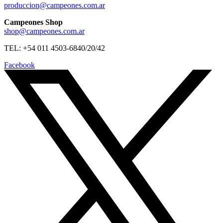
produccion@campeones.com.ar
Campeones Shop
shop@campeones.com.ar
TEL: +54 011 4503-6840/20/42
Facebook