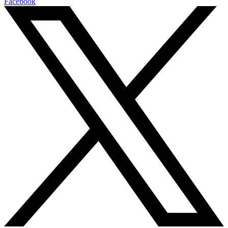
Facebook