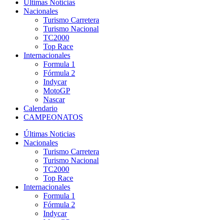
Últimas Noticias
Nacionales
Turismo Carretera
Turismo Nacional
TC2000
Top Race
Internacionales
Formula 1
Fórmula 2
Indycar
MotoGP
Nascar
Calendario
CAMPEONATOS
Últimas Noticias
Nacionales
Turismo Carretera
Turismo Nacional
TC2000
Top Race
Internacionales
Formula 1
Fórmula 2
Indycar